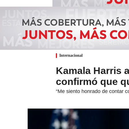
Internacional
Kamala Harris 
confirmó que q
“Me siento honrado de contar co