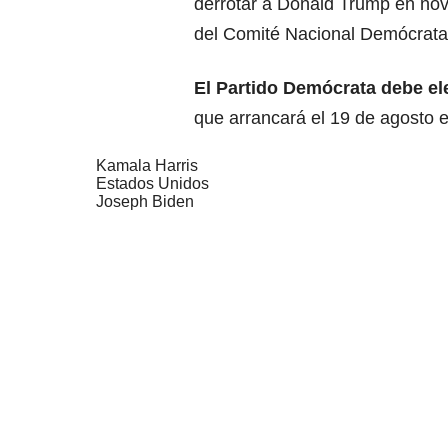
derrotar a Donald Trump en nov
del Comité Nacional Demócrata
El Partido Demócrata debe el
que arrancará el 19 de agosto 
Kamala Harris
Estados Unidos
Joseph Biden