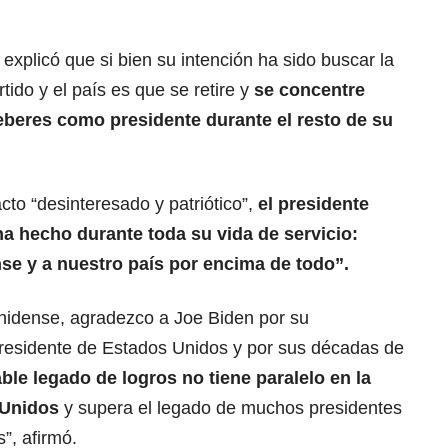
explicó que si bien su intención ha sido buscar la
rtido y el país es que se retire y
se concentre
beres como presidente durante el resto de su
cto “desinteresado y patriótico”,
el presidente
a hecho durante toda su vida de servicio:
se y a nuestro país por encima de todo”.
nidense, agradezco a Joe Biden por su
presidente de Estados Unidos y por sus décadas de
ble legado de logros no tiene paralelo en la
 Unidos
y supera el legado de muchos presidentes
”, afirmó.