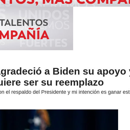
agradeció a Biden su apoyo 
uiere ser su reemplazo
n el respaldo del Presidente y mi intención es ganar est