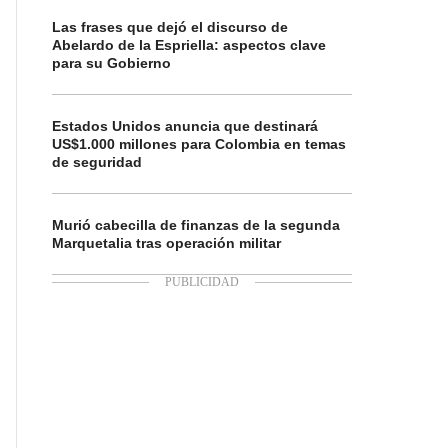
Las frases que dejó el discurso de
Abelardo de la Espriella: aspectos clave
para su Gobierno
Estados Unidos anuncia que destinará
US$1.000 millones para Colombia en temas
de seguridad
Murió cabecilla de finanzas de la segunda
Marquetalia tras operación militar