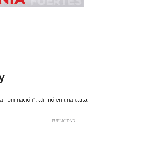
y
a nominación”, afirmó en una carta.