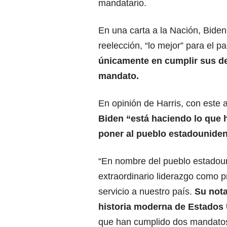
mandatario.
En una carta a la Nación, Biden 
reelección, “lo mejor” para el pa
únicamente en cumplir sus de
mandato.
En opinión de Harris, con este a
Biden “está haciendo lo que h
poner al pueblo estadouniden
“En nombre del pueblo estadou
extraordinario liderazgo como 
servicio a nuestro país.
Su nota
historia moderna de Estados
que han cumplido dos mandatos