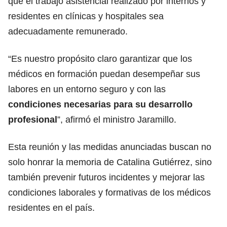
que el trabajo asistencial realizado por internos y
residentes en clínicas y hospitales sea
adecuadamente remunerado.
“Es nuestro propósito claro garantizar que los
médicos en formación puedan desempeñar sus
labores en un entorno seguro y con las
condiciones necesarias para su desarrollo
profesional
”, afirmó el ministro Jaramillo.
Esta reunión y las medidas anunciadas buscan no
solo honrar la memoria de Catalina Gutiérrez, sino
también prevenir futuros incidentes y mejorar las
condiciones laborales y formativas de los médicos
residentes en el país.