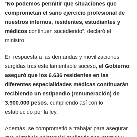
“
No podemos permitir que situaciones que
comprometan el sano ejercicio profesional de
nuestros internos, residentes, estudiantes y
médicos
continúen sucediendo”, declaró el
ministro.
En respuesta a las demandas y movilizaciones
surgidas tras este lamentable suceso,
el Gobierno
aseguró que los 6.636 residentes en las
diferentes especialidades médicas continuarán
recibiendo un estipendio (remuneración) de
3.900.000 pesos
, cumpliendo así con lo
establecido por la ley.
Además, se comprometió a trabajar para asegurar