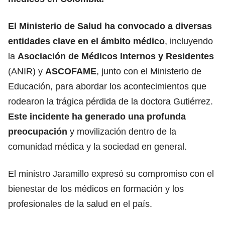
El Ministerio de Salud ha convocado a diversas
entidades clave en el ámbito médico
, incluyendo
la
Asociación de Médicos Internos y Residentes
(ANIR) y
ASCOFAME
, junto con el Ministerio de
Educación, para abordar los acontecimientos que
rodearon la trágica pérdida de la doctora Gutiérrez.
Este incidente ha generado una profunda
preocupación
y movilización dentro de la
comunidad médica y la sociedad en general.
El ministro Jaramillo expresó su compromiso con el
bienestar de los médicos en formación y los
profesionales de la salud en el país.