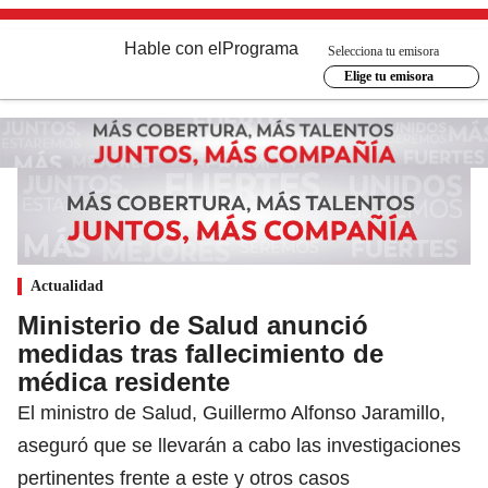
Hable con el
Programa
Selecciona tu emisora
Elige tu emisora
Actualidad
Ministerio de Salud anunció
medidas tras fallecimiento de
médica residente
El ministro de Salud, Guillermo Alfonso Jaramillo,
aseguró que se llevarán a cabo las investigaciones
pertinentes frente a este y otros casos