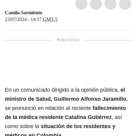
Camila Sarmiento
23/07/2024 - 14:17
GMT-5
En un comunicado dirigido a la opinión pública,
el
ministro de Salud, Guillermo Alfonso Jaramillo
,
se pronunció en relación al reciente
fallecimiento
de la médica residente Catalina Gutiérrez
, así
como sobre la
situación de los residentes y
médicos en Colombia.