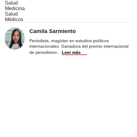
Salud
Medicina
Salud
Médicos
Camila Sarmiento
Periodista, magíster en estudios políticos
internacionales. Ganadora del premio internacional
de periodismo
...
Leer más