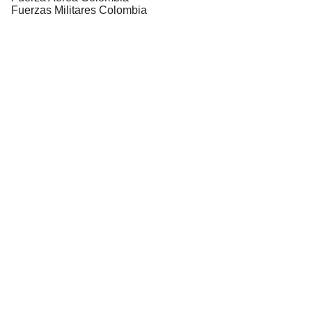
Fuerzas Militares Colombia