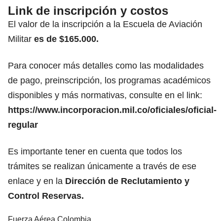
Link de inscripción y costos
El valor de la inscripción a la Escuela de Aviación
Militar
es de $165.000.
Para conocer más detalles como las modalidades
de pago, preinscripción, los programas académicos
disponibles y más normativas, consulte en el link:
https://www.incorporacion.mil.co/oficiales/oficial-
regular
Es importante tener en cuenta que todos los
trámites se realizan únicamente a través de ese
enlace y en la
Dirección de Reclutamiento y
Control Reservas.
Fuerza Aérea Colombia