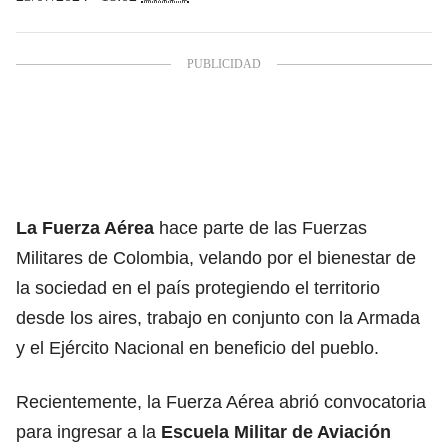
La Fuerza Aérea
hace parte de las Fuerzas
Militares de Colombia, velando por el bienestar de
la sociedad en el país protegiendo el territorio
desde los aires, trabajo en conjunto con la Armada
y el Ejército Nacional en beneficio del pueblo.
Recientemente, la Fuerza Aérea abrió convocatoria
para ingresar a la
Escuela Militar de Aviación