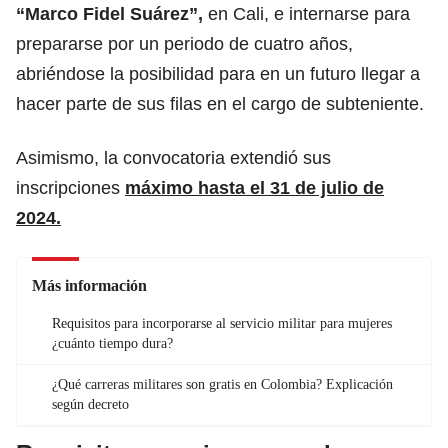
“Marco Fidel Suárez”
,
en Cali, e internarse para
prepararse por un periodo de cuatro años,
abriéndose la posibilidad para en un futuro llegar a
hacer parte de sus filas en el cargo de subteniente.
Asimismo, la convocatoria extendió sus
inscripciones
máximo hasta el 31 de julio de
2024.
Más información
Requisitos para incorporarse al servicio militar para mujeres
¿cuánto tiempo dura?
¿Qué carreras militares son gratis en Colombia? Explicación
según decreto