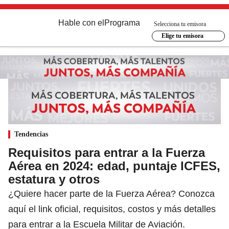
Hable con el
Programa
Selecciona tu emisora
Elige tu emisora
Tendencias
Requisitos para entrar a la Fuerza
Aérea en 2024: edad, puntaje ICFES,
estatura y otros
¿Quiere hacer parte de la Fuerza Aérea? Conozca
aquí el link oficial, requisitos, costos y más detalles
para entrar a la Escuela Militar de Aviación.