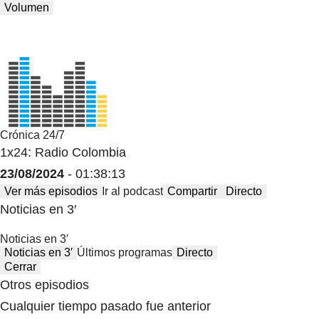
Volumen
Crónica 24/7
1x24: Radio Colombia
23/08/2024
- 01:38:13
Ver más episodios
Ir al podcast
Compartir
Directo
Noticias en 3′
Noticias en 3′
Noticias en 3′
Últimos programas
Directo
Cerrar
Otros episodios
Cualquier tiempo pasado fue anterior