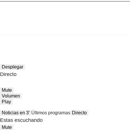
Desplegar
Directo
Mute
Volumen
Play
Noticias en 3′
Últimos programas
Directo
Estas escuchando
Mute