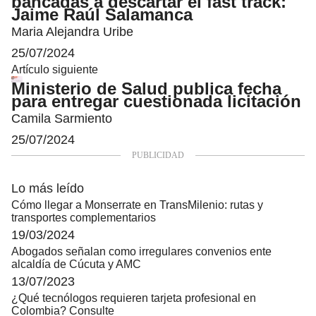
bancadas a descartar el fast track:
Jaime Raúl Salamanca
Maria Alejandra Uribe
25/07/2024
Artículo siguiente
Ministerio de Salud publica fecha
para entregar cuestionada licitación
Camila Sarmiento
25/07/2024
Lo más leído
Cómo llegar a Monserrate en TransMilenio: rutas y
transportes complementarios
19/03/2024
Abogados señalan como irregulares convenios ente
alcaldía de Cúcuta y AMC
13/07/2023
¿Qué tecnólogos requieren tarjeta profesional en
Colombia? Consulte