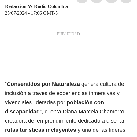
Redacción W Radio Colombia
25/07/2024 - 17:06
GMT-5
“
Consentidos por Naturaleza
genera cultura de
inclusión a través de experiencias inmersivas y
vivenciales lideradas por
población con
discapacidad
”, cuenta Diana Marcela Chamorro,
creadora del emprendimiento dedicado a diseñar
rutas turísticas incluyentes
y una de las líderes