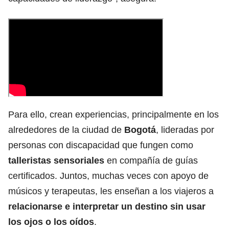
Para ello, crean experiencias, principalmente en los
alrededores de la ciudad de
Bogotá
, lideradas por
personas con discapacidad que fungen como
talleristas sensoriales
en compañía de guías
certificados. Juntos, muchas veces con apoyo de
músicos y terapeutas, les enseñan a los viajeros a
relacionarse e interpretar un destino sin usar
los ojos o los oídos
.