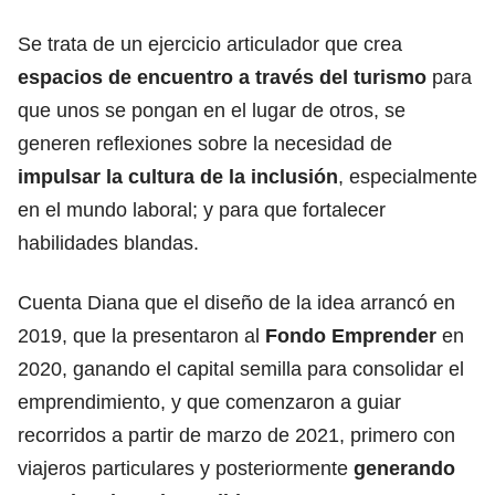
Se trata de un ejercicio articulador que crea
espacios de encuentro a través del turismo
para
que unos se pongan en el lugar de otros, se
generen reflexiones sobre la necesidad de
impulsar la cultura de la inclusión
, especialmente
en el mundo laboral; y para que fortalecer
habilidades blandas.
Cuenta Diana que el diseño de la idea arrancó en
2019, que la presentaron al
Fondo Emprender
en
2020, ganando el capital semilla para consolidar el
emprendimiento, y que comenzaron a guiar
recorridos a partir de marzo de 2021, primero con
viajeros particulares y posteriormente
generando