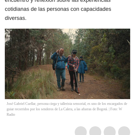
cotidianas de las personas con capacidades
diversas.
José Gabriel Cuellar, persona ciega y tallerista sensorial, es uno de los encargados de
guiar recorridos por los senderos de La Calera, a las afueras de Bogotá. | Foto: W
Radio