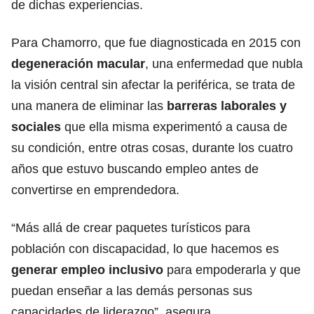
de dichas experiencias.
Para Chamorro, que fue diagnosticada en 2015 con
degeneración macular
, una enfermedad que nubla
la visión central sin afectar la periférica, se trata de
una manera de eliminar las
barreras laborales y
sociales
que ella misma experimentó a causa de
su condición, entre otras cosas, durante los cuatro
años que estuvo buscando empleo antes de
convertirse en emprendedora.
“Más allá de crear paquetes turísticos para
población con discapacidad, lo que hacemos es
generar empleo inclusivo
para empoderarla y que
puedan enseñar a las demás personas sus
capacidades de liderazgo”, asegura.