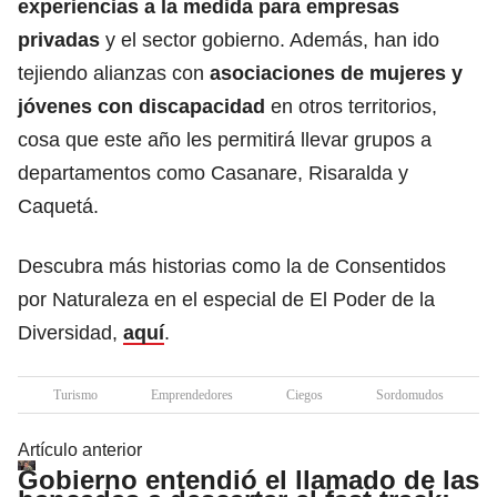
experiencias a la medida para empresas
privadas
y el sector gobierno. Además, han ido
tejiendo alianzas con
asociaciones de mujeres y
jóvenes con discapacidad
en otros territorios,
cosa que este año les permitirá llevar grupos a
departamentos como Casanare, Risaralda y
Caquetá.
Descubra más historias como la de Consentidos
por Naturaleza en el especial de El Poder de la
Diversidad,
aquí
.
Turismo
Emprendedores
Ciegos
Sordomudos
Artículo anterior
Gobierno entendió el llamado de las