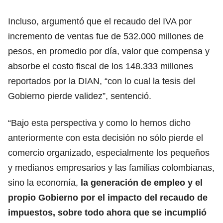
Incluso, argumentó que el recaudo del IVA por
incremento de ventas fue de 532.000 millones de
pesos, en promedio por día, valor que compensa y
absorbe el costo fiscal de los 148.333 millones
reportados por la DIAN, “con lo cual la tesis del
Gobierno pierde validez”, sentenció.
“Bajo esta perspectiva y como lo hemos dicho
anteriormente con esta decisión no sólo pierde el
comercio organizado, especialmente los pequeños
y medianos empresarios y las familias colombianas,
sino la economía,
la generación de empleo y el
propio Gobierno por el impacto del recaudo de
impuestos, sobre todo ahora que se incumplió