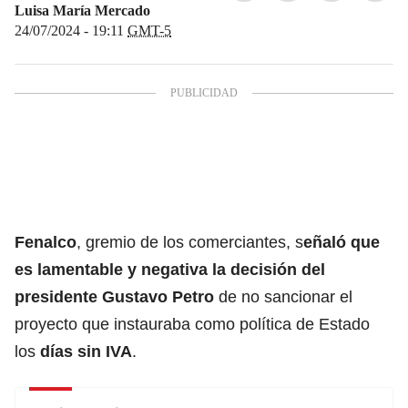
Luisa María Mercado
24/07/2024 - 19:11
GMT-5
Fenalco
, gremio de los comerciantes, s
eñaló que
es lamentable y negativa la decisión del
presidente
Gustavo Petro
de no sancionar el
proyecto que instauraba como política de Estado
los
días sin IVA
.