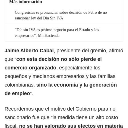
Más información
Congresistas se pronuncian sobre decisión de Petro de no
sancionar ley del Día Sin IVA
“Día sin IVA es pésimo negocio para el Estado y los
empresarios”: MinHacienda
Jaime Alberto Cabal
, presidente del gremio, afirmó
que “
con esta decisión no sólo pierde el
comercio organizado
, especialmente los
pequeños y medianos empresarios y las familias
colombianas,
sino la economía y la generación
de empleo
”.
Recordemos que el motivo del Gobierno para no
sancionarlo fue que “la medida tiene un alto costo
fiscal,
no se han valorado sus efectos en materia