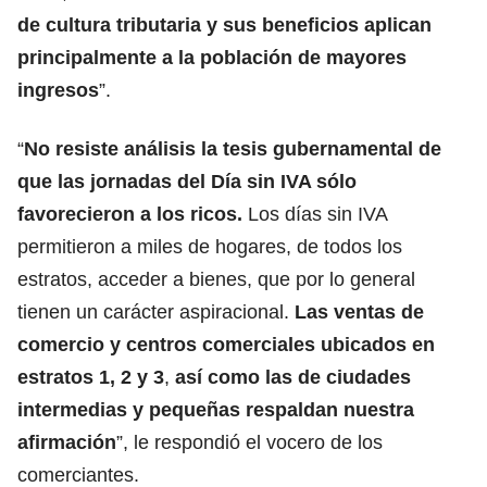
de cultura tributaria y sus beneficios aplican
principalmente a la población de mayores
ingresos
”.
“
No resiste análisis la tesis gubernamental de
que las jornadas del Día sin IVA sólo
favorecieron a los ricos.
Los días sin IVA
permitieron a miles de hogares, de todos los
estratos, acceder a bienes, que por lo general
tienen un carácter aspiracional.
Las ventas de
comercio y centros comerciales ubicados en
estratos 1, 2 y 3
,
así como las de ciudades
intermedias y pequeñas respaldan nuestra
afirmación
”, le respondió el vocero de los
comerciantes.