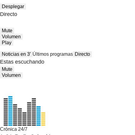
Desplegar
Directo
Mute
Volumen
Play
Noticias en 3′
Últimos programas
Directo
Estas escuchando
Mute
Volumen
Crónica 24/7