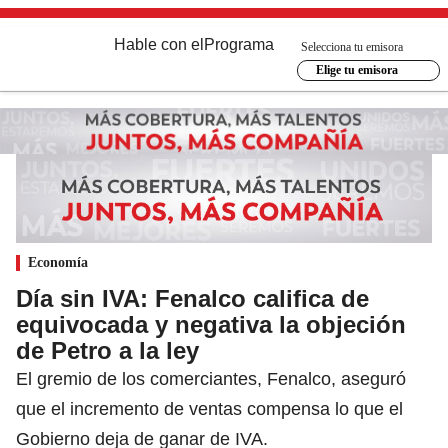
Hable con el
Programa
Selecciona tu emisora
Elige tu emisora
Economía
Día sin IVA: Fenalco califica de
equivocada y negativa la objeción
de Petro a la ley
El gremio de los comerciantes, Fenalco, aseguró
que el incremento de ventas compensa lo que el
Gobierno deja de ganar de IVA.