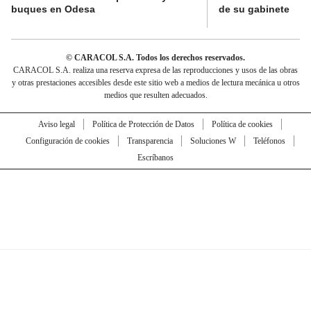
buques en Odesa
de su gabinete
© CARACOL S.A. Todos los derechos reservados.
CARACOL S.A. realiza una reserva expresa de las reproducciones y usos de las obras
y otras prestaciones accesibles desde este sitio web a medios de lectura mecánica u otros
medios que resulten adecuados.
Aviso legal
Política de Protección de Datos
Política de cookies
Configuración de cookies
Transparencia
Soluciones W
Teléfonos
Escríbanos