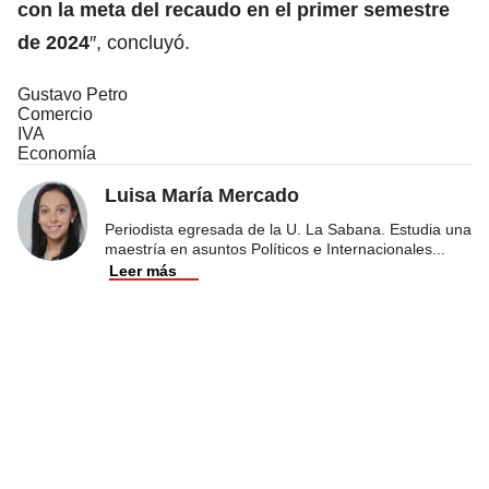
con la meta del recaudo en el primer semestre
de 2024
″, concluyó.
Gustavo Petro
Comercio
IVA
Economía
Luisa María Mercado
Periodista egresada de la U. La Sabana. Estudia una
maestría en asuntos Políticos e Internacionales
...
Leer más