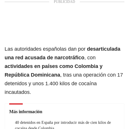
Las autoridades españolas dan por
desarticulada
una red acusada de
narcotráfico
, con
actividades en países como Colombia y
República Dominicana
, tras una operación con 17
detenidos y unos 1.400 kilos de cocaína
incautados.
Más información
40 detenidos en España por introducir más de cien kilos de
cocaína desde Colombia