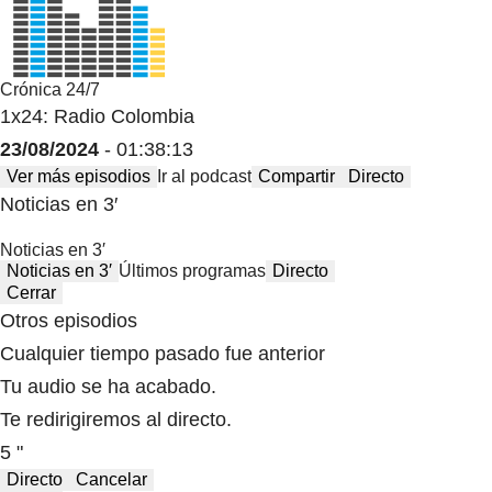
Crónica 24/7
1x24: Radio Colombia
23/08/2024
- 01:38:13
Ver más episodios
Ir al podcast
Compartir
Directo
Noticias en 3′
Noticias en 3′
Noticias en 3′
Últimos programas
Directo
Cerrar
Otros episodios
Cualquier tiempo pasado fue anterior
Tu audio se ha acabado.
Te redirigiremos al directo.
5 "
Directo
Cancelar