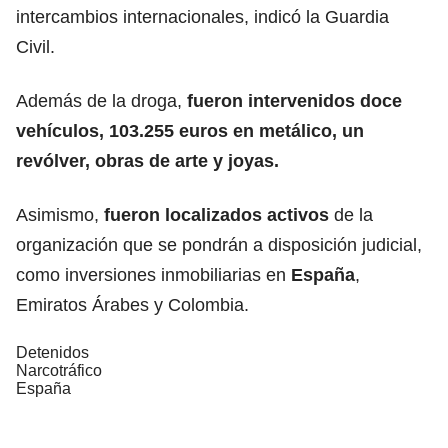
intercambios internacionales, indicó la Guardia
Civil.
Además de la droga,
fueron intervenidos doce
vehículos, 103.255 euros en metálico, un
revólver, obras de arte y joyas.
Asimismo,
fueron localizados activos
de la
organización que se pondrán a disposición judicial,
como inversiones inmobiliarias en
España
,
Emiratos Árabes y Colombia.
Detenidos
Narcotráfico
España