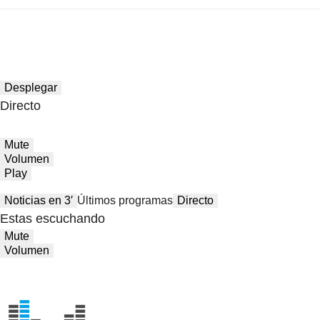
Desplegar
Directo
Mute
Volumen
Play
Noticias en 3′
Últimos programas
Directo
Estas escuchando
Mute
Volumen