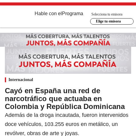
Hable con el
Programa
Selecciona tu emisora
Elige tu emisora
Internacional
Cayó en España una red de
narcotráfico que actuaba en
Colombia y República Dominicana
Además de la droga incautada, fueron intervenidos
doce vehículos, 103.255 euros en metálico, un
revólver, obras de arte y joyas.