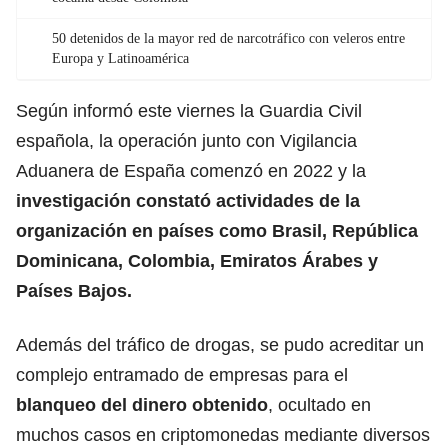
50 detenidos de la mayor red de narcotráfico con veleros entre
Europa y Latinoamérica
Según informó este viernes la Guardia Civil
española, la operación junto con Vigilancia
Aduanera de España comenzó en 2022 y la
investigación
constató actividades de la
organización en países como Brasil, República
Dominicana, Colombia, Emiratos Árabes y
Países Bajos.
Además del tráfico de drogas, se pudo acreditar un
complejo entramado de empresas para el
blanqueo del dinero
obtenido
, ocultado en
muchos casos en criptomonedas mediante diversos