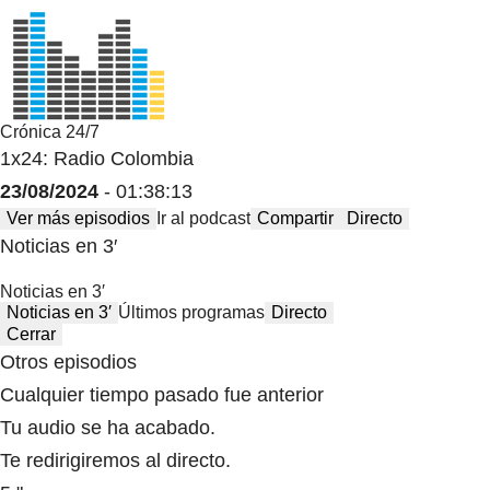
Crónica 24/7
1x24: Radio Colombia
23/08/2024
- 01:38:13
Ver más episodios
Ir al podcast
Compartir
Directo
Noticias en 3′
Noticias en 3′
Noticias en 3′
Últimos programas
Directo
Cerrar
Otros episodios
Cualquier tiempo pasado fue anterior
Tu audio se ha acabado.
Te redirigiremos al directo.