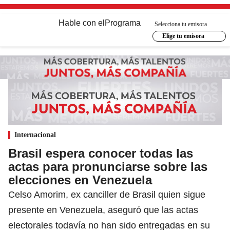
Hable con el
Programa
Selecciona tu emisora
Elige tu emisora
Internacional
Brasil espera conocer todas las
actas para pronunciarse sobre las
elecciones en Venezuela
Celso Amorim, ex canciller de Brasil quien sigue
presente en Venezuela, aseguró que las actas
electorales todavía no han sido entregadas en su