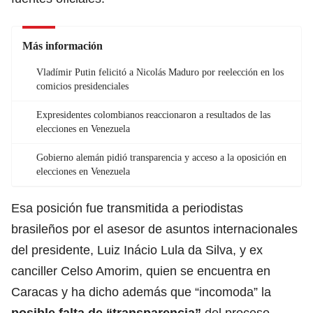
Más información
Vladímir Putin felicitó a Nicolás Maduro por reelección en los
comicios presidenciales
Expresidentes colombianos reaccionaron a resultados de las
elecciones en Venezuela
Gobierno alemán pidió transparencia y acceso a la oposición en
elecciones en Venezuela
Esa posición fue transmitida a periodistas
brasileños por el asesor de asuntos internacionales
del presidente, Luiz Inácio Lula da Silva, y ex
canciller Celso Amorim, quien se encuentra en
Caracas y ha dicho además que “incomoda” la
posible falta de “transparencia”
del proceso.