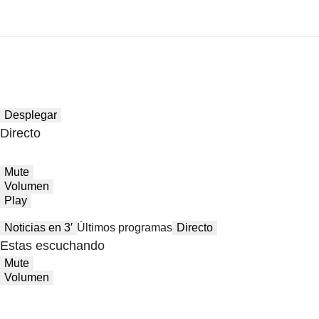
Desplegar
Directo
Mute
Volumen
Play
Noticias en 3′
Últimos programas
Directo
Estas escuchando
Mute
Volumen