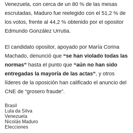
Venezuela, con cerca de un 80 % de las mesas
escrutadas, Maduro fue reelegido con el 51,2 % de
los votos, frente al 44,2 % obtenido por el opositor
Edmundo González Urrutia.
El candidato opositor, apoyado por María Corina
Machado, denunció que
“se han violado todas las
normas”
hasta el punto que
“aún no han sido
entregadas la mayoría de las actas”
, y otros
líderes de la oposición han calificado el anuncio del
CNE de “grosero fraude”.
Brasil
Lula da Silva
Venezuela
Nicolás Maduro
Elecciones