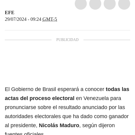
EFE
29/07/2024 - 09:24
GMT-5
El Gobierno de Brasil esperará a conocer
todas las
actas del proceso electoral
en Venezuela para
pronunciarse sobre el resultado anunciado por las
autoridades electorales que ha dado como ganador
al presidente,
Nicolás Maduro
, según dijeron
fuentes oficiales.