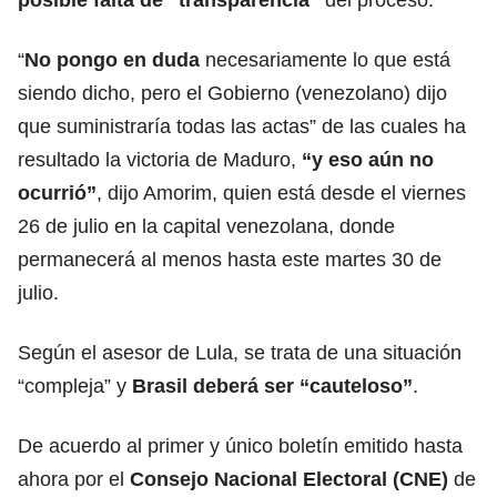
“
No pongo en duda
necesariamente lo que está
siendo dicho, pero el Gobierno (venezolano) dijo
que suministraría todas las actas” de las cuales ha
resultado la victoria de Maduro,
“y eso aún no
ocurrió”
, dijo Amorim, quien está desde el viernes
26 de julio en la capital venezolana, donde
permanecerá al menos hasta este martes 30 de
julio.
Según el asesor de Lula, se trata de una situación
“compleja” y
Brasil deberá ser “cauteloso”
.
De acuerdo al primer y único boletín emitido hasta
ahora por el
Consejo Nacional Electoral (CNE)
de