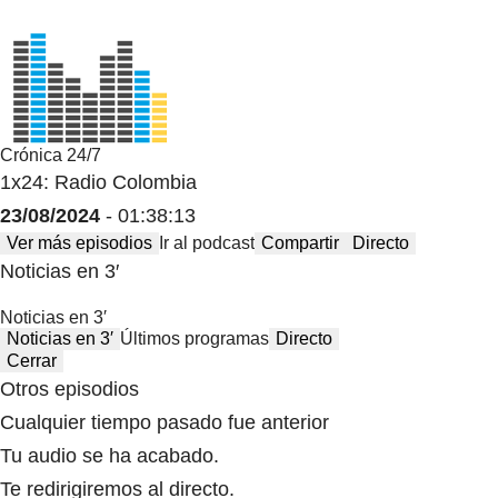
Crónica 24/7
1x24: Radio Colombia
23/08/2024
- 01:38:13
Ver más episodios
Ir al podcast
Compartir
Directo
Noticias en 3′
Noticias en 3′
Noticias en 3′
Últimos programas
Directo
Cerrar
Otros episodios
Cualquier tiempo pasado fue anterior
Tu audio se ha acabado.
Te redirigiremos al directo.