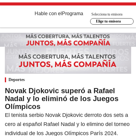
Hable con el
Programa
Selecciona tu emisora
Elige tu emisora
Deportes
Novak Djokovic superó a Rafael
Nadal y lo eliminó de los Juegos
Olímpicos
El tenista serbio Novak Djokovic derroto dos sets a
cero al español Rafael Nadal y lo elimino del torneo
individual de los Juegos Olímpicos París 2024.