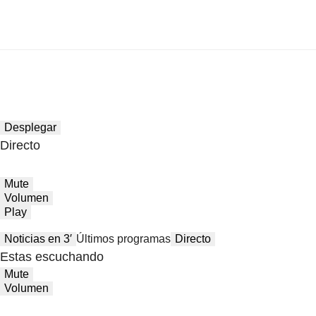
Desplegar
Directo
Mute
Volumen
Play
Noticias en 3′
Últimos programas
Directo
Estas escuchando
Mute
Volumen