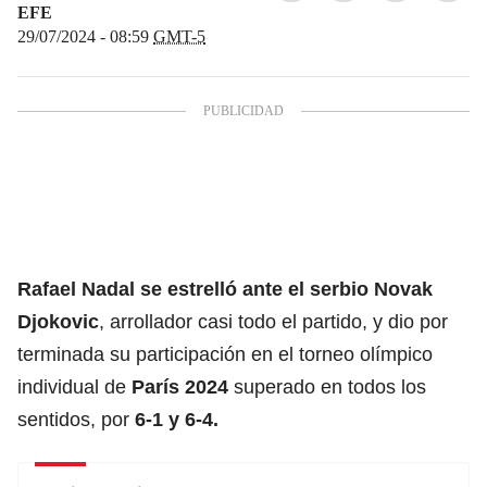
EFE
29/07/2024 - 08:59
GMT-5
Rafael Nadal
se estrelló ante el serbio
Novak
Djokovic
, arrollador casi todo el partido, y dio por
terminada su participación en el torneo olímpico
individual de
París 2024
superado en todos los
sentidos, por
6-1 y 6-4.