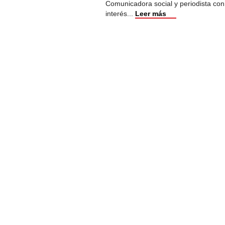
Comunicadora social y periodista con
interés
...
Leer más