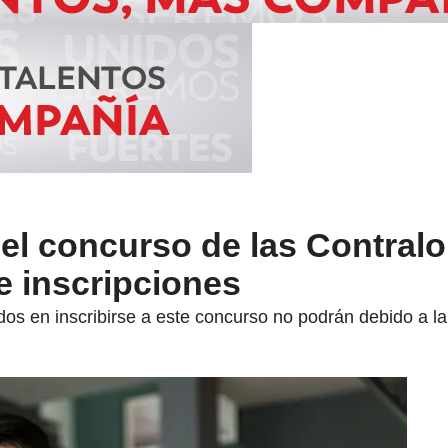
el concurso de las Contralo
 inscripciones
dos en inscribirse a este concurso no podrán debido a l