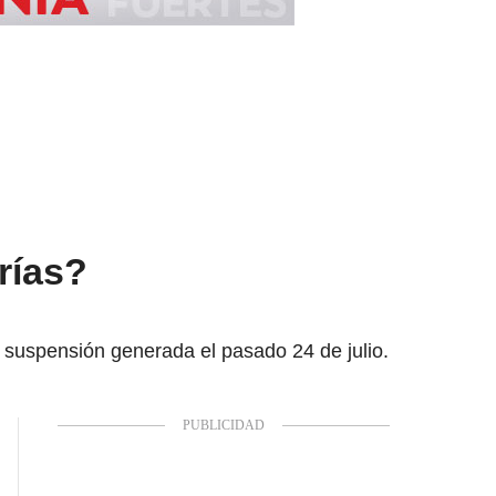
rías?
a suspensión generada el pasado 24 de julio.