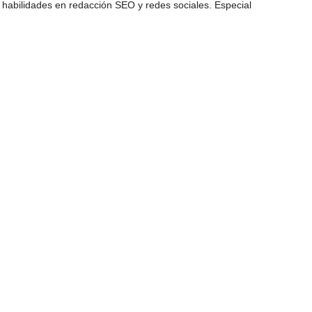
 habilidades en redacción SEO y redes sociales. Especial