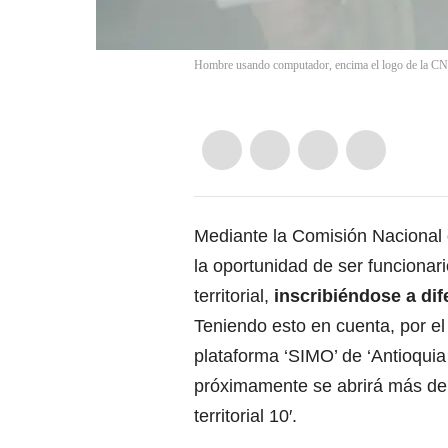
Hombre usando computador, encima el logo de la CNS
Mediante la Comisión Nacional d
la oportunidad de ser funcionar
territorial,
inscribiéndose a di
Teniendo esto en cuenta, por 
plataforma ‘SIMO’ de ‘Antioquia
próximamente
se abrirá más de
territorial 10′.