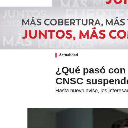
Actualidad
¿Qué pasó con 
CNSC suspende
Hasta nuevo aviso, los interesa