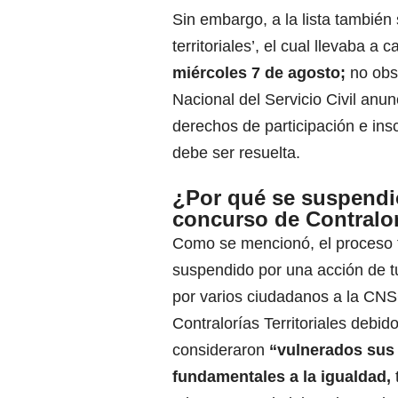
Sin embargo, a la lista también
territoriales’, el cual llevaba a
miércoles 7 de agosto;
no obs
Nacional del Servicio Civil anu
derechos de participación e ins
debe ser resuelta.
¿Por qué se suspendi
concurso de Contralo
Como se mencionó, el proceso 
suspendido por una acción de t
por varios ciudadanos a la CNS
Contralorías Territoriales debid
consideraron
“vulnerados sus
fundamentales a la igualdad,