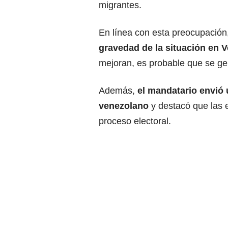
migrantes.
En línea con esta preocupación
gravedad de la situación en 
mejoran, es probable que se ge
Además,
el mandatario envió 
venezolano
y destacó que las 
proceso electoral.