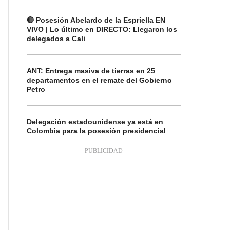
🔴 Posesión Abelardo de la Espriella EN
VIVO | Lo último en DIRECTO: Llegaron los
delegados a Cali
ANT: Entrega masiva de tierras en 25
departamentos en el remate del Gobierno
Petro
Delegación estadounidense ya está en
Colombia para la posesión presidencial