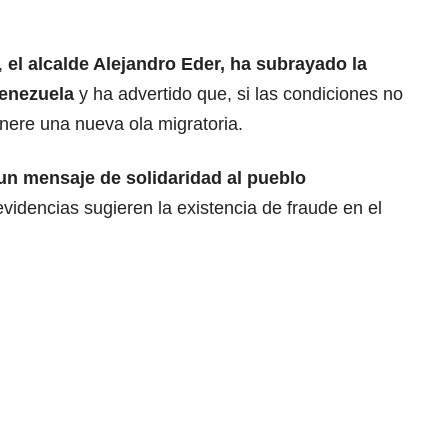
,
el alcalde Alejandro Eder, ha subrayado la
Venezuela
y ha advertido que, si las condiciones no
nere una nueva ola migratoria.
un mensaje de solidaridad al pueblo
evidencias sugieren la existencia de fraude en el