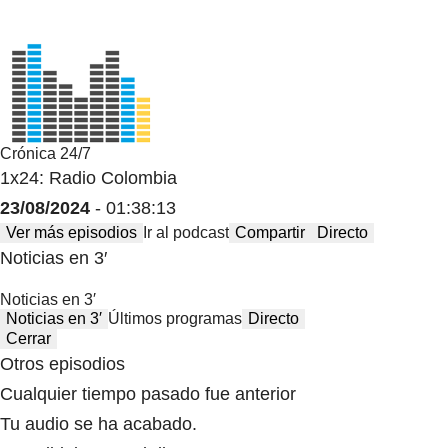
Crónica 24/7
1x24: Radio Colombia
23/08/2024
- 01:38:13
Ver más episodios
Ir al podcast
Compartir
Directo
Noticias en 3′
Noticias en 3′
Noticias en 3′
Últimos programas
Directo
Cerrar
Otros episodios
Cualquier tiempo pasado fue anterior
Tu audio se ha acabado.