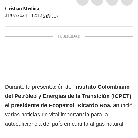
Cristian Medina
31/07/2024 - 12:12
GMT-5
Durante la presentación del
Instituto Colombiano
del Petróleo y Energías de la Transición (ICPET)
,
el
presidente de Ecopetrol, Ricardo Roa
,
anunció
varias noticias de vital importancia para la
autosuficiencia del país en cuanto al gas natural.