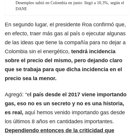
Desempleo subió en Colombia en junio: llegó a 10,3%, según el
DANE
En segundo lugar, el presidente Roa confirmó que,
en efecto, traer más gas al país o ejecutar algunas
de las ideas que tiene la compañía para no dejar a
Colombia sin el energético,
tendrá incidencia
sobre el precio del mismo, pero dejando claro
que se trabaja para que dicha incidencia en el
precio sea la menor.
Agregó: “e
l país desde el 2017 viene importando
gas, eso no es un secreto y no es una historia,
es real,
aquí hemos venido importando gas desde
los últimos 8 años en cantidades importantes.
Dependiendo entonces de la criticidad que