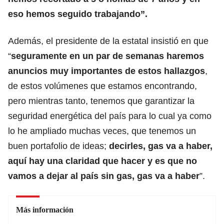
eso hemos seguido trabajando”.
Además, el presidente de la estatal insistió en que
“
seguramente en un par de semanas haremos
anuncios muy importantes de estos hallazgos
,
de estos volúmenes que estamos encontrando,
pero mientras tanto, tenemos que garantizar la
seguridad energética del país para lo cual ya como
lo he ampliado muchas veces, que tenemos un
buen portafolio de ideas;
decirles, gas va a haber,
aquí hay una claridad que hacer y es que no
vamos a dejar al país sin gas, gas va a haber
”.
Más información