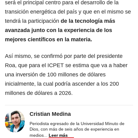
será el principal centro para el desarrollo de la
transición energética del país y que en el mismo se
tendrá la participación
de la tecnología más
avanzada junto con la experiencia de los
mejores científicos en la materia.
Así mismo, se confirmó por parte del presidente
Roa, que para el ICPET se estima que va a haber
una inversión de 100 millones de dólares
inicialmente, la cual podría ascender a los 200
millones de dólares a 2026.
Cristian Medina
Periodista egresado de la Universidad Minuto de
Dios, con más de seis años de experiencia en
medios
...
Leer más