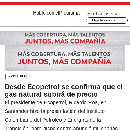
Hable con el
Programa
Selecciona tu emisora
Elige tu emisora
Actualidad
Desde Ecopetrol se confirma que el
gas natural subirá de precio
El presidente de Ecopetrol, Ricardo Roa, en
Santander hizo la presentación del Instituto
Colombiano del Petróleo y Energías de la
Transición, para dicho centro anunció millonarias