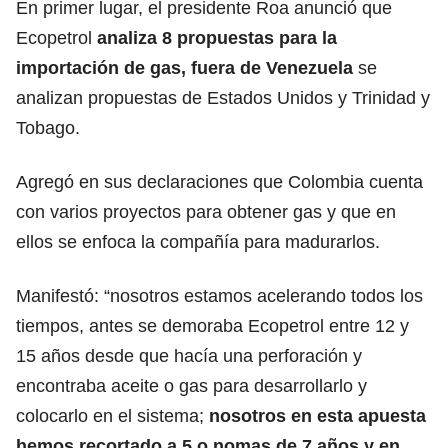
En primer lugar, el presidente Roa anunció que
Ecopetrol
analiza 8 propuestas para la
importación de gas, fuera de Venezuela
se
analizan propuestas de Estados Unidos y Trinidad y
Tobago.
Agregó en sus declaraciones que Colombia cuenta
con varios proyectos para obtener gas y que en
ellos se enfoca la compañía para madurarlos.
Manifestó: “nosotros estamos acelerando todos los
tiempos, antes se demoraba Ecopetrol entre 12 y
15 años desde que hacía una perforación y
encontraba aceite o gas para desarrollarlo y
colocarlo en el sistema;
nosotros en esta apuesta
hemos recortado a 5 o nomas de 7 años y en