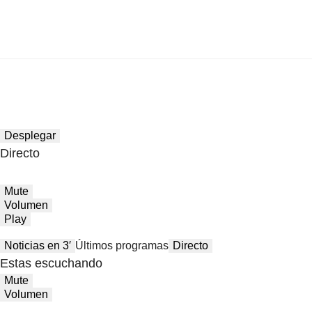
Desplegar
Directo
Mute
Volumen
Play
Noticias en 3′
Últimos programas
Directo
Estas escuchando
Mute
Volumen