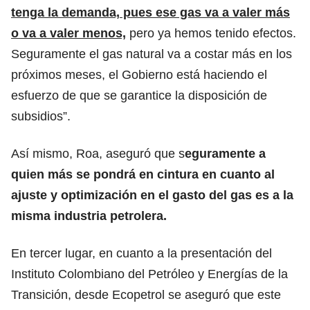
tenga la demanda, pues ese gas va a valer más
o va a valer menos,
pero ya hemos tenido efectos.
Seguramente el gas natural va a costar más en los
próximos meses, el Gobierno está haciendo el
esfuerzo de que se garantice la disposición de
subsidios”.
Así mismo, Roa, aseguró que s
eguramente a
quien más se pondrá en cintura en cuanto al
ajuste y optimización en el gasto del gas es a la
misma industria petrolera.
En tercer lugar, en cuanto a la presentación del
Instituto Colombiano del Petróleo y Energías de la
Transición, desde Ecopetrol se aseguró que este