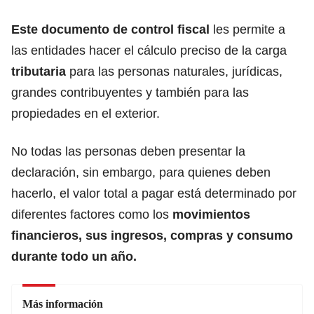
Este documento de control fisca
l
les permite a
las entidades hacer el cálculo preciso de la carga
tributaria
para las personas naturales, jurídicas,
grandes contribuyentes y también para las
propiedades en el exterior.
No todas las personas deben presentar la
declaración
, sin embargo, para quienes deben
hacerlo, el valor total a pagar está determinado por
diferentes factores como los
movimientos
financieros, sus ingresos, compras y consumo
durante todo un año.
Más información