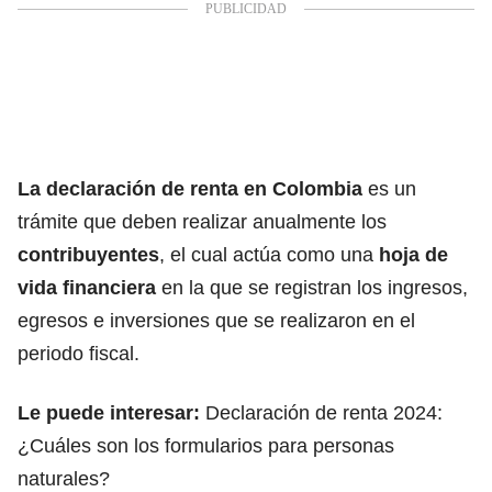
La declaración de renta en Colombia
es un
trámite que deben realizar anualmente los
contribuyentes
, el cual actúa como una
hoja de
vida financiera
en la que se registran los ingresos,
egresos e inversiones que se realizaron en el
periodo fiscal.
Le puede interesar:
Declaración de renta 2024:
¿Cuáles son los formularios para personas
naturales?