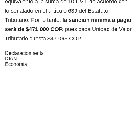
equivalente a la suma de 10 UVT, de acuerdo con
lo señalado en el artículo 639 del Estatuto
Tributario. Por lo tanto,
la sanción mínima a pagar
será de $471.000 COP,
pues cada Unidad de Valor
Tributario cuesta $47.065 COP.
Declaración renta
DIAN
Economía