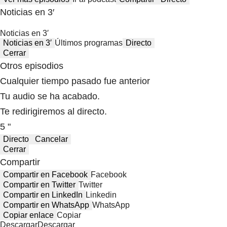
Noticias en 3′
Noticias en 3′
Noticias en 3′
Últimos programas
Directo
Cerrar
Otros episodios
Cualquier tiempo pasado fue anterior
Tu audio se ha acabado.
Te redirigiremos al directo.
5 "
Directo
Cancelar
Cerrar
Compartir
Compartir en Facebook
Facebook
Compartir en Twitter
Twitter
Compartir en LinkedIn
Linkedin
Compartir en WhatsApp
WhatsApp
Copiar enlace
Copiar
Descargar
Descargar