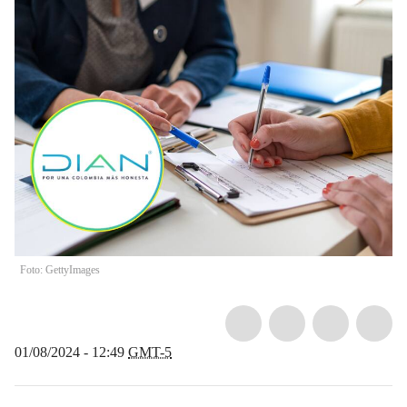
Foto: GettyImages
01/08/2024 - 12:49
GMT-5