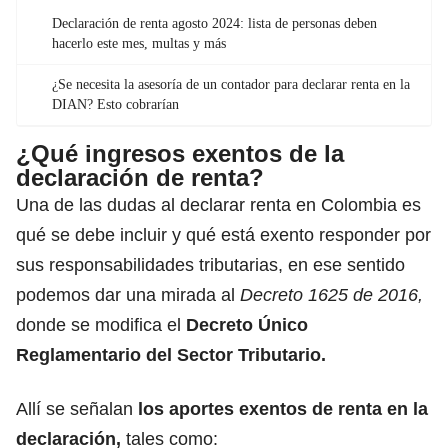
Declaración de renta agosto 2024: lista de personas deben
hacerlo este mes, multas y más
¿Se necesita la asesoría de un contador para declarar renta en la
DIAN? Esto cobrarían
¿Qué ingresos exentos de la
declaración de renta?
Una de las dudas al declarar renta en Colombia es
qué se debe incluir y qué está exento responder por
sus responsabilidades tributarias, en ese sentido
podemos dar una mirada al
Decreto 1625 de 2016,
donde se modifica el
Decreto Único
Reglamentario del Sector Tributario.
Allí se señalan
los aportes exentos de renta en la
declaración,
tales como: