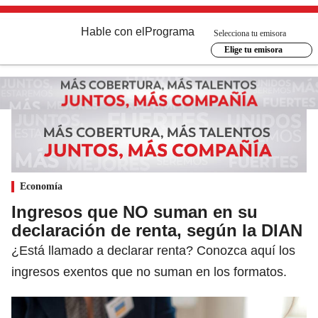
Hable con el
Programa
Selecciona tu emisora
Elige tu emisora
Economía
Ingresos que NO suman en su
declaración de renta, según la DIAN
¿Está llamado a declarar renta? Conozca aquí los
ingresos exentos que no suman en los formatos.