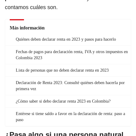
contamos cuáles son.
Más información
Quiénes deben declarar renta en 2023 y pasos para hacerlo
Fechas de pagos para declaración renta, IVA y otros impuestos en
Colombia 2023
Lista de personas que no deben declarar renta en 2023
Declaración de Renta 2023: Consulté quiénes deben hacerla por
primera vez
¿Cómo saber si debo declarar renta 2023 en Colombia?
Entérese si tiene saldo a favor en la declaración de renta: paso a
paso
¿Pasa algo si una persona natural