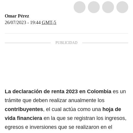
Omar Pérez
26/07/2023 - 19:44
GMT-5
La declaración de renta 2023 en Colombia
es un
trámite que deben realizar anualmente los
contribuyentes
, el cual actúa como una
hoja de
vida financiera
en la que se registran los ingresos,
egresos e inversiones que se realizaron en el