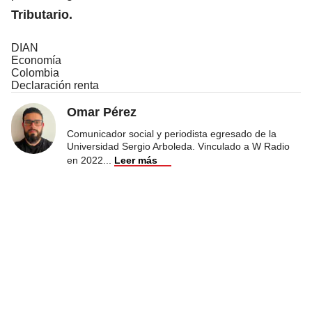
Tributario.
DIAN
Economía
Colombia
Declaración renta
Omar Pérez
Comunicador social y periodista egresado de la
Universidad Sergio Arboleda. Vinculado a W Radio
en 2022
...
Leer más