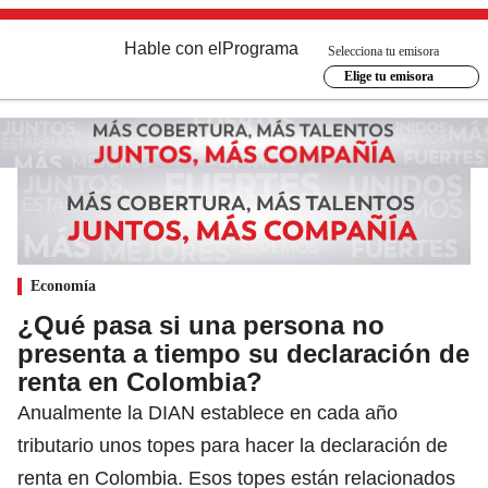
Hable con el
Programa
Selecciona tu emisora
Elige tu emisora
Economía
¿Qué pasa si una persona no
presenta a tiempo su declaración de
renta en Colombia?
Anualmente la DIAN establece en cada año
tributario unos topes para hacer la declaración de
renta en Colombia. Esos topes están relacionados