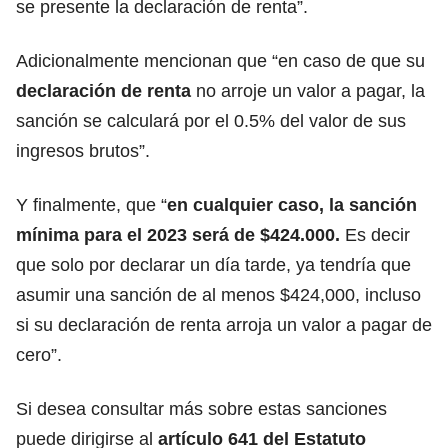
se presente la declaración de renta”.
Adicionalmente mencionan que “en caso de que su
declaración de renta
no arroje un valor a pagar, la
sanción se calculará por el 0.5% del valor de sus
ingresos brutos”.
Y finalmente, que “
en cualquier caso, la sanción
mínima para el 2023 será de $424.000.
Es decir
que solo por declarar un día tarde, ya tendría que
asumir una sanción de al menos $424,000, incluso
si su declaración de renta arroja un valor a pagar de
cero”.
Si desea consultar más sobre estas sanciones
puede dirigirse al
artículo 641 del Estatuto