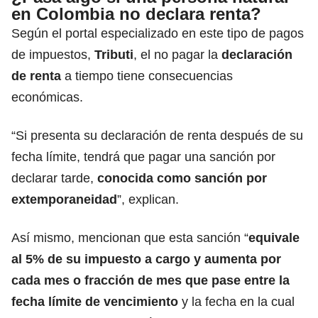
en Colombia no declara renta?
Según el portal especializado en este tipo de pagos
de impuestos,
Tributi
, el no pagar la
declaración
de renta
a tiempo tiene consecuencias
económicas.
“Si presenta su declaración de renta después de su
fecha límite, tendrá que pagar una sanción por
declarar tarde,
conocida como sanción por
extemporaneidad
”, explican.
Así mismo, mencionan que esta sanción “
equivale
al 5% de su impuesto a cargo y aumenta por
cada mes o fracción de mes que pase entre la
fecha límite de vencimiento
y la fecha en la cual