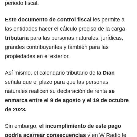
periodo fiscal.
Este documento de control fisca
l
les permite a
las entidades hacer el cálculo preciso de la carga
tributaria
para las personas naturales, jurídicas,
grandes contribuyentes y también para las
propiedades en el exterior.
Así mismo, el calendario tributario de la
Dian
señala que el plazo para que las personas
naturales realicen su declaración de renta
se
enmarca entre el 9 de agosto y el 19 de octubre
de 2023.
Sin embargo,
el incumplimiento de este pago
podría acarrear consecuencias
y en W Radio le