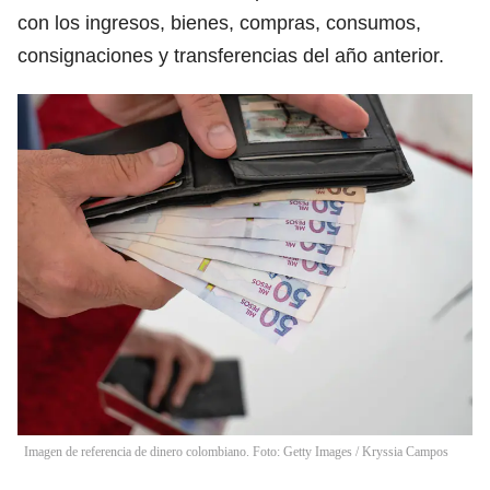
con los ingresos, bienes, compras, consumos,
consignaciones y transferencias del año anterior.
Imagen de referencia de dinero colombiano. Foto: Getty Images
/
Kryssia Campos