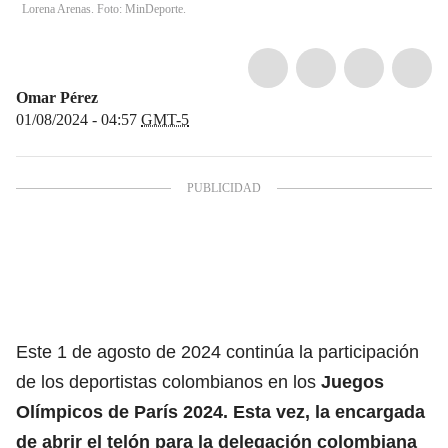
Lorena Arenas. Foto: MinDeporte.
Omar Pérez
01/08/2024 - 04:57
GMT-5
Este 1 de agosto de 2024 continúa la participación
de los deportistas colombianos en los
Juegos
Olímpicos de París 2024.
Esta vez, la encargada
de abrir el telón para la delegación colombiana