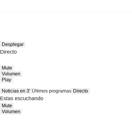
Desplegar
Directo
Mute
Volumen
Play
Noticias en 3′
Últimos programas
Directo
Estas escuchando
Mute
Volumen