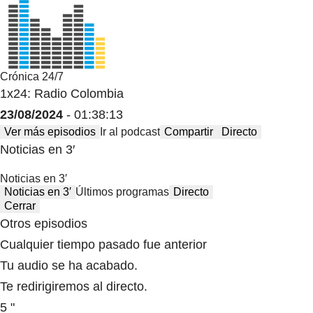
Crónica 24/7
1x24: Radio Colombia
23/08/2024
- 01:38:13
Ver más episodios
Ir al podcast
Compartir
Directo
Noticias en 3′
Noticias en 3′
Noticias en 3′
Últimos programas
Directo
Cerrar
Otros episodios
Cualquier tiempo pasado fue anterior
Tu audio se ha acabado.
Te redirigiremos al directo.
5 "