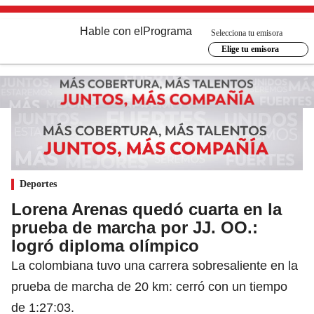
Hable con el
Programa
Selecciona tu emisora
Elige tu emisora
Deportes
Lorena Arenas quedó cuarta en la
prueba de marcha por JJ. OO.:
logró diploma olímpico
La colombiana tuvo una carrera sobresaliente en la
prueba de marcha de 20 km: cerró con un tiempo
de 1:27:03.