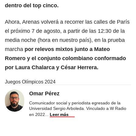
dentro del top cinco.
Ahora, Arenas volverá a recorrer las calles de París
el próximo 7 de agosto, a partir de las 12:30 de la
media noche (hora en nuestro país), en la prueba
marcha
por relevos mixtos junto a Mateo
Romero y el conjunto colombiano conformado
por Laura Chalarca y César Herrera.
Juegos Olímpicos 2024
Omar Pérez
Comunicador social y periodista egresado de la
Universidad Sergio Arboleda. Vinculado a W Radio
en 2022
...
Leer más