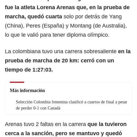
fue la atleta Lorena Arenas que, en la prueba de
marcha, quedó cuarta
solo por detrás de Yang
(China), Peres (España) y Montang (de Australia),
lo que le valió para tener diploma olímpico.
La colombiana tuvo una carrera sobresaliente
en la
prueba de marcha de 20 km: cerró con un
tiempo de 1:27:03.
Más información
Selección Colombia femenina clasificó a cuartos de final a pesar
de perder 0-1 con Canadá
Arenas tuvo 2 faltas en la carrera
que la tuvieron
cerca a la sanción, pero se mantuvo y quedó