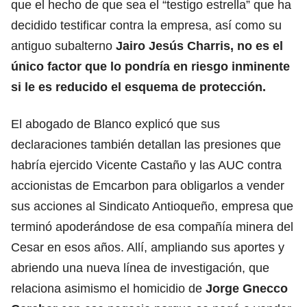
que el hecho de que sea el “testigo estrella” que ha
decidido testificar contra la empresa, así como su
antiguo subalterno
Jairo Jesús Charris, no es el
único factor que lo pondría en riesgo inminente
si le es reducido el esquema de protección.
El abogado de Blanco explicó que sus
declaraciones también detallan las presiones que
habría ejercido Vicente Castaño y las AUC contra
accionistas de Emcarbon para obligarlos a vender
sus acciones al Sindicato Antioqueño, empresa que
terminó apoderándose de esa compañía minera del
Cesar en esos años. Allí, ampliando sus aportes y
abriendo una nueva línea de investigación, que
relaciona asimismo el homicidio de
Jorge Gnecco