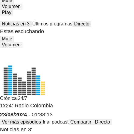
Mute
Volumen
Play
Noticias en 3′
Últimos programas
Directo
Estas escuchando
Mute
Volumen
Crónica 24/7
1x24: Radio Colombia
23/08/2024
- 01:38:13
Ver más episodios
Ir al podcast
Compartir
Directo
Noticias en 3′