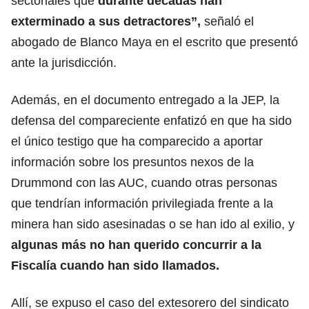
sectoriales que
durante décadas han
exterminado a sus detractores”,
señaló el
abogado de Blanco Maya en el escrito que presentó
ante la jurisdicción.
Además, en el documento entregado a la JEP, la
defensa del compareciente enfatizó en que ha sido
el único testigo que ha comparecido a aportar
información sobre los presuntos nexos de la
Drummond con las AUC, cuando otras personas
que tendrían información privilegiada frente a la
minera han sido asesinadas o se han ido al exilio, y
algunas más no han querido concurrir a la
Fiscalía cuando han sido llamados.
Allí, se expuso el caso del extesorero del sindicato