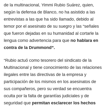
de la multinacional, Yimmi Rubio Suárez, quien,
según la defensa de Blanco, no ha asistido a las
entrevistas a las que ha sido llamado, debido al
temor por el asesinato de su suegro y las “señales
que fueron dejadas en su humanidad al cortarle la
lengua como advertencia para que
no hablara en
contra de la Drummond”.
“Rubio actuó como tesorero del sindicato de la
Multinacional y tiene conocimiento de las relaciones
ilegales entre las directivas de la empresa y
participación de los mismos en los asesinatos de
sus compañeros, pero su verdad se encuentra
oculta por la falta de garantías judiciales y de
seguridad que
permitan esclarecer los hechos