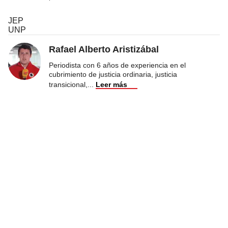
JEP
UNP
Rafael Alberto Aristizábal
Periodista con 6 años de experiencia en el
cubrimiento de justicia ordinaria, justicia
transicional,
...
Leer más