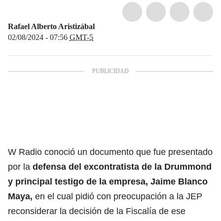
Rafael Alberto Aristizábal
02/08/2024 - 07:56
GMT-5
W Radio conoció un documento que fue presentado
por la
defensa del excontratista de la Drummond
y principal testigo de la empresa, Jaime Blanco
Maya,
en el cual pidió con preocupación a la JEP
reconsiderar la decisión de la Fiscalía de ese