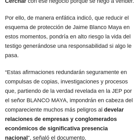
Cerchar
con ese negocio porque se negó a vender.
Por ello, de manera enfática indicó, que reducir el
esquema de protección de Jaime Blanco Maya en
estos momentos, pondría en alto riesgo la vida del
testigo generándose una responsabilidad si algo le
pasa.
“Estas afirmaciones redundarán seguramente en
compulsas de copias, investigaciones y procesos
que, partiendo de la verdad revelada en la JEP por
el señor BLANCO MAYA, impondrán en cabeza del
compareciente muchos más peligros al
develar
relaciones de empresas y conglomerados
económicos de significativa presencia
nacional
”, señaló el documento.