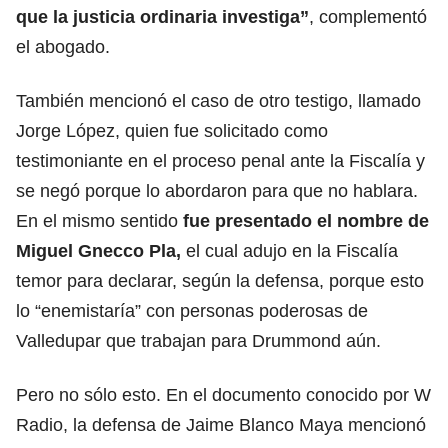
que la justicia ordinaria investiga”
, complementó
el abogado.
También mencionó el caso de otro testigo, llamado
Jorge López, quien fue solicitado como
testimoniante en el proceso penal ante la Fiscalía y
se negó porque lo abordaron para que no hablara.
En el mismo sentido
fue presentado el nombre de
Miguel Gnecco Pla,
el cual adujo en la Fiscalía
temor para declarar, según la defensa, porque esto
lo “enemistaría” con personas poderosas de
Valledupar que trabajan para Drummond aún.
Pero no sólo esto. En el documento conocido por W
Radio, la defensa de Jaime Blanco Maya mencionó