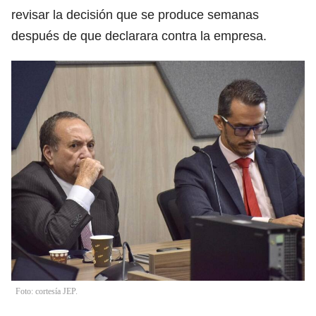
revisar la decisión que se produce semanas
después de que declarara contra la empresa.
Foto: cortesía JEP.