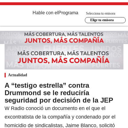
Hable con el
Programa
Selecciona tu emisora
Elige tu emisora
Actualidad
A “testigo estrella” contra
Drummond se le reduciría
seguridad por decisión de la JEP
W Radio conoció un documento en el que el
excontratista de la compañía y condenado por el
homicidio de sindicalistas, Jaime Blanco, solicitó