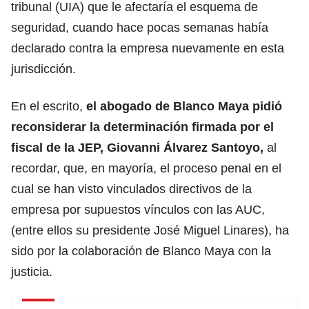
tribunal (UIA) que le afectaría el esquema de
seguridad, cuando hace pocas semanas había
declarado contra la empresa nuevamente en esta
jurisdicción.
En el escrito,
el abogado de Blanco Maya pidió
reconsiderar la determinación firmada por el
fiscal de la JEP, Giovanni Álvarez Santoyo,
al
recordar, que, en mayoría, el proceso penal en el
cual se han visto vinculados directivos de la
empresa por supuestos vínculos con las AUC,
(entre ellos su presidente José Miguel Linares), ha
sido por la colaboración de Blanco Maya con la
justicia.