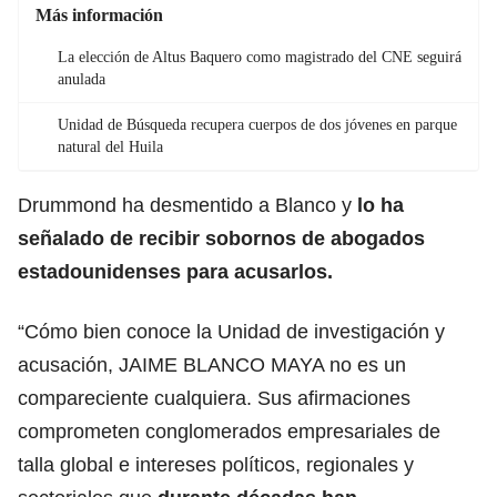
Más información
La elección de Altus Baquero como magistrado del CNE seguirá
anulada
Unidad de Búsqueda recupera cuerpos de dos jóvenes en parque
natural del Huila
Drummond ha desmentido a Blanco y
lo ha
señalado de recibir sobornos de abogados
estadounidenses para acusarlos.
“Cómo bien conoce la Unidad de investigación y
acusación, JAIME BLANCO MAYA no es un
compareciente cualquiera. Sus afirmaciones
comprometen conglomerados empresariales de
talla global e intereses políticos, regionales y