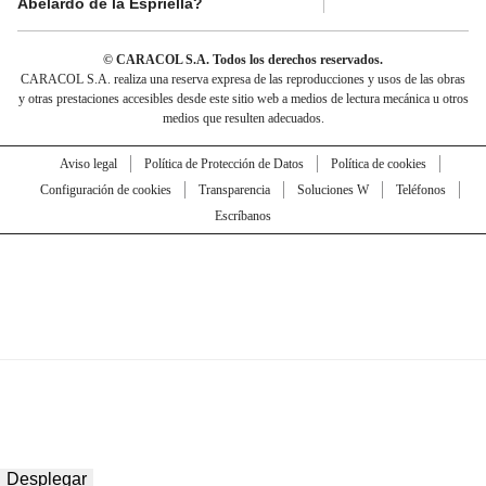
Abelardo de la Espriella?
© CARACOL S.A. Todos los derechos reservados.
CARACOL S.A. realiza una reserva expresa de las reproducciones y usos de las obras
y otras prestaciones accesibles desde este sitio web a medios de lectura mecánica u otros
medios que resulten adecuados.
Aviso legal
Política de Protección de Datos
Política de cookies
Configuración de cookies
Transparencia
Soluciones W
Teléfonos
Escríbanos
Desplegar