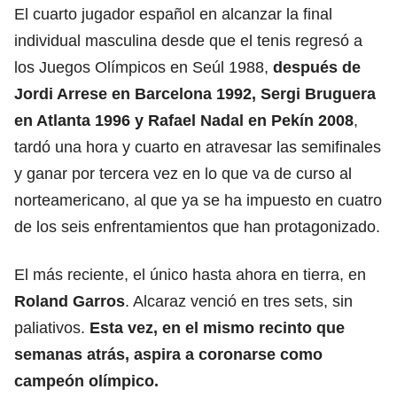
El cuarto jugador español en alcanzar la final
individual masculina desde que el tenis regresó a
los Juegos Olímpicos en Seúl 1988,
después de
Jordi Arrese en Barcelona 1992, Sergi Bruguera
en Atlanta 1996 y
Rafael Nadal
en Pekín 2008
,
tardó una hora y cuarto en atravesar las semifinales
y ganar por tercera vez en lo que va de curso al
norteamericano, al que ya se ha impuesto en cuatro
de los seis enfrentamientos que han protagonizado.
El más reciente, el único hasta ahora en tierra, en
Roland Garros
. Alcaraz venció en tres sets, sin
paliativos.
Esta vez, en el mismo recinto que
semanas atrás, aspira a coronarse como
campeón olímpico.