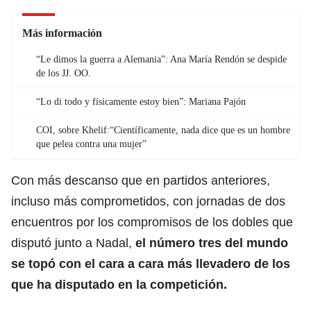
Más información
“Le dimos la guerra a Alemania”: Ana María Rendón se despide
de los JJ. OO.
“Lo di todo y físicamente estoy bien”: Mariana Pajón
COI, sobre Khelif:“Científicamente, nada dice que es un hombre
que pelea contra una mujer”
Con más descanso que en partidos anteriores,
incluso más comprometidos, con jornadas de dos
encuentros por los compromisos de los dobles que
disputó junto a Nadal,
el número tres del mundo
se topó con el cara a cara más llevadero de los
que ha disputado en la competición.