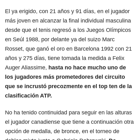
El ya erigido, con 21 años y 91 días, en el jugador
más joven en alcanzar la final individual masculina
desde que el tenis regresó a los Juegos Olímpicos
en Seúl 1988, por delante ya del suizo Marc
Rosset, que ganó el oro en Barcelona 1992 con 21
años y 275 días, tiene tomada la medida a Felix
Auger Aliassime,
hasta no hace mucho uno de
los jugadores más prometedores del circuito
que se incrustó precozmente en el top ten de la
clasificación ATP.
No ha tenido continuidad para seguir en las alturas
el jugador canadiense que tiene a continuación otra
opción de medalla, de bronce, en el torneo de