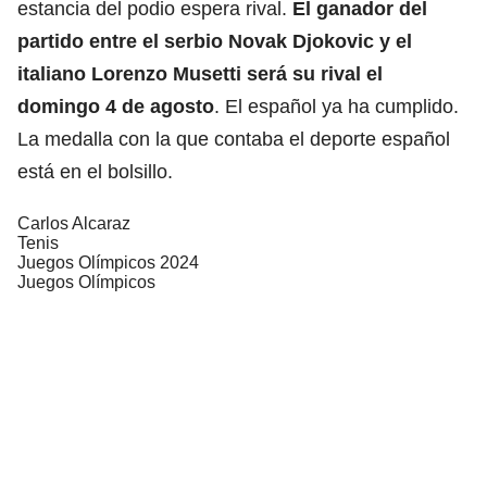
estancia del podio espera rival.
El ganador del
partido entre el serbio
Novak Djokovic
y el
italiano
Lorenzo Musetti
será su rival el
domingo 4 de agosto
. El español ya ha cumplido.
La medalla con la que contaba el deporte español
está en el bolsillo.
Carlos Alcaraz
Tenis
Juegos Olímpicos 2024
Juegos Olímpicos