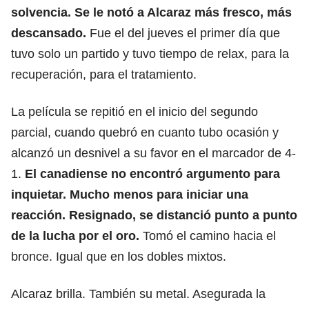
solvencia. Se le notó a Alcaraz más fresco, más
descansado.
Fue el del jueves el primer día que
tuvo solo un partido y tuvo tiempo de relax, para la
recuperación, para el tratamiento.
La película se repitió en el inicio del segundo
parcial, cuando quebró en cuanto tubo ocasión y
alcanzó un desnivel a su favor en el marcador de 4-
1.
El canadiense no encontró argumento para
inquietar. Mucho menos para iniciar una
reacción. Resignado, se distanció punto a punto
de la lucha por el oro.
Tomó el camino hacia el
bronce. Igual que en los dobles mixtos.
Alcaraz brilla. También su metal. Asegurada la