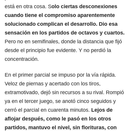
está en otra cosa. S
olo ciertas desconexiones
cuando tiene el compromiso aparentemente
solucionado complican el desarrollo. Dio esa
sensación en los partidos de octavos y cuartos.
Pero no en semifinales, donde la distancia que fijó
desde el principio fue evidente. Y no perdió la
concentración.
En el primer parcial se impuso por la vía rápida.
Veloz de piernas y acertado con los tiros,
extramotivado, dejó sin recursos a su rival. Rompió
ya en el tercer juego, se anotó cinco seguidos y
cerró el parcial en cuarenta minutos.
Lejos de
aflojar después, como le pasó en los otros
partidos, mantuvo el nivel, sin florituras, con