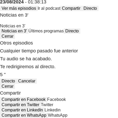
23/08/2024
- 01:38:13
Ver más episodios
Ir al podcast
Compartir
Directo
Noticias en 3′
Noticias en 3′
Noticias en 3′
Últimos programas
Directo
Cerrar
Otros episodios
Cualquier tiempo pasado fue anterior
Tu audio se ha acabado.
Te redirigiremos al directo.
5 "
Directo
Cancelar
Cerrar
Compartir
Compartir en Facebook
Facebook
Compartir en Twitter
Twitter
Compartir en LinkedIn
Linkedin
Compartir en WhatsApp
WhatsApp