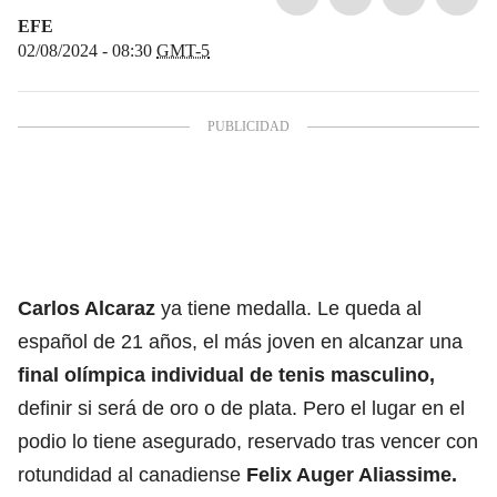
EFE
02/08/2024 - 08:30
GMT-5
Carlos Alcaraz
ya tiene medalla. Le queda al
español de 21 años, el más joven en alcanzar una
final olímpica individual de tenis masculino,
definir si será de oro o de plata. Pero el lugar en el
podio lo tiene asegurado, reservado tras vencer con
rotundidad al canadiense
Felix Auger Aliassime.