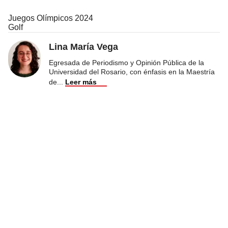
Juegos Olímpicos 2024
Golf
Lina María Vega
Egresada de Periodismo y Opinión Pública de la
Universidad del Rosario, con énfasis en la Maestría
de
...
Leer más