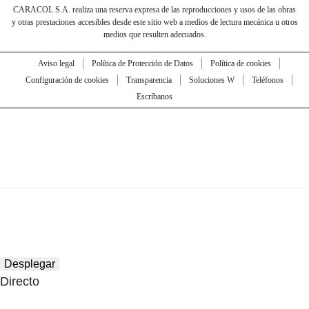
CARACOL S.A. realiza una reserva expresa de las reproducciones y usos de las obras
y otras prestaciones accesibles desde este sitio web a medios de lectura mecánica u otros
medios que resulten adecuados.
Aviso legal
Política de Protección de Datos
Política de cookies
Configuración de cookies
Transparencia
Soluciones W
Teléfonos
Escríbanos
Desplegar
Directo