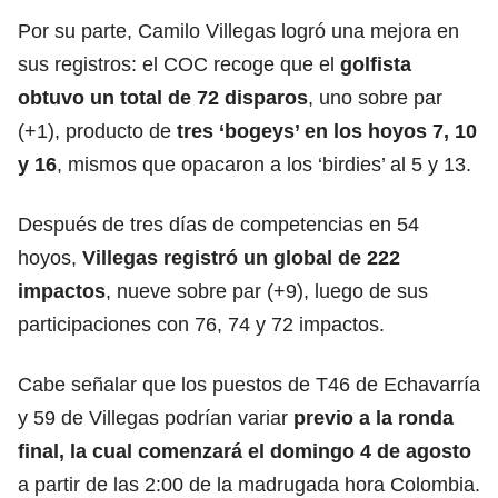
Por su parte, Camilo Villegas logró una mejora en
sus registros: el COC recoge que el
golfista
obtuvo un total de 72 disparos
, uno sobre par
(+1), producto de
tres ‘bogeys’ en los hoyos 7, 10
y 16
, mismos que opacaron a los ‘birdies’ al 5 y 13.
Después de tres días de competencias en 54
hoyos,
Villegas registró un global de 222
impactos
, nueve sobre par (+9), luego de sus
participaciones con 76, 74 y 72 impactos.
Cabe señalar que los puestos de T46 de Echavarría
y 59 de Villegas podrían variar
previo a la ronda
final, la cual comenzará el domingo 4 de agosto
a partir de las 2:00 de la madrugada hora Colombia.