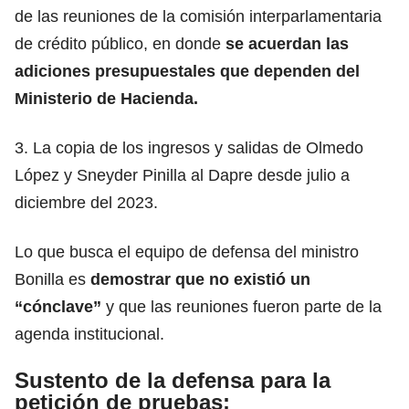
de las reuniones de la comisión interparlamentaria
de crédito público, en donde
se acuerdan las
adiciones presupuestales que dependen del
Ministerio de Hacienda.
3. La copia de los ingresos y salidas de Olmedo
López y Sneyder Pinilla al Dapre desde julio a
diciembre del 2023.
Lo que busca el equipo de defensa del ministro
Bonilla es
demostrar que no existió un
“cónclave”
y que las reuniones fueron parte de la
agenda institucional.
Sustento de la defensa para la
petición de pruebas: