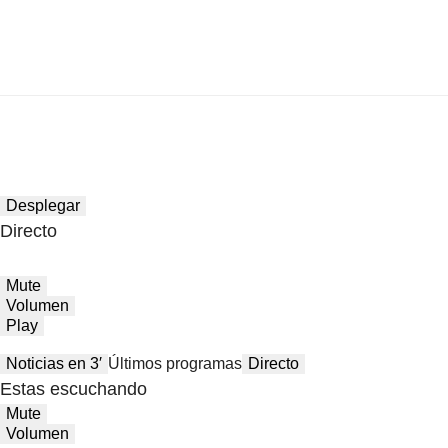
Desplegar
Directo
Mute
Volumen
Play
Noticias en 3′
Últimos programas
Directo
Estas escuchando
Mute
Volumen