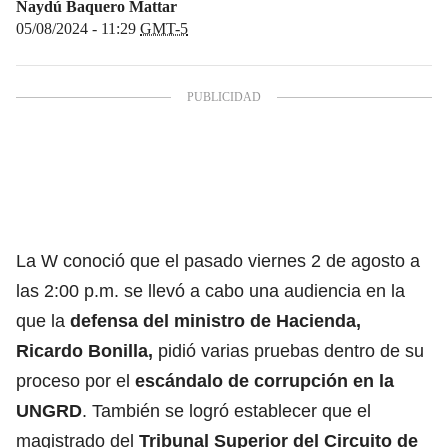
Naydú Baquero Mattar
05/08/2024 - 11:29
GMT-5
La W conoció que el pasado viernes 2 de agosto a
las 2:00 p.m. se llevó a cabo una audiencia en la
que la
defensa del ministro de Hacienda,
Ricardo Bonilla,
pidió varias pruebas dentro de su
proceso por el
escándalo de corrupción en la
UNGRD
. También se logró establecer que el
magistrado del
Tribunal Superior del Circuito de