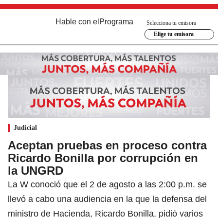
Hable con el
Programa
Selecciona tu emisora
Elige tu emisora
Judicial
Aceptan pruebas en proceso contra
Ricardo Bonilla por corrupción en
la UNGRD
La W conoció que el 2 de agosto a las 2:00 p.m. se
llevó a cabo una audiencia en la que la defensa del
ministro de Hacienda, Ricardo Bonilla, pidió varios