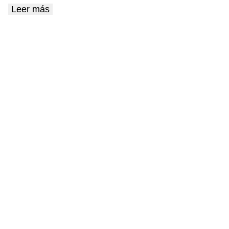
Leer más