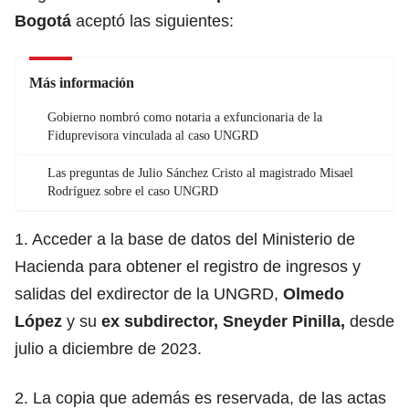
Bogotá
aceptó las siguientes:
Más información
Gobierno nombró como notaria a exfuncionaria de la
Fiduprevisora vinculada al caso UNGRD
Las preguntas de Julio Sánchez Cristo al magistrado Misael
Rodríguez sobre el caso UNGRD
1. Acceder a la base de datos del Ministerio de
Hacienda para obtener el registro de ingresos y
salidas del exdirector de la UNGRD,
Olmedo
López
y su
ex subdirector, Sneyder Pinilla,
desde
julio a diciembre de 2023.
2. La copia que además es reservada, de las actas