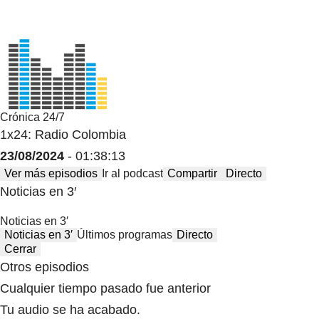
Crónica 24/7
1x24: Radio Colombia
23/08/2024
- 01:38:13
Ver más episodios
Ir al podcast
Compartir
Directo
Noticias en 3′
Noticias en 3′
Noticias en 3′
Últimos programas
Directo
Cerrar
Otros episodios
Cualquier tiempo pasado fue anterior
Tu audio se ha acabado.