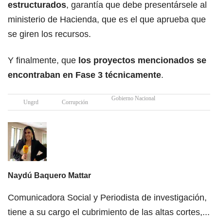
estructurados
, garantía que debe presentársele al
ministerio de Hacienda, que es el que aprueba que
se giren los recursos.
Y finalmente, que
los proyectos mencionados se
encontraban en Fase 3 técnicamente
.
Gobierno Nacional
Ungrd
Corrupción
Naydú Baquero Mattar
Comunicadora Social y Periodista de investigación,
tiene a su cargo el cubrimiento de las altas cortes,
...