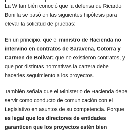
La W también conoció que la defensa de Ricardo
Bonilla se basó en las siguientes hipótesis para
elevar la solicitud de pruebas:
En un principio, que el
ministro de Hacienda no
intervino en contratos de Saravena, Cotorra y
Carmen de Bolívar;
que no existieron contratos, y
que por distintas normativas la cartera debe
hacerles seguimiento a los proyectos.
También señala que el Ministerio de Hacienda debe
servir como conducto de comunicación con el
Legislativo en asuntos de su competencia. Porque
es legal que los directores de entidades
garanticen que los proyectos estén bien