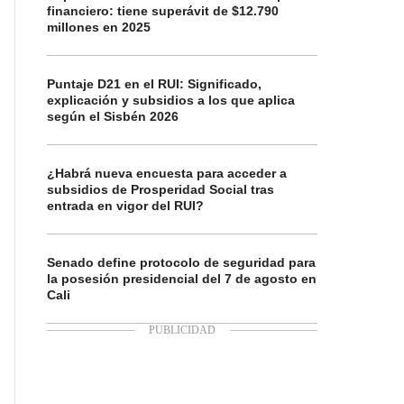
financiero: tiene superávit de $12.790
millones en 2025
Puntaje D21 en el RUI: Significado,
explicación y subsidios a los que aplica
según el Sisbén 2026
¿Habrá nueva encuesta para acceder a
subsidios de Prosperidad Social tras
entrada en vigor del RUI?
Senado define protocolo de seguridad para
la posesión presidencial del 7 de agosto en
Cali