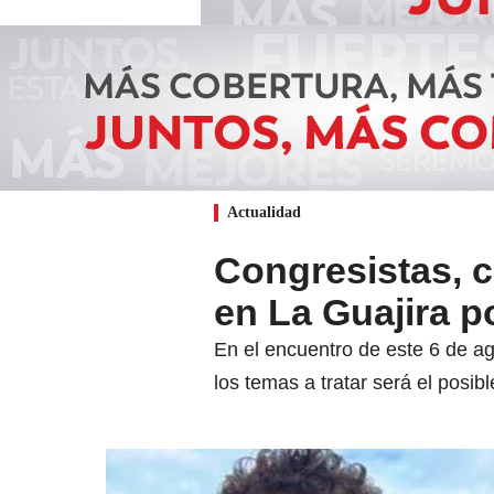
Actualidad
Congresistas, c
en La Guajira p
En el encuentro de este 6 de ag
los temas a tratar será el posibl