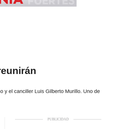
reunirán
y el canciller Luis Gilberto Murillo. Uno de