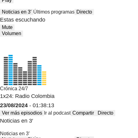
Play
Noticias en 3′
Últimos programas
Directo
Estas escuchando
Mute
Volumen
Crónica 24/7
1x24: Radio Colombia
23/08/2024
- 01:38:13
Ver más episodios
Ir al podcast
Compartir
Directo
Noticias en 3′
Noticias en 3′