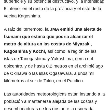
superficie y su potencial destructivo, y la intensidad
5 inferior en el resto de la provincia y el este de la
vecina Kagoshima.
A raíz del terremoto,
la JMA emitió una alerta de
tsunami que estima que podría alcanzar el
metro de altura en las costas de Miyazaki,
Kagoshima y Kochi,
así como la región de las
islas de Tanegashima y Yakushima, cerca del
epicentro, y de hasta 0,2 metros en el archipiélago
de Okinawa o las islas Ogasawara, a unos mil
kilómetros al sur de Tokio, en el Pacífico.
Las autoridades meteorológicas están instando a la
población a mantenerse alejada de las costas y
desembocaduras de los ríos ante la esperada