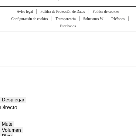
Aviso legal
Política de Protección de Datos
Política de cookies
Configuración de cookies
Transparencia
Soluciones W
Teléfonos
Escríbanos
Desplegar
Directo
Mute
Volumen