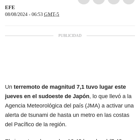
EFE
08/08/2024 - 06:53
GMT-5
Un
terremoto de magnitud 7,1 tuvo lugar este
jueves en el sudoeste de Japón
, lo que llevó a la
Agencia Meteorológica del país (JMA) a activar una
alerta de tsunami de hasta un metro en las costas
del Pacífico de la región.