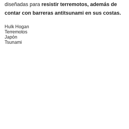
diseñadas para
resistir terremotos, además de
contar con barreras antitsunami en sus costas.
Hulk Hogan
Terremotos
Japón
Tsunami