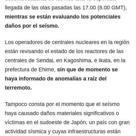
llegada de las olas pasadas las 17.00 (8.00 GMT),
mientras se están evaluando los potenciales
daños por el seísmo.
Los operadores de centrales nucleares en la región
están revisando el estado de los reactores de las
centrales de Sendai, en Kagoshima, e Ikata, en la
prefectura de Ehime,
sin que de momento se
haya informado de anomalías a raíz del
terremoto.
Tampoco consta por el momento que el seísmo
haya causado daños materiales significativos o
víctimas en el sudoeste de Japón, un país con gran
actividad sísmica y cuyas infraestructuras están