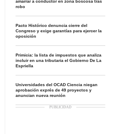
amarrar a conductor en zona boscosa tras
robo
Pacto Histórico denuncia cierre del
Congreso y exige garantías para ejercer la
oposición
Primicia: la lista de impuestos que analiza
incluir en una tributaria el Gobierno De La
Espriella
Universidades del OCAD Ciencia niegan
aprobación exprés de 49 proyectos y
anuncian nueva reunión