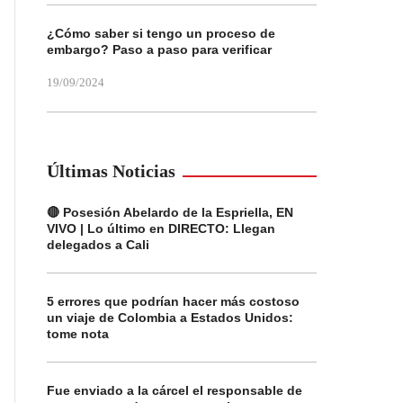
¿Cómo saber si tengo un proceso de
embargo? Paso a paso para verificar
19/09/2024
Últimas Noticias
🔴 Posesión Abelardo de la Espriella, EN
VIVO | Lo último en DIRECTO: Llegan
delegados a Cali
5 errores que podrían hacer más costoso
un viaje de Colombia a Estados Unidos:
tome nota
Fue enviado a la cárcel el responsable de