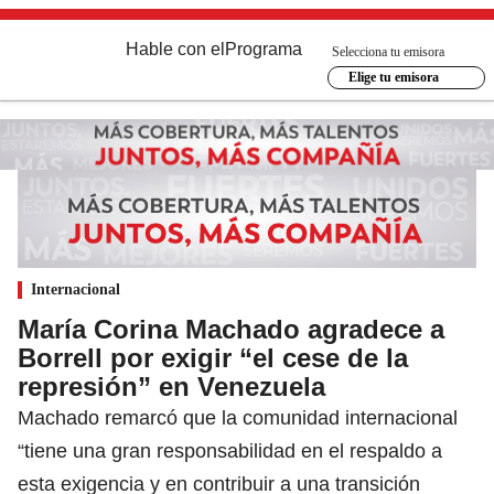
Hable con el
Programa
Selecciona tu emisora
Elige tu emisora
Internacional
María Corina Machado agradece a
Borrell por exigir “el cese de la
represión” en Venezuela
Machado remarcó que la comunidad internacional
“tiene una gran responsabilidad en el respaldo a
esta exigencia y en contribuir a una transición