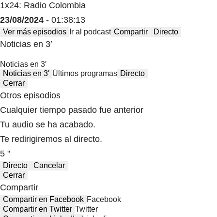
1x24: Radio Colombia
23/08/2024
- 01:38:13
Ver más episodios
Ir al podcast
Compartir
Directo
Noticias en 3′
Noticias en 3′
Noticias en 3′
Últimos programas
Directo
Cerrar
Otros episodios
Cualquier tiempo pasado fue anterior
Tu audio se ha acabado.
Te redirigiremos al directo.
5 "
Directo
Cancelar
Cerrar
Compartir
Compartir en Facebook
Facebook
Compartir en Twitter
Twitter