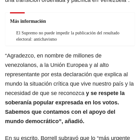
Más información
El Supremo no puede impedir la publicación del resultado
electoral: antichavismo
“Agradezco, en nombre de millones de
venezolanos, a la Unión Europea y al alto
representante por esta declaración que explica al
mundo la situación crítica que vive nuestro país y la
necesidad de que se reconozca
y se respete la
soberanía popular expresada en los votos.
Sabemos que contamos con el apoyo del
mundo democrático”, añadió.
En su escrito, Borrell subrayó que lo “más urgente