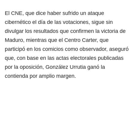
El CNE, que dice haber sufrido un ataque
cibernético el día de las votaciones, sigue sin
divulgar los resultados que confirmen la victoria de
Maduro, mientras que el Centro Carter, que
participó en los comicios como observador, aseguró
que, con base en las actas electorales publicadas
por la oposición, González Urrutia ganó la
contienda por amplio margen.