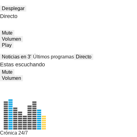
Desplegar
Directo
Mute
Volumen
Play
Noticias en 3′
Últimos programas
Directo
Estas escuchando
Mute
Volumen
Crónica 24/7