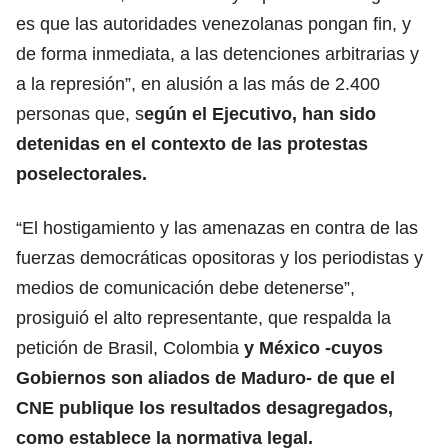
es que las autoridades venezolanas pongan fin, y
de forma inmediata, a las detenciones arbitrarias y
a la represión”, en alusión a las más de 2.400
personas que, s
egún el Ejecutivo, han sido
detenidas en el contexto de las protestas
poselectorales.
“El hostigamiento y las amenazas en contra de las
fuerzas democráticas opositoras y los periodistas y
medios de comunicación debe detenerse”,
prosiguió el alto representante, que respalda la
petición de Brasil, Colombia
y México -cuyos
Gobiernos son aliados de Maduro- de que el
CNE publique los resultados desagregados,
como establece la normativa legal.