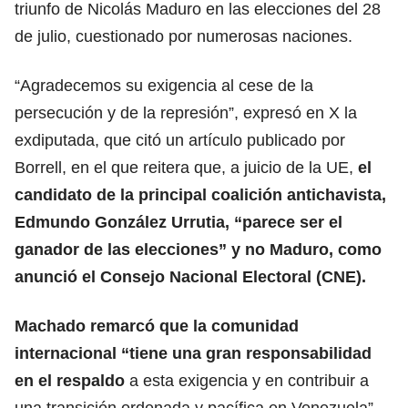
triunfo de Nicolás Maduro en las elecciones del 28
de julio, cuestionado por numerosas naciones.
“Agradecemos su exigencia al cese de la
persecución y de la represión”, expresó en X la
exdiputada, que citó un artículo publicado por
Borrell, en el que reitera que, a juicio de la UE,
el
candidato de la principal coalición antichavista,
Edmundo González Urrutia, “parece ser el
ganador de las elecciones” y no Maduro, como
anunció el Consejo Nacional Electoral (CNE).
Machado remarcó que la comunidad
internacional “tiene una gran responsabilidad
en el respaldo
a esta exigencia y en contribuir a
una transición ordenada y pacífica en Venezuela”.