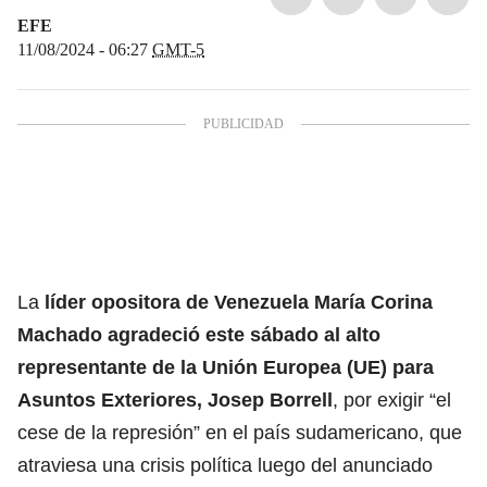
EFE
11/08/2024 - 06:27
GMT-5
La
líder opositora de Venezuela María Corina
Machado agradeció este sábado al alto
representante de la Unión Europea (UE) para
Asuntos Exteriores, Josep Borrell
, por exigir “el
cese de la represión” en el país sudamericano, que
atraviesa una crisis política luego del anunciado