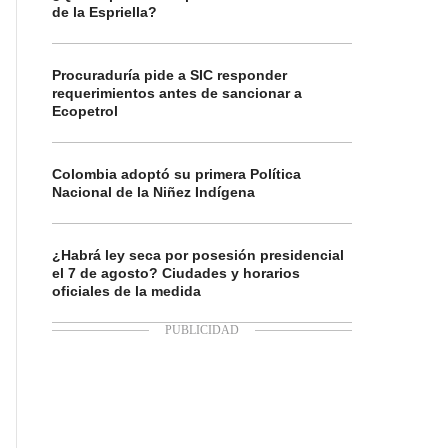
de la Espriella?
Procuraduría pide a SIC responder
requerimientos antes de sancionar a
Ecopetrol
Colombia adoptó su primera Política
Nacional de la Niñez Indígena
¿Habrá ley seca por posesión presidencial
el 7 de agosto? Ciudades y horarios
oficiales de la medida