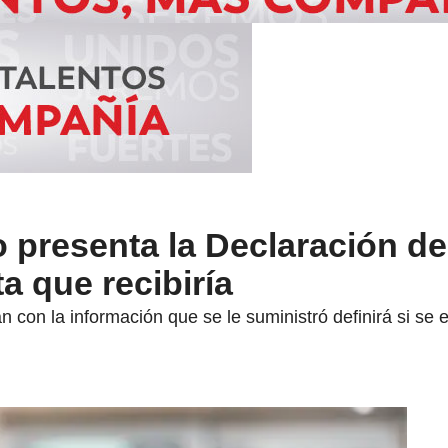
 presenta la Declaración d
a que recibiría
n con la información que se le suministró definirá si se 