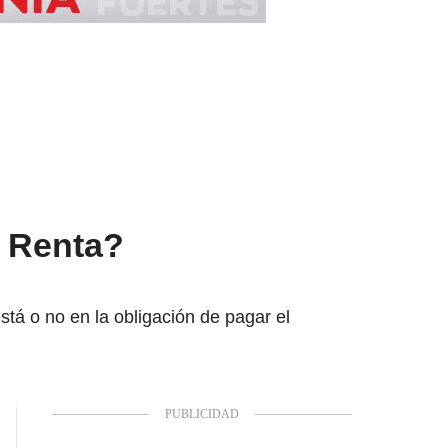
e Renta?
está o no en la obligación de pagar el