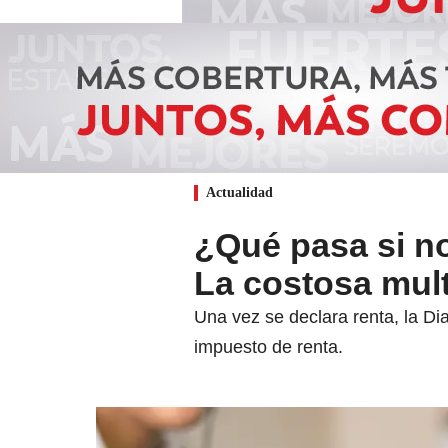
Actualidad
¿Qué pasa si no
La costosa mult
Una vez se declara renta, la Dia
impuesto de renta.