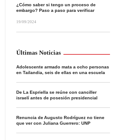
¿Cómo saber si tengo un proceso de
embargo? Paso a paso para verificar
19/09/2024
Últimas Noticias
Adolescente armado mata a ocho personas
en Tailandia, seis de ellas en una escuela
De La Espriella se reúne con canciller
israelí antes de posesión presidencial
Renuncia de Augusto Rodríguez no tiene
que ver con Juliana Guerrero: UNP