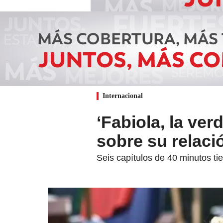
Internacional
‘Fabiola, la ve
sobre su relaci
Seis capítulos de 40 minutos t