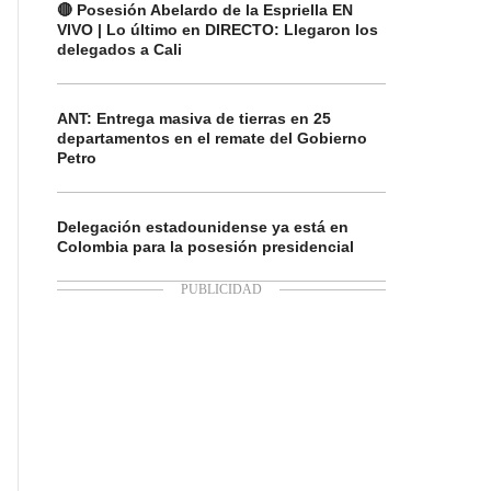
🔴 Posesión Abelardo de la Espriella EN
VIVO | Lo último en DIRECTO: Llegaron los
delegados a Cali
ANT: Entrega masiva de tierras en 25
departamentos en el remate del Gobierno
Petro
Delegación estadounidense ya está en
Colombia para la posesión presidencial