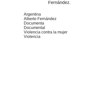
Fernández.
Argentina
Alberto Fernández
Documenta
Documental
Violencia contra la mujer
Violencia