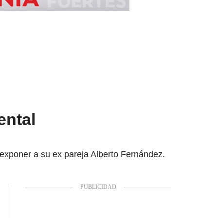
ental
 exponer a su ex pareja Alberto Fernández.