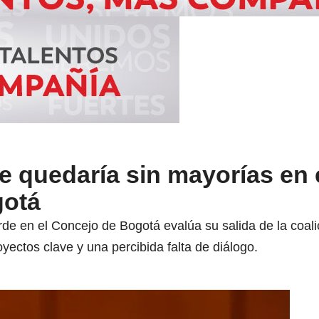
e quedaría sin mayorías en 
gotá
de en el Concejo de Bogotá evalúa su salida de la coali
ectos clave y una percibida falta de diálogo.