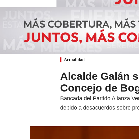
Actualidad
Alcalde Galán s
Concejo de Bo
Bancada del Partido Alianza Ver
debido a desacuerdos sobre proy