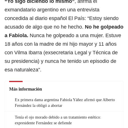
“Yo sigo diciendo lo mismo”
, afirma el
exmandatario argentino en una entrevista
concedida al diario español El País: “Estoy siendo
acusado de algo que no he hecho.
No he golpeado
a Fabiola.
Nunca he golpeado a una mujer. Estuve
18 años con la madre de mi hijo mayor y 11 años
con Vilma Ibarra (exsecretaria Legal y Técnica de
su presidencia) y nunca he tenido un episodio de
esa naturaleza”.
Más información
Ex primera dama argentina Fabiola Yáñez afirmó que Alberto
Fernández la obligó a abortar
Tenía el ojo morado debido a un tratamiento estético:
expresidente Fernández se defiende