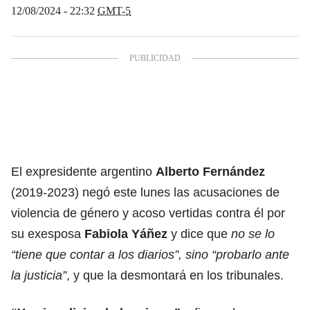
12/08/2024 - 22:32
GMT-5
El expresidente argentino
Alberto Fernández
(2019-2023) negó este lunes las acusaciones de
violencia de género y acoso vertidas contra él por
su exesposa
Fabiola Yáñez
y dice que
no se lo
“tiene que contar a los diarios”, sino “probarlo ante
la justicia”
, y que la desmontará en los tribunales.