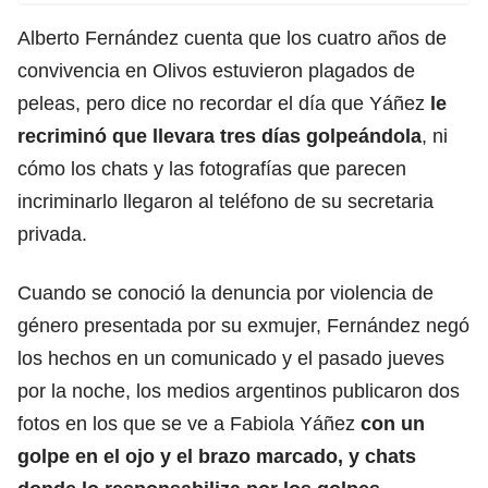
Alberto Fernández cuenta que los cuatro años de
convivencia en Olivos estuvieron plagados de
peleas, pero dice no recordar el día que Yáñez
le
recriminó que llevara tres días golpeándola
, ni
cómo los chats y las fotografías que parecen
incriminarlo llegaron al teléfono de su secretaria
privada.
Cuando se conoció la denuncia por violencia de
género presentada por su exmujer, Fernández negó
los hechos en un comunicado y el pasado jueves
por la noche, los medios argentinos publicaron dos
fotos en los que se ve a Fabiola Yáñez
con un
golpe en el ojo y el brazo marcado, y chats