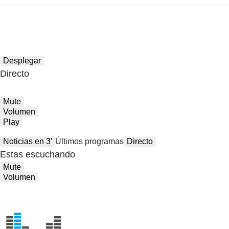
Desplegar
Directo
Mute
Volumen
Play
Noticias en 3′
Últimos programas
Directo
Estas escuchando
Mute
Volumen