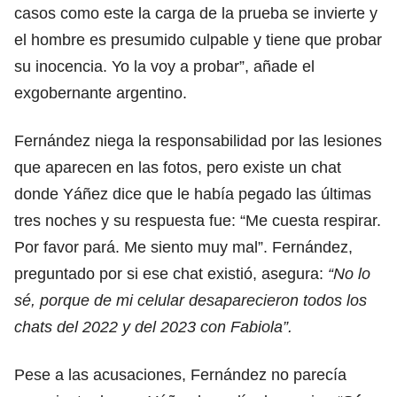
casos como este la carga de la prueba se invierte y
el hombre es presumido culpable y tiene que probar
su inocencia. Yo la voy a probar”, añade el
exgobernante argentino.
Fernández niega la responsabilidad por las lesiones
que aparecen en las fotos, pero existe un chat
donde Yáñez dice que le había pegado las últimas
tres noches y su respuesta fue: “Me cuesta respirar.
Por favor pará. Me siento muy mal”. Fernández,
preguntado por si ese chat existió, asegura:
“No lo
sé, porque de mi celular desaparecieron todos los
chats del 2022 y del 2023 con Fabiola”.
Pese a las acusaciones, Fernández no parecía