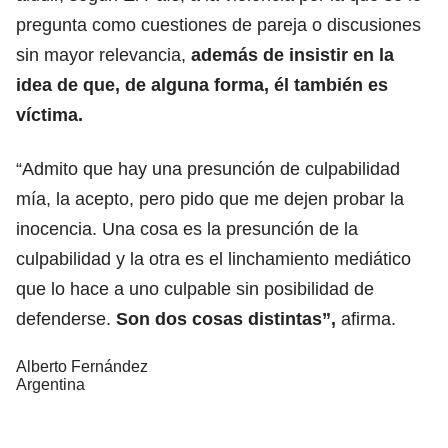
pregunta como cuestiones de pareja o discusiones
sin mayor relevancia,
además de insistir en la
idea de que, de alguna forma, él también es
víctima.
“Admito que hay una presunción de culpabilidad
mía, la acepto, pero pido que me dejen probar la
inocencia. Una cosa es la presunción de la
culpabilidad y la otra es el linchamiento mediático
que lo hace a uno culpable sin posibilidad de
defenderse.
Son dos cosas distintas”,
afirma.
Alberto Fernández
Argentina