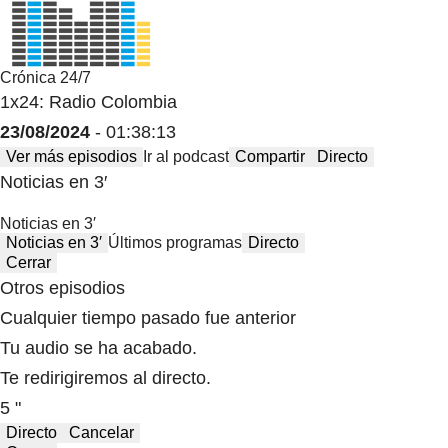
Crónica 24/7
1x24: Radio Colombia
23/08/2024
- 01:38:13
Ver más episodios
Ir al podcast
Compartir
Directo
Noticias en 3′
Noticias en 3′
Noticias en 3′
Últimos programas
Directo
Cerrar
Otros episodios
Cualquier tiempo pasado fue anterior
Tu audio se ha acabado.
Te redirigiremos al directo.
5 "
Directo
Cancelar