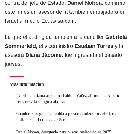
contra del jefe de Estado,
Daniel Noboa
, confirmó
este lunes un asesor de la también embajadora en
Israel al medio
Ecuavisa.com
.
La querella, dirigida también a la canciller
Gabriela
Sommerfeld,
el viceministro
Esteban Torres
y la
asesora
Diana Jácome
, fue ingresada el pasado
jueves.
Más información
Ex primera dama argentina Fabiola Yáñez afirmó que Alberto
Fernández la obligó a abortar
Ecuador entregó a Colombia a presunto miembro del Clan del
Golfo detenido tras dejar Perú
Daniel Noboa, designado para buscar reelección en 2025