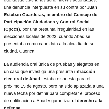
una denuncia interpuesta en su contra por J
uan
Esteban Guarderas, miembro del Consejo de
Participación Ciudadana
y Control Social
(Cpccs),
por una presunta irregularidad en las
elecciones locales de 2023, cuando Abad se
presentaba como candidata a la alcaldía de su
ciudad, Cuenca.
La audiencia oral única de pruebas y alegatos en
un caso que investiga una presunta
infracción
electoral de Abad
, estaba dispuesta para el
próximo 15 de agosto, pero ha sido aplazada a una
nueva fecha por definir para completar el proceso
de notificación a Abad y garantizar
el derecho a la
defensa.