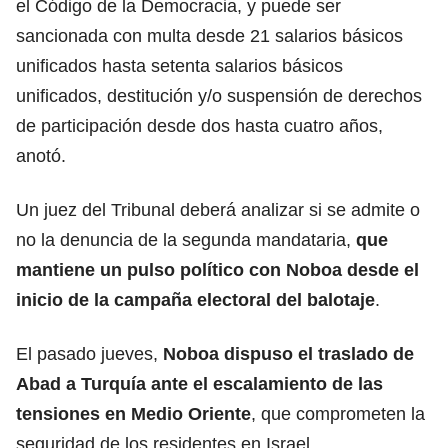
el Código de la Democracia, y puede ser
sancionada con multa desde 21 salarios básicos
unificados hasta setenta salarios básicos
unificados, destitución y/o suspensión de derechos
de participación desde dos hasta cuatro años,
anotó.
Un juez del Tribunal deberá analizar si se admite o
no la denuncia de la segunda mandataria,
que
mantiene un pulso político con
Noboa
desde el
inicio de la campaña electoral del balotaje
.
El pasado jueves,
Noboa dispuso el traslado de
Abad
a Turquía ante el escalamiento de las
tensiones en Medio Oriente
, que comprometen la
seguridad de los residentes en Israel.