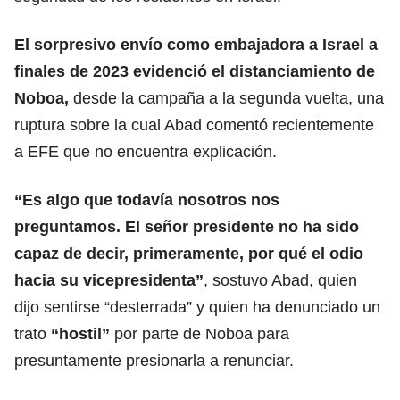
El sorpresivo envío como
embajadora
a Israel a
finales de 2023 evidenció el distanciamiento de
Noboa,
desde la campaña a la segunda vuelta, una
ruptura sobre la cual Abad comentó recientemente
a EFE que no encuentra explicación.
“Es algo que todavía nosotros nos
preguntamos.
El señor presidente
no ha sido
capaz de decir, primeramente, por qué el odio
hacia su vicepresidenta”
, sostuvo Abad, quien
dijo sentirse “desterrada” y quien ha denunciado un
trato
“hostil”
por parte de Noboa para
presuntamente presionarla a renunciar.