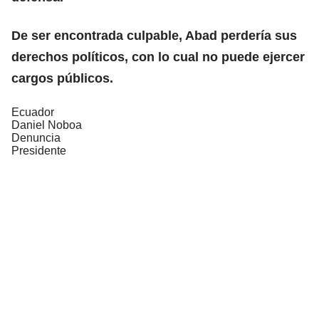
De ser encontrada culpable, Abad perdería sus
derechos políticos, con lo cual no puede ejercer
cargos públicos.
Ecuador
Daniel Noboa
Denuncia
Presidente