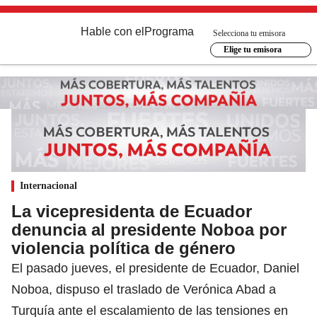
Hable con el
Programa
Selecciona tu emisora
Elige tu emisora
Internacional
La vicepresidenta de Ecuador
denuncia al presidente Noboa por
violencia política de género
El pasado jueves, el presidente de Ecuador, Daniel
Noboa, dispuso el traslado de Verónica Abad a
Turquía ante el escalamiento de las tensiones en