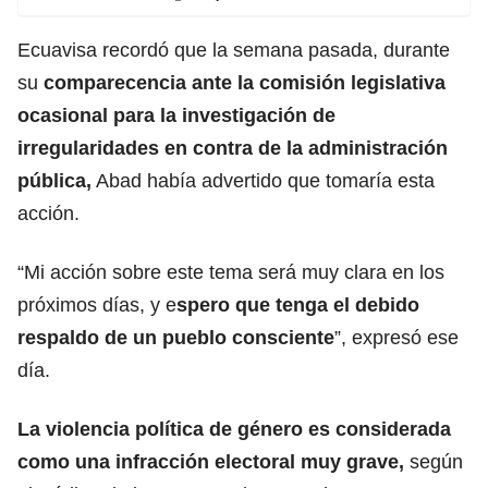
Ecuavisa recordó que la semana pasada, durante
su
comparecencia ante la comisión legislativa
ocasional para la investigación de
irregularidades en contra de la
administración
pública
,
Abad había advertido que tomaría esta
acción.
“Mi acción sobre este tema será muy clara en los
próximos días, y e
spero que tenga el debido
respaldo de un pueblo consciente
”, expresó ese
día.
La violencia política de
género
es considerada
como una
infracción electoral
muy grave,
según