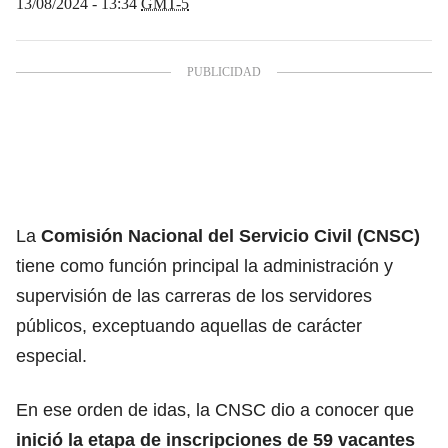
13/08/2024 - 13:34
GMT-5
La
Comisión Nacional del
Servicio Civil
(CNSC)
tiene como función principal la administración y
supervisión de las carreras de los servidores
públicos, exceptuando aquellas de carácter
especial.
En ese orden de idas, la CNSC dio a conocer que
inició la etapa de inscripciones de 59 vacantes