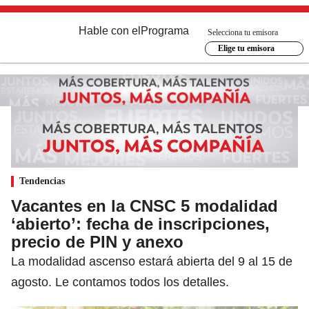
Hable con el
Programa
Selecciona tu emisora
Elige tu emisora
Tendencias
Vacantes en la CNSC 5 modalidad
‘abierto’: fecha de inscripciones,
precio de PIN y anexo
La modalidad ascenso estará abierta del 9 al 15 de
agosto. Le contamos todos los detalles.