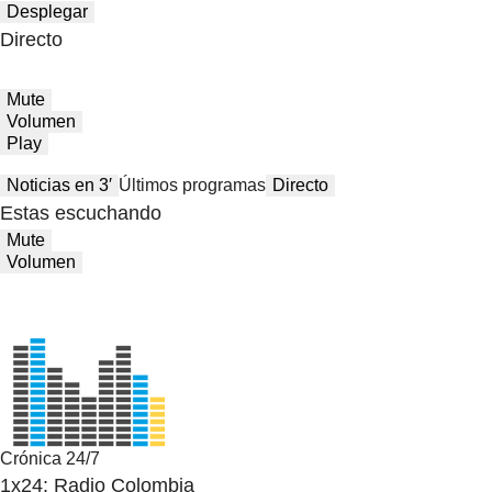
Desplegar
Directo
Mute
Volumen
Play
Noticias en 3′
Últimos programas
Directo
Estas escuchando
Mute
Volumen
Crónica 24/7
1x24: Radio Colombia