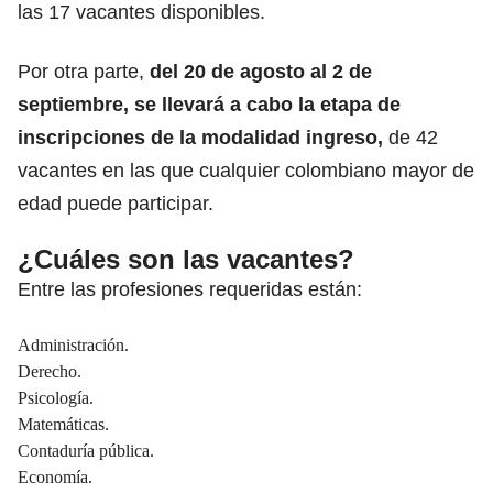
las 17 vacantes disponibles.
Por otra parte,
del 20 de agosto al 2 de
septiembre, se llevará a cabo la etapa de
inscripciones de la
modalidad ingreso,
de 42
vacantes en las que cualquier colombiano mayor de
edad puede participar.
¿Cuáles son las vacantes?
Entre las profesiones requeridas están:
Administración.
Derecho.
Psicología.
Matemáticas.
Contaduría pública.
Economía.