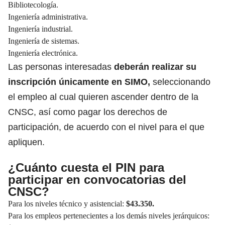
Bibliotecología.
Ingeniería administrativa.
Ingeniería industrial.
Ingeniería de sistemas.
Ingeniería electrónica.
Las personas interesadas
deberán realizar su
inscripción ú
nicamente en SIMO,
seleccionando
el empleo al cual quieren ascender dentro de la
CNSC, así como pagar los derechos de
participación, de acuerdo con el nivel para el que
apliquen.
¿Cuánto cuesta el PIN para
participar en convocatorias del
CNSC?
Para los niveles técnico y asistencial:
$43.350.
Para los empleos pertenecientes a los demás niveles jerárquicos: