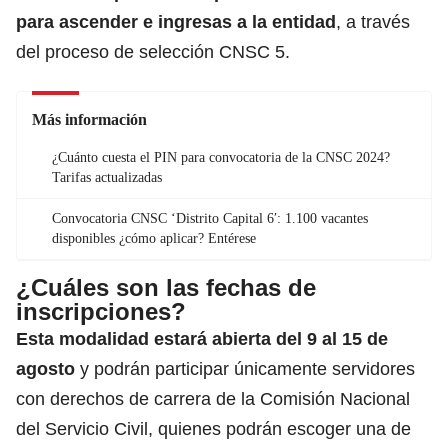
para ascender e ingresas a la entidad
, a través
del proceso de selección CNSC 5.
Más información
¿Cuánto cuesta el PIN para convocatoria de la CNSC 2024?
Tarifas actualizadas
Convocatoria CNSC ‘Distrito Capital 6′: 1.100 vacantes
disponibles ¿cómo aplicar? Entérese
¿Cuáles son las fechas de
inscripciones?
Esta modalidad estará abierta del 9 al 15 de
agosto
y podrán participar únicamente servidores
con derechos de carrera de la Comisión Nacional
del Servicio Civil, quienes podrán escoger una de