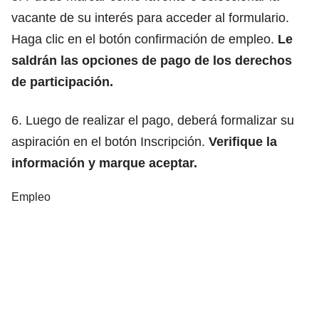
vacante de su interés para acceder al formulario.
Haga clic en el botón confirmación de empleo.
Le
saldrán las opciones de pago de los derechos
de participación.
6. Luego de realizar el pago, deberá formalizar su
aspiración en el botón Inscripción.
Verifique la
información y marque aceptar.
Empleo