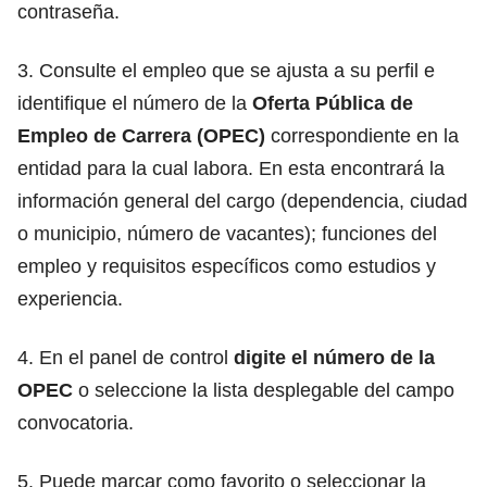
contraseña.
3. Consulte el empleo que se ajusta a su perfil e
identifique el número de la
Oferta Pública de
Empleo de Carrera (OPEC)
correspondiente en la
entidad para la cual labora. En esta encontrará la
información general del cargo (dependencia, ciudad
o municipio, número de vacantes); funciones del
empleo y requisitos específicos como estudios y
experiencia.
4. En el panel de control
digite el número
de la
OPEC
o seleccione la lista desplegable del campo
convocatoria.
5. Puede marcar como favorito o seleccionar la