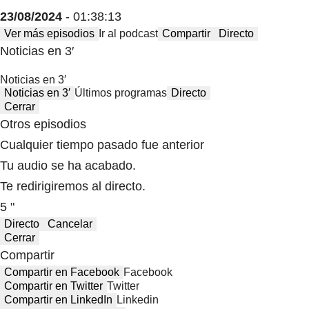
23/08/2024
- 01:38:13
Ver más episodios
Ir al podcast
Compartir
Directo
Noticias en 3′
Noticias en 3′
Noticias en 3′
Últimos programas
Directo
Cerrar
Otros episodios
Cualquier tiempo pasado fue anterior
Tu audio se ha acabado.
Te redirigiremos al directo.
5 "
Directo
Cancelar
Cerrar
Compartir
Compartir en Facebook
Facebook
Compartir en Twitter
Twitter
Compartir en LinkedIn
Linkedin