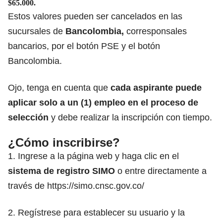
$65.000.
Estos valores pueden ser cancelados en las
sucursales de
Bancolombia,
corresponsales
bancarios, por el botón PSE y el botón
Bancolombia.
Ojo, tenga en cuenta que
cada aspirante puede
aplicar solo a un (1) empleo en el proceso de
selección
y debe realizar la inscripción con tiempo.
¿Cómo inscribirse?
1. Ingrese a la página web y haga clic en el
sistema de registro
SIMO
o entre directamente a
través de
https://simo.cnsc.gov.co/
2. Regístrese para establecer su usuario y la