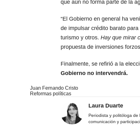
que aún no forma parte de la ag
“El Gobierno en general ha ven
de impulsar crédito barato para
turismo y otros.
Hay que mirar c
propuesta de inversiones forzo
Finalmente, se refirió a la ele
Gobierno no intervendrá.
Juan Fernando Cristo
Reformas políticas
Laura Duarte
Periodista y politóloga de
comunicación y participac