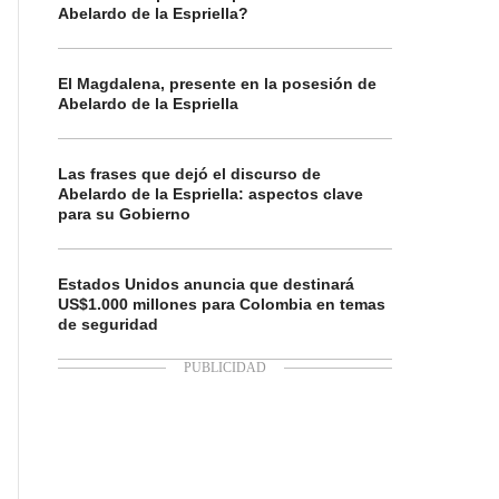
Abelardo de la Espriella?
El Magdalena, presente en la posesión de
Abelardo de la Espriella
Las frases que dejó el discurso de
Abelardo de la Espriella: aspectos clave
para su Gobierno
Estados Unidos anuncia que destinará
US$1.000 millones para Colombia en temas
de seguridad