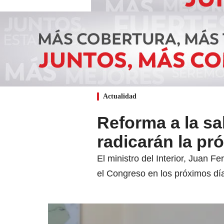
Actualidad
Reforma a la sal
radicarán la pr
El ministro del Interior, Juan F
el Congreso en los próximos dí