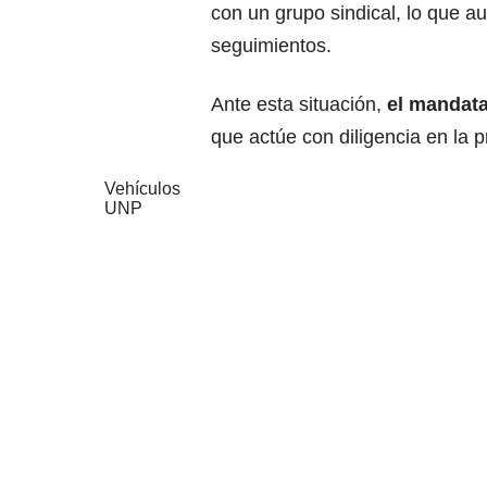
con un grupo sindical, lo que 
seguimientos.
Ante esta situación,
el mandata
que actúe con diligencia en la 
Vehículos
UNP