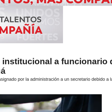
institucional a funcionario 
uá
signado por la administración a un secretario debido a l