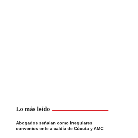
Lo más leído
Abogados señalan como irregulares
convenios ente alcaldía de Cúcuta y AMC