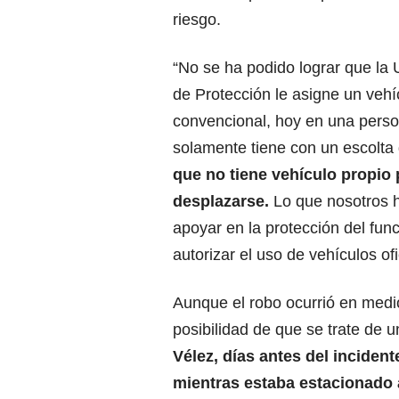
riesgo.
“No se ha podido lograr que la
de Protección le asigne un vehíc
convencional, hoy en una pers
solamente tiene con un escolta
que no tiene vehículo propio 
desplazarse.
Lo que nosotros
apoyar en la protección del func
autorizar el uso de vehículos ofi
Aunque el robo ocurrió en medio
posibilidad de que se trate de 
Vélez, días antes del inciden
mientras estaba estacionado 