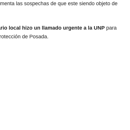
aumenta las sospechas de que este siendo objeto de
rio local hizo un llamado urgente a la UNP
para
protección de Posada.