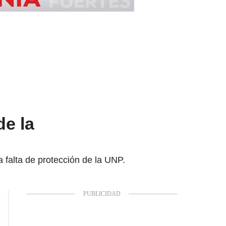
de la
a falta de protección de la UNP.