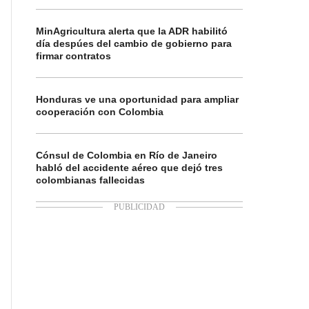
MinAgricultura alerta que la ADR habilitó
día despúes del cambio de gobierno para
firmar contratos
Honduras ve una oportunidad para ampliar
cooperación con Colombia
Cónsul de Colombia en Río de Janeiro
habló del accidente aéreo que dejó tres
colombianas fallecidas