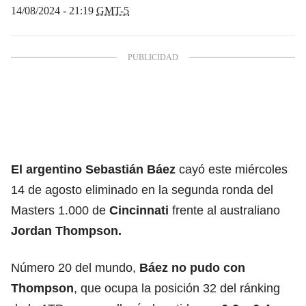
14/08/2024 - 21:19
GMT-5
El argentino Sebastián Báez
cayó este miércoles
14 de agosto eliminado en la segunda ronda del
Masters 1.000 de
Cincinnati
frente al australiano
Jordan Thompson.
Número 20 del mundo,
Báez no pudo con
Thompson
, que ocupa la posición 32 del ránking