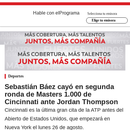
Hable con el
Programa
Selecciona tu emisora
Elige tu emisora
Deportes
Sebastián Báez cayó en segunda
ronda de Masters 1.000 de
Cincinnati ante Jordan Thompson
Cincinnati es la última gran cita de la ATP antes del
Abierto de Estados Unidos, que empezará en
Nueva York el lunes 26 de agosto.