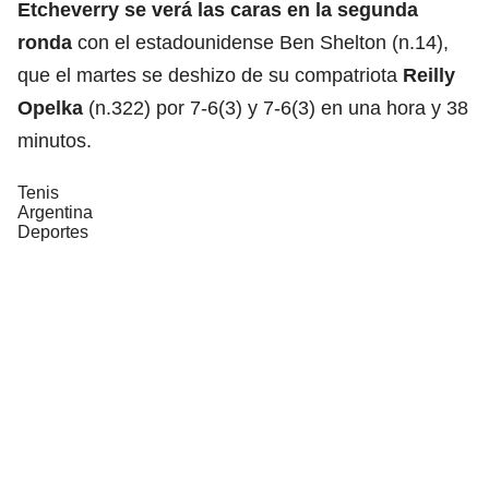
Etcheverry se verá las caras en la segunda
ronda
con el estadounidense Ben Shelton (n.14),
que el martes se deshizo de su compatriota
Reilly
Opelka
(n.322) por 7-6(3) y 7-6(3) en una hora y 38
minutos.
Tenis
Argentina
Deportes