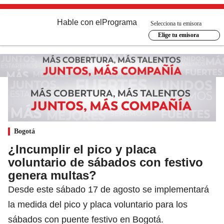
Hable con el
Programa
Selecciona tu emisora
Elige tu emisora
Bogotá
¿Incumplir el pico y placa
voluntario de sábados con festivo
genera multas?
Desde este sábado 17 de agosto se implementará
la medida del pico y placa voluntario para los
sábados con puente festivo en Bogotá.