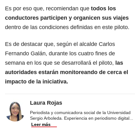
Es por eso que, recomiendan que
todos los
conductores participen y organicen sus viajes
dentro de las condiciones definidas en este piloto.
Es de destacar que, según el alcalde Carlos
Fernando Galán, durante los cuatro fines de
semana en los que se desarrollará el piloto,
las
autoridades estarán monitoreando de cerca el
impacto de la iniciativa.
Laura Rojas
Periodista y comunicadora social de la Universidad
Sergio Arboleda. Experiencia en periodismo digital
...
Leer más