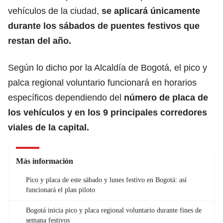
vehículos de la ciudad,
se aplicará únicamente
durante los
sábados de puentes festivos que
restan del año.
Según lo dicho por la Alcaldía de Bogotá, el pico y
palca regional voluntario funcionará en horarios
específicos dependiendo del
número de placa de
los vehículos y en los 9 principales corredores
viales de la capital.
Más información
Pico y placa de este sábado y lunes festivo en Bogotá: así
funcionará el plan piloto
Bogotá inicia pico y placa regional voluntario durante fines de
semana festivos