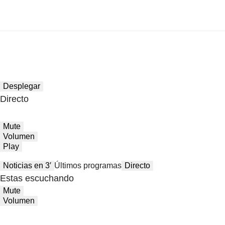
Desplegar
Directo
Mute
Volumen
Play
Noticias en 3′
Últimos programas
Directo
Estas escuchando
Mute
Volumen