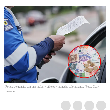
Policía de tránsito con una multa, y billetes y monedas colombianas. (Foto: Getty
Images)