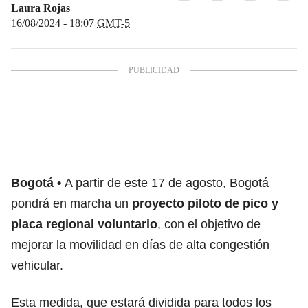
Laura Rojas
16/08/2024 - 18:07
GMT-5
Bogotá
A partir de este 17 de agosto, Bogotá
pondrá en marcha un
proyecto piloto de
pico y
placa regional voluntario
, con el objetivo de
mejorar la movilidad en días de alta congestión
vehicular.
Esta medida, que estará dividida para todos los