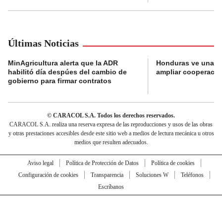
Últimas Noticias
MinAgricultura alerta que la ADR
Honduras ve una o
habilitó día despúes del cambio de
ampliar cooperaci
gobierno para firmar contratos
© CARACOL S.A. Todos los derechos reservados.
CARACOL S.A. realiza una reserva expresa de las reproducciones y usos de las obras
y otras prestaciones accesibles desde este sitio web a medios de lectura mecánica u otros
medios que resulten adecuados.
Aviso legal
Política de Protección de Datos
Política de cookies
Configuración de cookies
Transparencia
Soluciones W
Teléfonos
Escríbanos