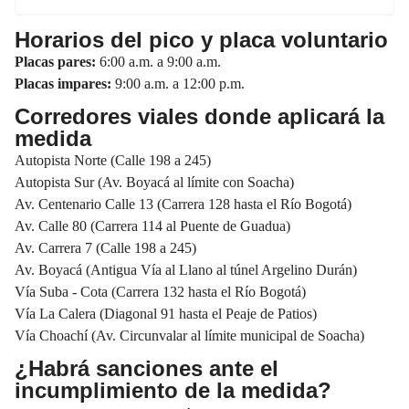
Horarios del pico y placa voluntario
Placas pares:
6:00 a.m. a 9:00 a.m.
Placas impares:
9:00 a.m. a 12:00 p.m.
Corredores viales donde aplicará la
medida
Autopista Norte (Calle 198 a 245)
Autopista Sur (Av. Boyacá al límite con Soacha)
Av. Centenario Calle 13 (Carrera 128 hasta el Río Bogotá)
Av. Calle 80 (Carrera 114 al Puente de Guadua)
Av. Carrera 7 (Calle 198 a 245)
Av. Boyacá (Antigua Vía al Llano al túnel Argelino Durán)
Vía Suba - Cota (Carrera 132 hasta el Río Bogotá)
Vía La Calera (Diagonal 91 hasta el Peaje de Patios)
Vía Choachí (Av. Circunvalar al límite municipal de Soacha)
¿Habrá sanciones ante el
incumplimiento de la medida?