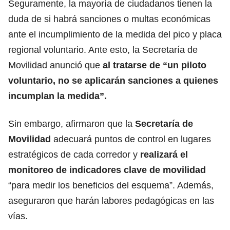
Seguramente, la mayoría de ciudadanos tienen la
duda de si habrá sanciones o multas económicas
ante el incumplimiento de la medida del pico y placa
regional voluntario. Ante esto, la Secretaría de
Movilidad anunció que
al tratarse de “
un piloto
voluntario
, no se aplicarán sanciones a quienes
incumplan la medida”.
Sin embargo, afirmaron que la
Secretaría de
Movilidad
adecuará puntos de control en lugares
estratégicos de cada corredor y
realizará el
monitoreo de indicadores clave de movilidad
“para medir los beneficios del esquema”. Además,
aseguraron que harán labores pedagógicas en las
vías.