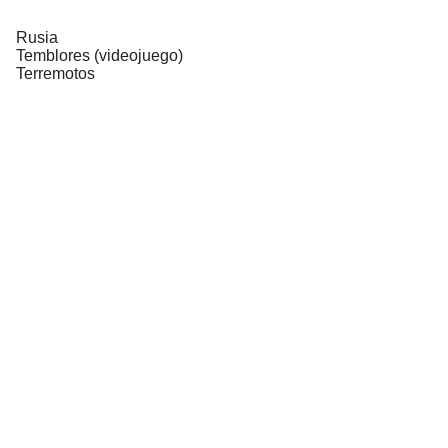
Rusia
Temblores (videojuego)
Terremotos