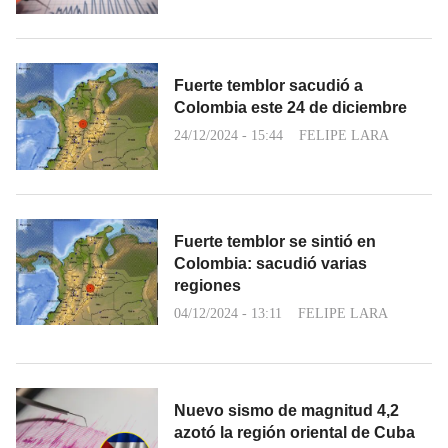
Fuerte temblor sacudió a
Colombia este 24 de diciembre
24/12/2024 - 15:44
FELIPE LARA
Fuerte temblor se sintió en
Colombia: sacudió varias
regiones
04/12/2024 - 13:11
FELIPE LARA
Nuevo sismo de magnitud 4,2
azotó la región oriental de Cuba