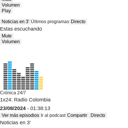
Volumen
Play
Noticias en 3′
Últimos programas
Directo
Estas escuchando
Mute
Volumen
Crónica 24/7
1x24: Radio Colombia
23/08/2024
- 01:38:13
Ver más episodios
Ir al podcast
Compartir
Directo
Noticias en 3′