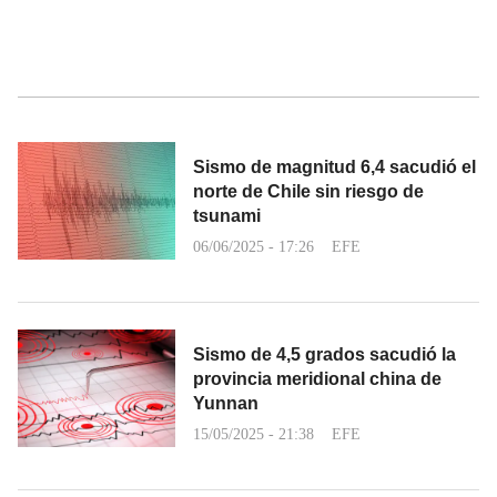
Sismo de magnitud 6,4 sacudió el
norte de Chile sin riesgo de
tsunami
06/06/2025 - 17:26
EFE
Sismo de 4,5 grados sacudió la
provincia meridional china de
Yunnan
15/05/2025 - 21:38
EFE