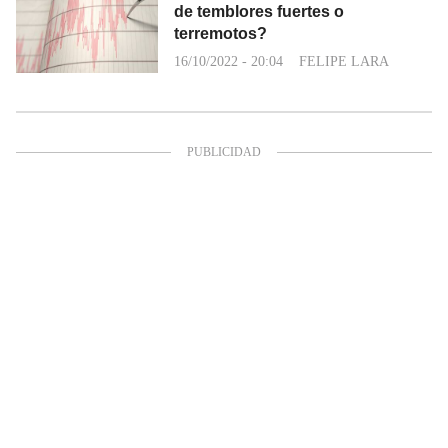
de temblores fuertes o
terremotos?
16/10/2022 - 20:04
FELIPE LARA