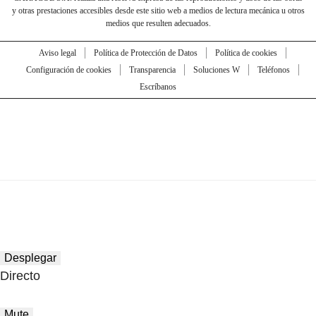
y otras prestaciones accesibles desde este sitio web a medios de lectura mecánica u otros
medios que resulten adecuados.
Aviso legal
Política de Protección de Datos
Política de cookies
Configuración de cookies
Transparencia
Soluciones W
Teléfonos
Escríbanos
Desplegar
Directo
Mute