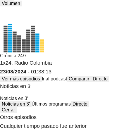
Volumen
Crónica 24/7
1x24: Radio Colombia
23/08/2024
- 01:38:13
Ver más episodios
Ir al podcast
Compartir
Directo
Noticias en 3′
Noticias en 3′
Noticias en 3′
Últimos programas
Directo
Cerrar
Otros episodios
Cualquier tiempo pasado fue anterior