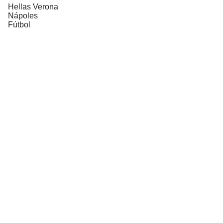
Hellas Verona
Nápoles
Fútbol