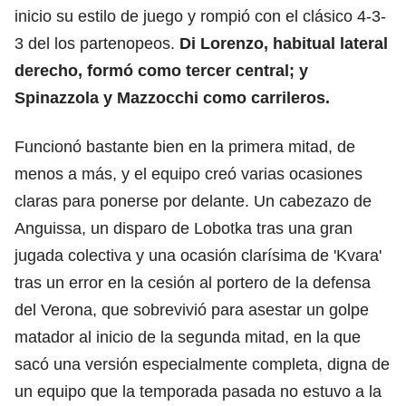
inicio su estilo de juego y rompió con el clásico 4-3-
3 del los partenopeos.
Di Lorenzo, habitual lateral
derecho, formó como tercer central; y
Spinazzola y Mazzocchi como carrileros.
Funcionó bastante bien en la primera mitad, de
menos a más, y el equipo creó varias ocasiones
claras para ponerse por delante. Un cabezazo de
Anguissa, un disparo de Lobotka tras una gran
jugada colectiva y una ocasión clarísima de 'Kvara'
tras un error en la cesión al portero de la defensa
del Verona, que sobrevivió para asestar un golpe
matador al inicio de la segunda mitad, en la que
sacó una versión especialmente completa, digna de
un equipo que la temporada pasada no estuvo a la