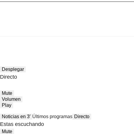
Desplegar
Directo
Mute
Volumen
Play
Noticias en 3′
Últimos programas
Directo
Estas escuchando
Mute