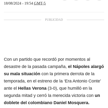
18/08/2024 - 19:54
GMT-5
Con un partido que recordó por momentos al
desastre de la pasada campaña,
el Nápoles alargó
su mala situación
con la primera derrota de la
temporada, en el estreno de la ‘Era Antonio Conte’
ante el
Hellas Verona
(3-0), que humilló en la
segunda mitad y cerró la merecida victoria con
un
doblete del colombiano Daniel Mosquera.