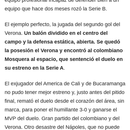
equipo que hace dos meses rozó la Serie B.
El ejemplo perfecto, la jugada del segundo gol del
Verona.
Un balón dividido en el centro del
campo y la defensa estática, abierta. Se quedó
la posesión el Verona y encontró al colombiano
Mosquera al espacio, que sentenció el duelo en
su estreno en la Serie A
.
El exjugador del America de Cali y de Bucaramanga
no pudo tener mejor estreno y, justo antes del pitido
final, remató el duelo desde el corazón del área, sin
marca, para poner el humillante 3-0 y ganarse el
MVP del duelo. Gran partido del colombiano y del
Verona. Otro desastre del Nápoles, que no puede