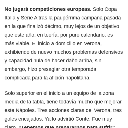
No jugará competiciones europeas.
Solo Copa
Italia y Serie A tras la paupérrima campaña pasada
en la que finalizó décimo, muy lejos de un objetivo
que este año, en teoría, por puro calendario, es
más viable. El inicio a domicilio en Verona,
exhibiendo de nuevo muchos problemas defensivos
y capacidad nula de hacer daño arriba, sin
embargo, hizo presagiar otra temporada
complicada para la afición napolitana.
Solo superior en el inicio a un equipo de la zona
media de la tabla, tiene todavía mucho que mejorar
este Nápoles. Tres acciones claras del Verona, tres
goles encajados. Ya lo advirtió Conte. Fue muy
claro.
“Tenemos que prepararnos para sufrir”,