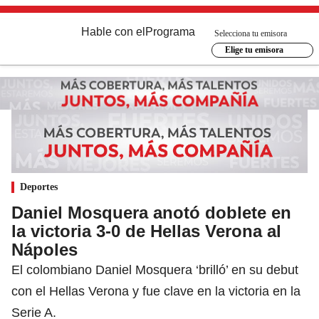
Hable con el
Programa
Selecciona tu emisora
Elige tu emisora
Deportes
Daniel Mosquera anotó doblete en
la victoria 3-0 de Hellas Verona al
Nápoles
El colombiano Daniel Mosquera ‘brilló’ en su debut
con el Hellas Verona y fue clave en la victoria en la
Serie A.