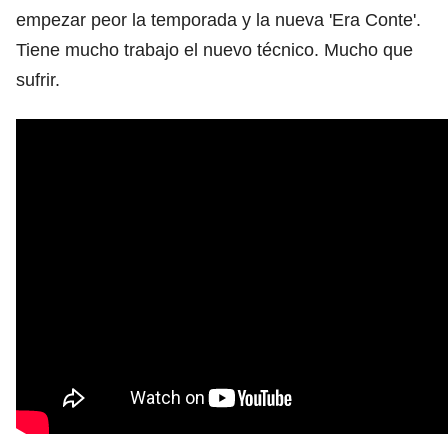
empezar peor la temporada y la nueva 'Era Conte'.
Tiene mucho trabajo el nuevo técnico. Mucho que
sufrir.