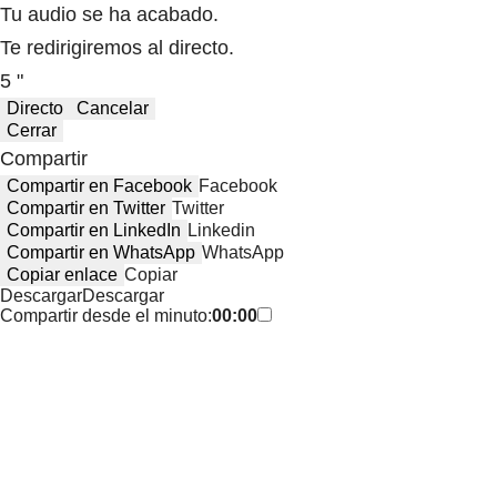
Tu audio se ha acabado.
Te redirigiremos al directo.
5 "
Directo
Cancelar
Cerrar
Compartir
Compartir en Facebook
Facebook
Compartir en Twitter
Twitter
Compartir en LinkedIn
Linkedin
Compartir en WhatsApp
WhatsApp
Copiar enlace
Copiar
Descargar
Descargar
Compartir desde el minuto:
00:00