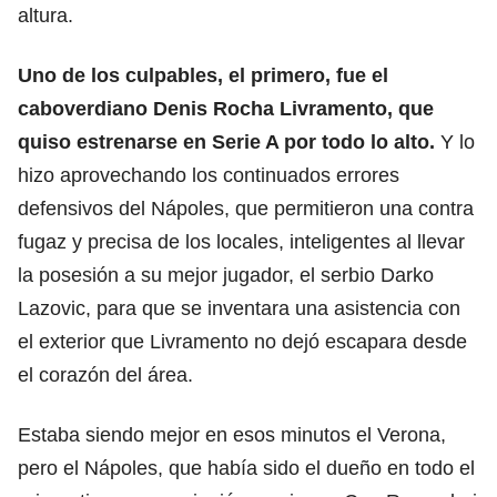
altura.
Uno de los culpables, el primero, fue el
caboverdiano Denis Rocha Livramento, que
quiso estrenarse en Serie A por todo lo alto.
Y lo
hizo aprovechando los continuados errores
defensivos del Nápoles, que permitieron una contra
fugaz y precisa de los locales, inteligentes al llevar
la posesión a su mejor jugador, el serbio Darko
Lazovic, para que se inventara una asistencia con
el exterior que Livramento no dejó escapara desde
el corazón del área.
Estaba siendo mejor en esos minutos el Verona,
pero el Nápoles, que había sido el dueño en todo el