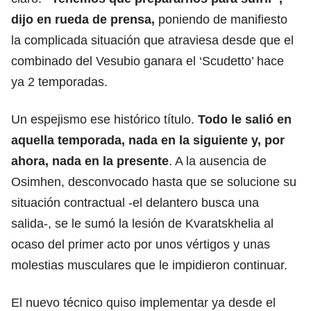
dijo en rueda de prensa,
poniendo de manifiesto
la complicada situación que atraviesa desde que el
combinado del Vesubio ganara el ‘Scudetto’ hace
ya 2 temporadas.
Un espejismo ese histórico título.
Todo le salió en
aquella temporada, nada en la siguiente
y, por
ahora,
nada en la presente
. A la ausencia de
Osimhen, desconvocado hasta que se solucione su
situación contractual -el delantero busca una
salida-, se le sumó la lesión de Kvaratskhelia al
ocaso del primer acto por unos vértigos y unas
molestias musculares que le impidieron continuar.
El nuevo técnico quiso implementar ya desde el