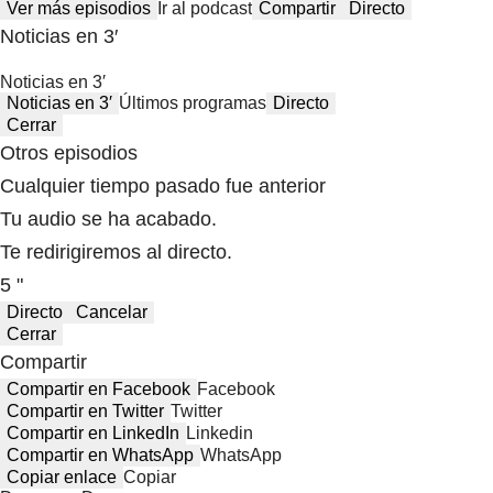
Ver más episodios
Ir al podcast
Compartir
Directo
Noticias en 3′
Noticias en 3′
Noticias en 3′
Últimos programas
Directo
Cerrar
Otros episodios
Cualquier tiempo pasado fue anterior
Tu audio se ha acabado.
Te redirigiremos al directo.
5 "
Directo
Cancelar
Cerrar
Compartir
Compartir en Facebook
Facebook
Compartir en Twitter
Twitter
Compartir en LinkedIn
Linkedin
Compartir en WhatsApp
WhatsApp
Copiar enlace
Copiar