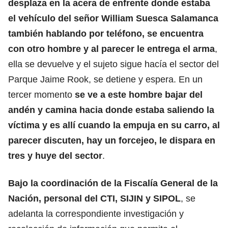
desplaza en la acera de enfrente donde estaba
el vehículo del señor William Suesca Salamanca
también hablando por teléfono, se encuentra
con otro hombre y al parecer le entrega el arma
,
ella se devuelve y el sujeto sigue hacía el sector del
Parque Jaime Rook, se detiene y espera. En un
tercer momento
se ve a este hombre bajar del
andén y camina hacia donde estaba saliendo la
víctima y es allí cuando la empuja en su carro, al
parecer discuten, hay un forcejeo, le dispara en
tres y huye del sector
.
Bajo la coordinación de la Fiscalía General de la
Nación, personal del CTI, SIJIN y SIPOL
, se
adelanta la correspondiente investigación y