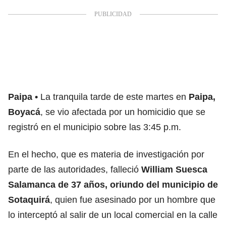
Paipa
La tranquila tarde de este martes en
Paipa,
Boyacá
, se vio afectada por un homicidio que se
registró en el municipio sobre las 3:45 p.m.
En el hecho, que es materia de investigación por
parte de las autoridades, falleció
William Suesca
Salamanca de 37 años, oriundo del municipio de
Sotaquirá
, quien fue asesinado por un hombre que
lo interceptó al salir de un local comercial en la calle