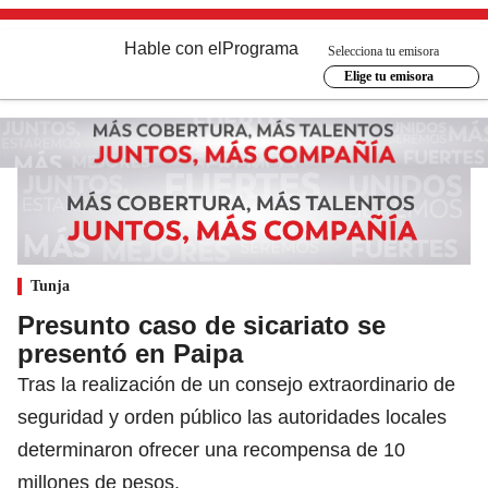
Hable con el
Programa
Selecciona tu emisora
Elige tu emisora
Tunja
Presunto caso de sicariato se
presentó en Paipa
Tras la realización de un consejo extraordinario de
seguridad y orden público las autoridades locales
determinaron ofrecer una recompensa de 10
millones de pesos.