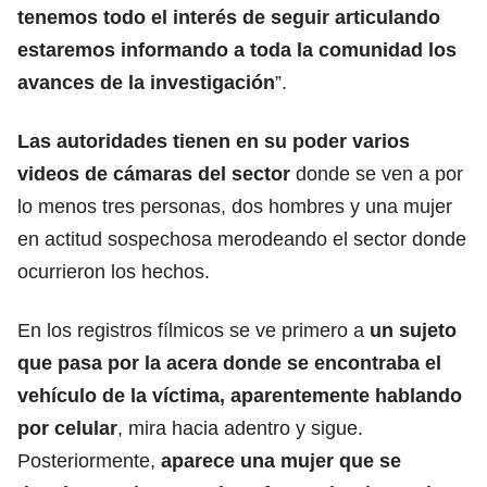
tenemos todo el interés de seguir articulando
estaremos informando a toda la comunidad los
avances de la investigación
”.
Las autoridades tienen en su poder varios
videos de cámaras del sector
donde se ven a por
lo menos tres personas, dos hombres y una mujer
en actitud sospechosa merodeando el sector donde
ocurrieron los hechos.
En los registros fílmicos se ve primero a
un sujeto
que pasa por la acera donde se encontraba el
vehículo de la víctima, aparentemente hablando
por celular
, mira hacia adentro y sigue.
Posteriormente,
aparece una mujer que se