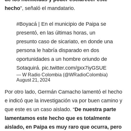
hecho
”, señaló el mandatario.
#Boyacá
| En el municipio de Paipa se
presentó, en las últimas horas, un
presunto caso de sicariato, en donde una
persona le habría disparado en dos
oportunidades a un hombre oriundo de
Sotaquirá.
pic.twitter.com/gxx7iyGSUE
— W Radio Colombia (@WRadioColombia)
August 21, 2024
Por otro lado, Germán Camacho lamentó el hecho
e indicó que la investigación va por buen camino y
que este es un caso aislado. “
De nuestra parte
lamentamos este hecho que es totalmente
aislado, en Paipa es muy raro que ocurra, pero