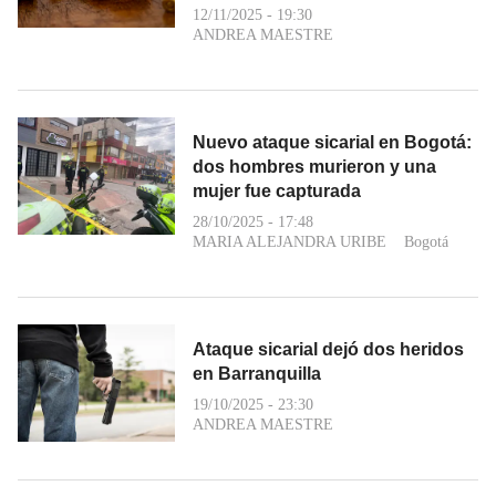
12/11/2025 - 19:30
ANDREA MAESTRE
Nuevo ataque sicarial en Bogotá:
dos hombres murieron y una
mujer fue capturada
28/10/2025 - 17:48
MARIA ALEJANDRA URIBE
Bogotá
Ataque sicarial dejó dos heridos
en Barranquilla
19/10/2025 - 23:30
ANDREA MAESTRE