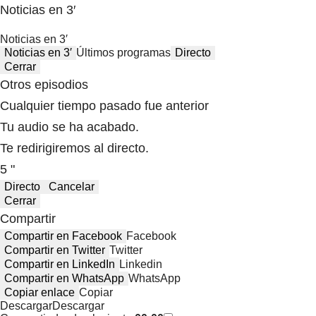
Noticias en 3′
Noticias en 3′
Noticias en 3′
Últimos programas
Directo
Cerrar
Otros episodios
Cualquier tiempo pasado fue anterior
Tu audio se ha acabado.
Te redirigiremos al directo.
5 "
Directo
Cancelar
Cerrar
Compartir
Compartir en Facebook
Facebook
Compartir en Twitter
Twitter
Compartir en LinkedIn
Linkedin
Compartir en WhatsApp
WhatsApp
Copiar enlace
Copiar
Descargar
Descargar