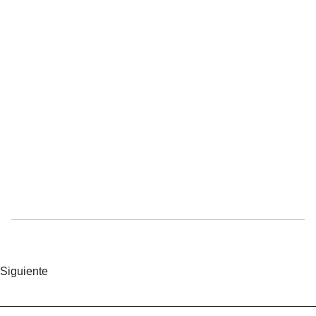
Siguiente