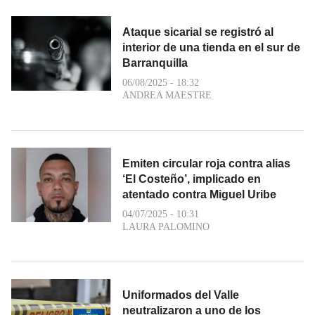
Ataque sicarial se registró al
interior de una tienda en el sur de
Barranquilla
06/08/2025 - 18:32
ANDREA MAESTRE
Emiten circular roja contra alias
‘El Costeño’, implicado en
atentado contra Miguel Uribe
04/07/2025 - 10:31
LAURA PALOMINO
Uniformados del Valle
neutralizaron a uno de los