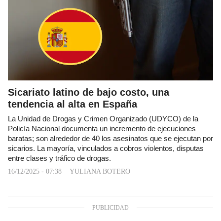
Sicariato latino de bajo costo, una
tendencia al alta en España
La Unidad de Drogas y Crimen Organizado (UDYCO) de la
Policía Nacional documenta un incremento de ejecuciones
baratas; son alrededor de 40 los asesinatos que se ejecutan por
sicarios. La mayoría, vinculados a cobros violentos, disputas
entre clases y tráfico de drogas.
16/12/2025 - 07:38
YULIANA BOTERO