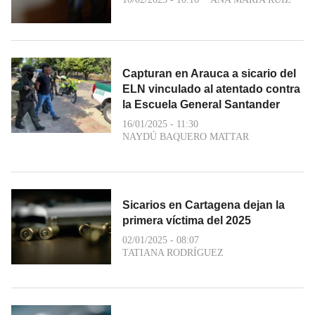
Capturan en Arauca a sicario del
ELN vinculado al atentado contra
la Escuela General Santander
16/01/2025 - 11:30
NAYDÚ BAQUERO MATTAR
Sicarios en Cartagena dejan la
primera víctima del 2025
02/01/2025 - 08:07
TATIANA RODRÍGUEZ