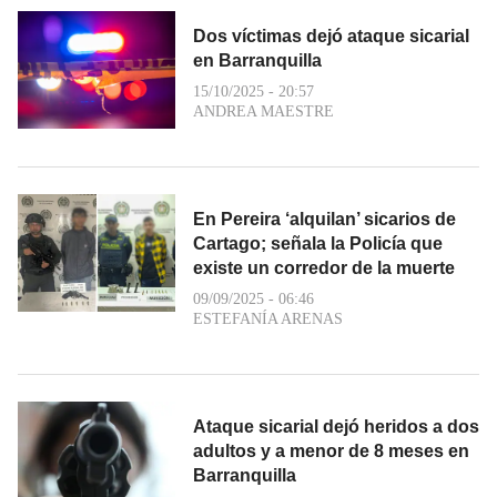
Dos víctimas dejó ataque sicarial
en Barranquilla
15/10/2025 - 20:57
ANDREA MAESTRE
En Pereira ‘alquilan’ sicarios de
Cartago; señala la Policía que
existe un corredor de la muerte
09/09/2025 - 06:46
ESTEFANÍA ARENAS
Ataque sicarial dejó heridos a dos
adultos y a menor de 8 meses en
Barranquilla