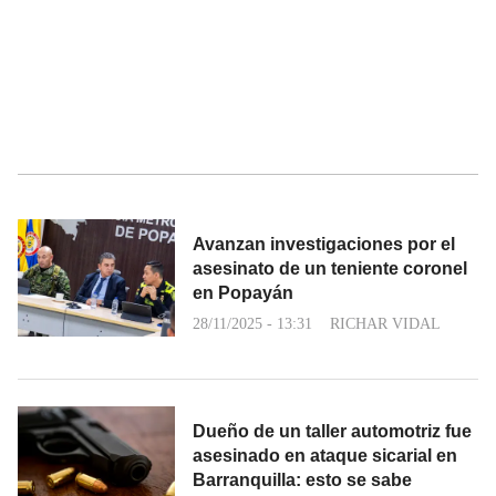
Avanzan investigaciones por el
asesinato de un teniente coronel
en Popayán
28/11/2025 - 13:31
RICHAR VIDAL
Dueño de un taller automotriz fue
asesinado en ataque sicarial en
Barranquilla: esto se sabe