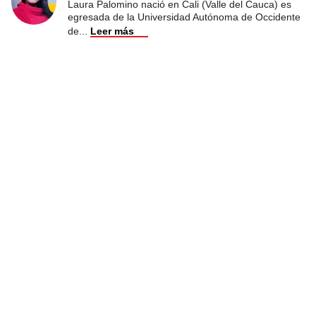
Laura Palomino nació en Cali (Valle del Cauca) es
egresada de la Universidad Autónoma de Occidente
de
...
Leer más