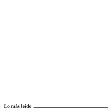
Lo más leído