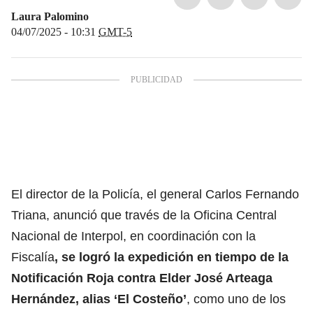
Laura Palomino
04/07/2025 - 10:31
GMT-5
El director de la Policía, el general Carlos Fernando
Triana, anunció que través de la Oficina Central
Nacional de Interpol, en coordinación con la
Fiscalía
, se logró la expedición en tiempo de la
Notificación Roja contra Elder José Arteaga
Hernández, alias ‘El Costeño’
, como uno de los