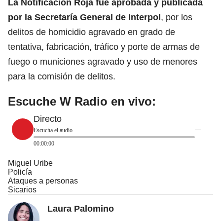
La Notificación Roja fue aprobada y publicada
por la Secretaría General de
Interpol
, por los
delitos de homicidio agravado en grado de
tentativa, fabricación, tráfico y porte de armas de
fuego o municiones agravado y uso de menores
para la comisión de delitos.
Escuche W Radio en vivo:
Directo
Escucha el audio
00:00:00
Miguel Uribe
Policía
Ataques a personas
Sicarios
Laura Palomino