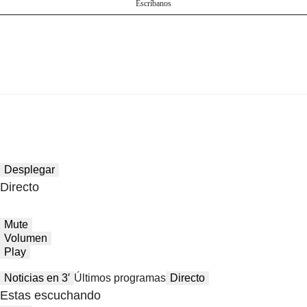
Escríbanos
Desplegar
Directo
Mute
Volumen
Play
Noticias en 3′
Últimos programas
Directo
Estas escuchando