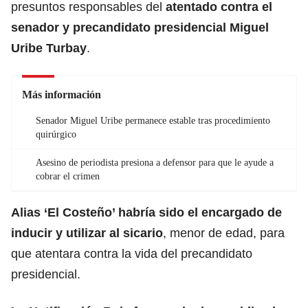
presuntos responsables del
atentado contra el
senador y precandidato presidencial
Miguel
Uribe Turbay
.
Más información
Senador Miguel Uribe permanece estable tras procedimiento
quirúrgico
Asesino de periodista presiona a defensor para que le ayude a
cobrar el crimen
Alias ‘El Costeño’ habría sido el encargado de
inducir y utilizar al
sicario
, menor de edad, para
que atentara contra la vida del precandidato
presidencial.