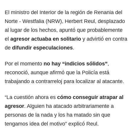
El ministro del Interior de la región de Renania del
Norte - Westfalia (NRW), Herbert Reul, desplazado
al lugar de los hechos, apuntó que probablemente
el
agresor actuaba en solitario
y advirtió en contra
de
difundir especulaciones
.
Por el momento
no hay “indicios sólidos”
,
reconoció, aunque afirmó que la Policía está
trabajando a contrarreloj para localizar al atacante.
“La cuestión ahora es
cómo conseguir atrapar al
agresor
. Alguien ha atacado arbitrariamente a
personas de la nada y los ha matado sin que
tengamos idea del motivo” explicó Reul.