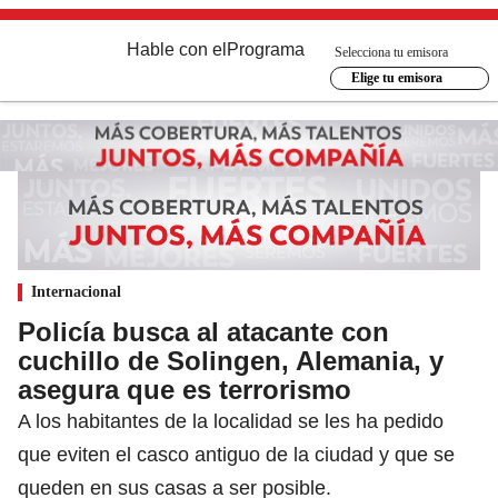
Hable con el
Programa
Selecciona tu emisora
Elige tu emisora
Internacional
Policía busca al atacante con
cuchillo de Solingen, Alemania, y
asegura que es terrorismo
A los habitantes de la localidad se les ha pedido
que eviten el casco antiguo de la ciudad y que se
queden en sus casas a ser posible.