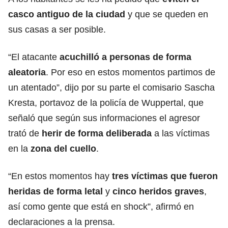
casco antiguo de la ciudad
y que se queden en
sus casas a ser posible.
“El atacante
acuchilló a personas de forma
aleatoria
. Por eso en estos momentos partimos de
un atentado”, dijo por su parte el comisario Sascha
Kresta, portavoz de la policía de Wuppertal, que
señaló que según sus informaciones el agresor
trató de
herir de forma deliberada
a las víctimas
en la
zona del cuello
.
“En estos momentos hay
tres víctimas que fueron
heridas de forma letal
y
cinco heridos graves
,
así como gente que está en shock”, afirmó en
declaraciones a la prensa.