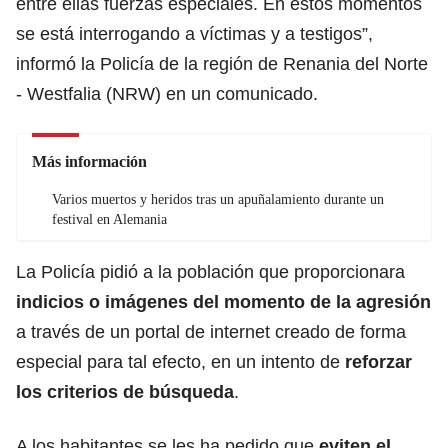
entre ellas fuerzas especiales. En estos momentos
se está interrogando a víctimas y a testigos”,
informó la Policía de la región de Renania del Norte
- Westfalia (NRW) en un comunicado.
Más información
Varios muertos y heridos tras un apuñalamiento durante un
festival en Alemania
La Policía pidió a la población que proporcionara
indicios o imágenes del momento de la agresión
a través de un portal de internet creado de forma
especial para tal efecto, en un intento de
reforzar
los criterios de búsqueda
.
A los habitantes se les ha pedido que
eviten el