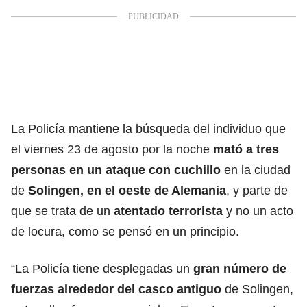
La Policía mantiene la búsqueda del individuo que
el viernes 23 de agosto por la noche
mató a tres
personas en un ataque con cuchillo
en la ciudad
de
Solingen, en el oeste de Alemania
, y parte de
que se trata de un
atentado terrorista
y no un acto
de locura, como se pensó en un principio.
“La Policía tiene desplegadas un
gran número de
fuerzas alrededor del casco antiguo
de Solingen,