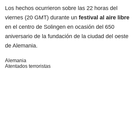
Los hechos ocurrieron sobre las 22 horas del
viernes (20 GMT) durante un
festival al aire libre
en el centro de Solingen en ocasión del 650
aniversario de la fundación de la ciudad del oeste
de Alemania.
Alemania
Atentados terroristas