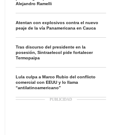
Alejandro Ramelli
Atentan con explosivos contra el nuevo
peaje de la vía Panamericana en Cauca
Tras discurso del presidente en la
posesión, Sintraelecol pide fortalecer
Termopaipa
Lula culpa a Marco Rubio del conflicto
comercial con EEUU y lo llama
“antilatinoamericano”