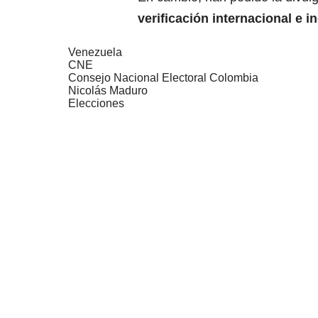
verificación internacional e 
Venezuela
CNE
Consejo Nacional Electoral Colombia
Nicolás Maduro
Elecciones