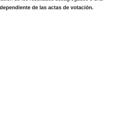
independiente de las actas de votación.