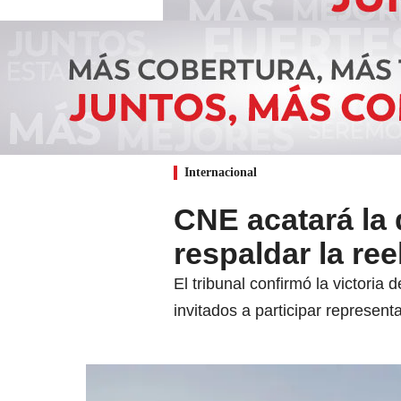
Internacional
CNE acatará la 
respaldar la re
El tribunal confirmó la victoria
invitados a participar representa