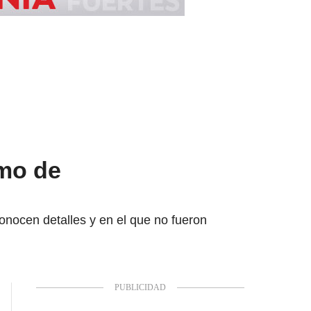
emo de
sconocen detalles y en el que no fueron