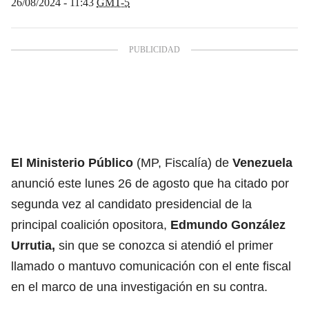
26/08/2024 - 11:43
GMT-5
El Ministerio Público
(MP, Fiscalía) de
Venezuela
anunció este lunes 26 de agosto que ha citado por
segunda vez al candidato presidencial de la
principal coalición opositora,
Edmundo González
Urrutia,
sin que se conozca si atendió el primer
llamado o mantuvo comunicación con el ente fiscal
en el marco de una investigación en su contra.