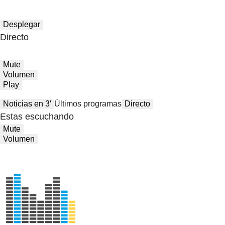
Desplegar
Directo
Mute
Volumen
Play
Noticias en 3′
Últimos programas
Directo
Estas escuchando
Mute
Volumen