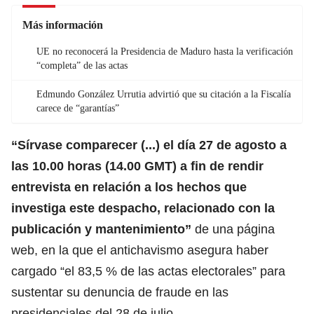
Más información
UE no reconocerá la Presidencia de Maduro hasta la verificación
“completa” de las actas
Edmundo González Urrutia advirtió que su citación a la Fiscalía
carece de “garantías”
“Sírvase comparecer (...) el día 27 de agosto a
las 10.00 horas (14.00 GMT) a fin de rendir
entrevista en relación a los hechos que
investiga este despacho, relacionado con la
publicación y mantenimiento”
de una página
web, en la que el antichavismo asegura haber
cargado “el 83,5 % de las actas electorales” para
sustentar su denuncia de fraude en las
presidenciales del 28 de julio.