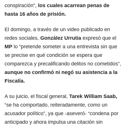
conspiración”,
los cuales acarrean penas de
hasta 16 años de prisión.
El domingo, a través de un video publicado en
redes sociales,
González Urrutia
expresó que el
MP
lo “pretende someter a una entrevista sin que
se precise en qué condición se espera que
comparezca y precalificando delitos no cometidos”,
aunque no confirmó ni negó su asistencia a la
Fiscalía.
A su juicio, el fiscal general,
Tarek William Saab,
“se ha comportado, reiteradamente, como un
acusador político”, ya que -aseveró- “condena por
anticipado y ahora impulsa una citación sin