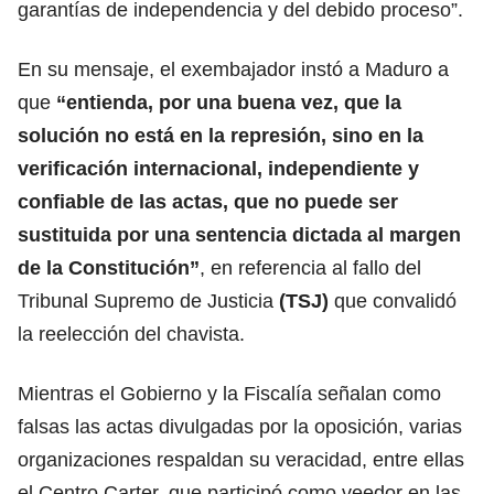
garantías de independencia y del debido proceso”.
En su mensaje, el exembajador instó a Maduro a
que
“entienda, por una buena vez, que la
solución no está en la represión, sino en la
verificación internacional, independiente y
confiable de las actas, que no puede ser
sustituida por una sentencia dictada al margen
de la Constitución”
, en referencia al fallo del
Tribunal Supremo de Justicia
(TSJ)
que convalidó
la reelección del chavista.
Mientras el Gobierno y la Fiscalía señalan como
falsas las actas divulgadas por la oposición, varias
organizaciones respaldan su veracidad, entre ellas
el Centro Carter, que participó como veedor en las