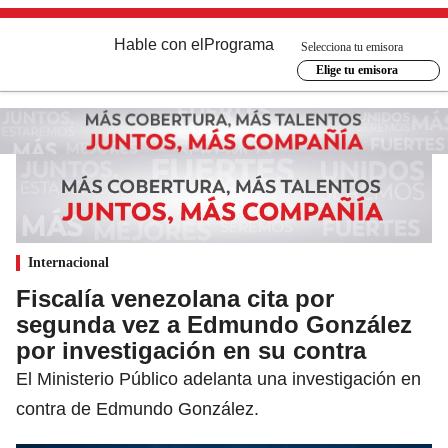
Hable con el
Programa
Selecciona tu emisora
Elige tu emisora
Internacional
Fiscalía venezolana cita por
segunda vez a Edmundo González
por investigación en su contra
El Ministerio Público adelanta una investigación en
contra de Edmundo González.