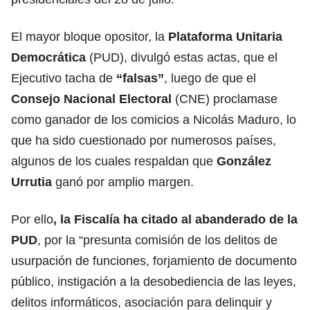
El mayor bloque opositor, la
Plataforma Unitaria
Democrática
(PUD), divulgó estas actas, que el
Ejecutivo tacha de
“falsas”
, luego de que el
Consejo Nacional Electoral
(CNE) proclamase
como ganador de los comicios a Nicolás Maduro, lo
que ha sido cuestionado por numerosos países,
algunos de los cuales respaldan que
González
Urrutia
ganó por amplio margen.
Por ello
, la Fiscalía ha citado al abanderado de la
PUD
,
por la “presunta comisión de los delitos de
usurpación de funciones, forjamiento de documento
público, instigación a la desobediencia de las leyes,
delitos informáticos, asociación para delinquir y