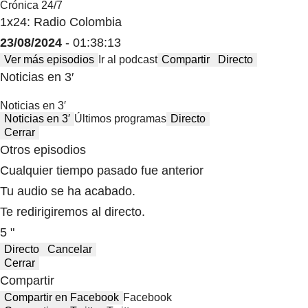
Crónica 24/7
1x24: Radio Colombia
23/08/2024
- 01:38:13
Ver más episodios
Ir al podcast
Compartir
Directo
Noticias en 3′
Noticias en 3′
Noticias en 3′
Últimos programas
Directo
Cerrar
Otros episodios
Cualquier tiempo pasado fue anterior
Tu audio se ha acabado.
Te redirigiremos al directo.
5 "
Directo
Cancelar
Cerrar
Compartir
Compartir en Facebook
Facebook