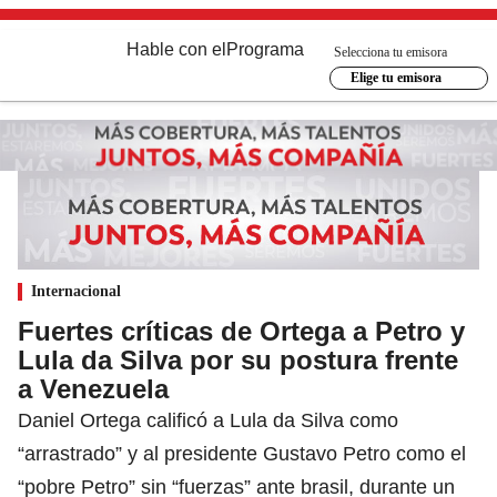
Hable con el
Programa
Selecciona tu emisora
Elige tu emisora
Internacional
Fuertes críticas de Ortega a Petro y
Lula da Silva por su postura frente
a Venezuela
Daniel Ortega calificó a Lula da Silva como
“arrastrado” y al presidente Gustavo Petro como el
“pobre Petro” sin “fuerzas” ante brasil, durante un