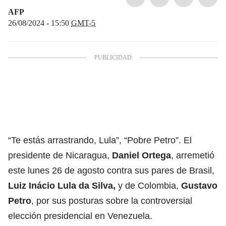
AFP
26/08/2024 - 15:50
GMT-5
“Te estás arrastrando, Lula”, “Pobre Petro”. El
presidente de Nicaragua,
Daniel Ortega
, arremetió
este lunes 26 de agosto contra sus pares de Brasil,
Luiz Inácio Lula da Silva,
y de Colombia,
Gustavo
Petro
, por sus posturas sobre la controversial
elección presidencial en Venezuela.