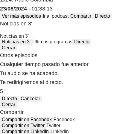
23/08/2024
- 01:38:13
Ver más episodios
Ir al podcast
Compartir
Directo
Noticias en 3′
Noticias en 3′
Noticias en 3′
Últimos programas
Directo
Cerrar
Otros episodios
Cualquier tiempo pasado fue anterior
Tu audio se ha acabado.
Te redirigiremos al directo.
5 "
Directo
Cancelar
Cerrar
Compartir
Compartir en Facebook
Facebook
Compartir en Twitter
Twitter
Compartir en LinkedIn
Linkedin