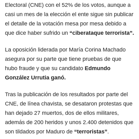
Electoral (CNE) con el 52% de los votos, aunque a
casi un mes de la elección el ente sigue sin publicar
el detalle de la votación mesa por mesa debido a
que dice haber sufrido un
“ciberataque terrorista”.
La oposición liderada por María Corina Machado
asegura por su parte que tiene pruebas de que
hubo fraude y que su candidato
Edmundo
González Urrutia ganó.
Tras la publicación de los resultados por parte del
CNE, de línea chavista, se desataron protestas que
han dejado 27 muertos, dos de ellos militares,
además de 200 heridos y unos 2.400 detenidos que
son tildados por Maduro de
“terroristas”
.