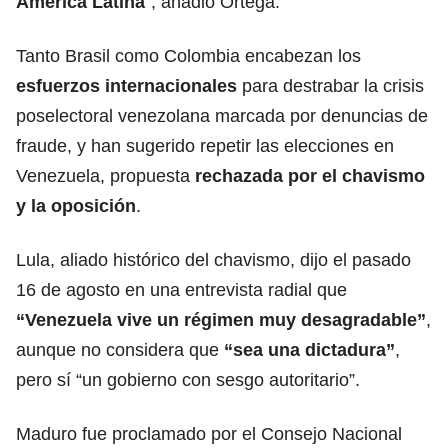
América Latina
”, añadió Ortega.
Tanto Brasil como Colombia encabezan los
esfuerzos internacionales
para destrabar la crisis
poselectoral venezolana marcada por denuncias de
fraude, y han sugerido repetir las elecciones en
Venezuela, propuesta
rechazada por el chavismo
y la oposición
.
Lula, aliado histórico del chavismo, dijo el pasado
16 de agosto en una entrevista radial que
“Venezuela vive un régimen muy desagradable”
,
aunque no considera que
“sea una dictadura”
,
pero sí “un gobierno con sesgo autoritario”.
Maduro fue proclamado por el Consejo Nacional