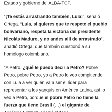
Estado y gobierno del ALBA-TCP.
“
¡Te estás arrastrando también, Lula!
”, señaló
Ortega. “
Lula, si quieres que te respete el pueblo
bolivariano, respeta la victoria del presidente
Nicolás Maduro, y no andes allí de arrastrado
”,
añadió Ortega, que también cuestionó a su
homólogo colombiano.
“A Petro,
¿qué le puedo decir a Petro?
Pobre
Petro, pobre Petro, yo a Petro lo veo compitiendo
con Lula a ver quién va a ser el líder para
representar a los yanquis en América Latina, así lo
veo a Petro, porque
el pobre Petro no tiene la
fuerza que tiene Brasil
(…)
el gigante de