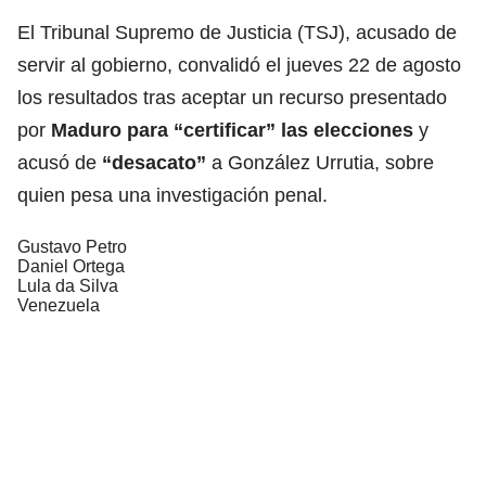
El Tribunal Supremo de Justicia (TSJ), acusado de
servir al gobierno, convalidó el jueves 22 de agosto
los resultados tras aceptar un recurso presentado
por
Maduro para “certificar” las elecciones
y
acusó de
“desacato”
a González Urrutia, sobre
quien pesa una investigación penal.
Gustavo Petro
Daniel Ortega
Lula da Silva
Venezuela