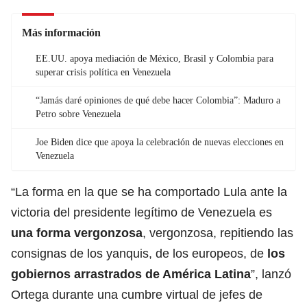
Más información
EE.UU. apoya mediación de México, Brasil y Colombia para
superar crisis política en Venezuela
“Jamás daré opiniones de qué debe hacer Colombia”: Maduro a
Petro sobre Venezuela
Joe Biden dice que apoya la celebración de nuevas elecciones en
Venezuela
“La forma en la que se ha comportado Lula ante la
victoria del presidente legítimo de Venezuela es
una forma vergonzosa
, vergonzosa, repitiendo las
consignas de los yanquis, de los europeos, de
los
gobiernos arrastrados de América Latina
”, lanzó
Ortega durante una cumbre virtual de jefes de