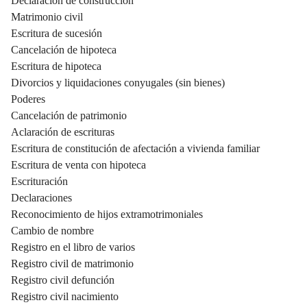
Declaración de construcción
Matrimonio civil
Escritura de sucesión
Cancelación de hipoteca
Escritura de hipoteca
Divorcios y liquidaciones conyugales (sin bienes)
Poderes
Cancelación de patrimonio
Aclaración de escrituras
Escritura de constitución de afectación a vivienda familiar
Escritura de venta con hipoteca
Escrituración
Declaraciones
Reconocimiento de hijos extramotrimoniales
Cambio de nombre
Registro en el libro de varios
Registro civil de matrimonio
Registro civil defunción
Registro civil nacimiento