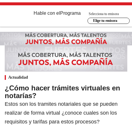
Hable con el
Programa
Selecciona tu emisora
Elige tu emisora
Actualidad
¿Cómo hacer trámites virtuales en
notarías?
Estos son los tramites notariales que se pueden
realizar de forma virtual ¿conoce cuales son los
requisitos y tarifas para estos procesos?