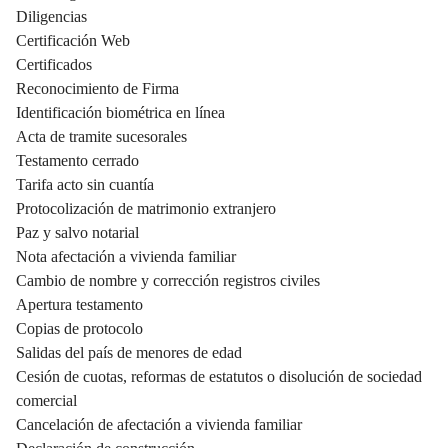
Diligencias
Certificación Web
Certificados
Reconocimiento de Firma
Identificación biométrica en línea
Acta de tramite sucesorales
Testamento cerrado
Tarifa acto sin cuantía
Protocolización de matrimonio extranjero
Paz y salvo notarial
Nota afectación a vivienda familiar
Cambio de nombre y corrección registros civiles
Apertura testamento
Copias de protocolo
Salidas del país de menores de edad
Cesión de cuotas, reformas de estatutos o disolución de sociedad
comercial
Cancelación de afectación a vivienda familiar