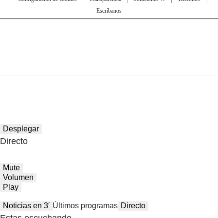
Escríbanos
Desplegar
Directo
Mute
Volumen
Play
Noticias en 3′
Últimos programas
Directo