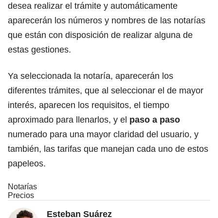
desea realizar el trámite y automáticamente
aparecerán los números y nombres de las notarías
que están con disposición de realizar alguna de
estas gestiones.
Ya seleccionada la notaría, aparecerán los
diferentes trámites, que al seleccionar el de mayor
interés, aparecen los requisitos, el tiempo
aproximado para llenarlos, y el
paso a paso
numerado para una mayor claridad del usuario, y
también, las tarifas que manejan cada uno de estos
papeleos.
Notarías
Precios
Esteban Suárez