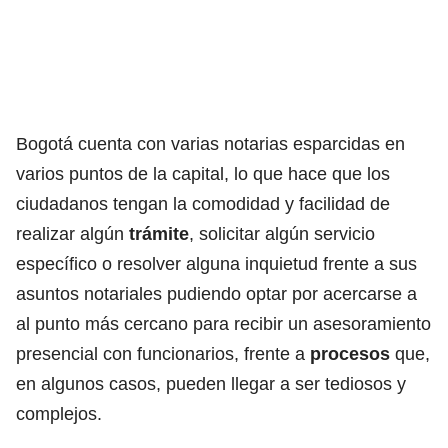
Bogotá cuenta con varias
notarias
esparcidas en
varios puntos de la capital, lo que hace que los
ciudadanos tengan la comodidad y facilidad de
realizar algún
trámite
, solicitar algún servicio
específico o resolver alguna inquietud frente a sus
asuntos notariales pudiendo optar por acercarse a
al punto más cercano para recibir un asesoramiento
presencial con funcionarios, frente a
procesos
que,
en algunos casos, pueden llegar a ser tediosos y
complejos.