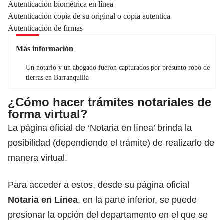
Autenticación biométrica en línea
Autenticación copia de su original o copia autentica
Autenticación de firmas
Más información
Un notario y un abogado fueron capturados por presunto robo de
tierras en Barranquilla
¿Cómo hacer trámites notariales de
forma virtual?
La página oficial de ‘Notaria en línea’ brinda la
posibilidad (dependiendo el trámite) de realizarlo de
manera virtual.
Para acceder a estos, desde su página oficial
Notaria en Línea
, en la parte inferior, se puede
presionar la opción del departamento en el que se