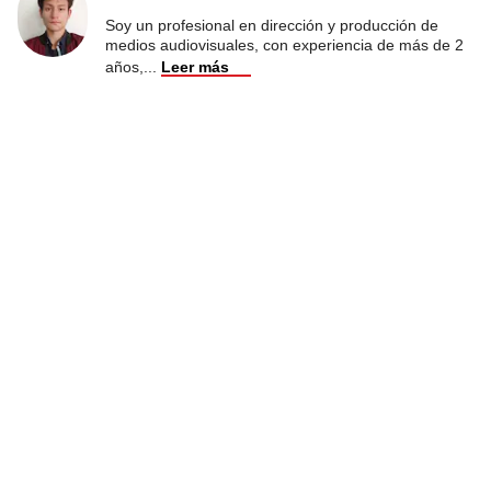
Soy un profesional en dirección y producción de
medios audiovisuales, con experiencia de más de 2
años,
...
Leer más