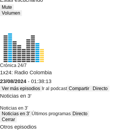
Estas escuchando
Mute
Volumen
Crónica 24/7
1x24: Radio Colombia
23/08/2024
- 01:38:13
Ver más episodios
Ir al podcast
Compartir
Directo
Noticias en 3′
Noticias en 3′
Noticias en 3′
Últimos programas
Directo
Cerrar
Otros episodios