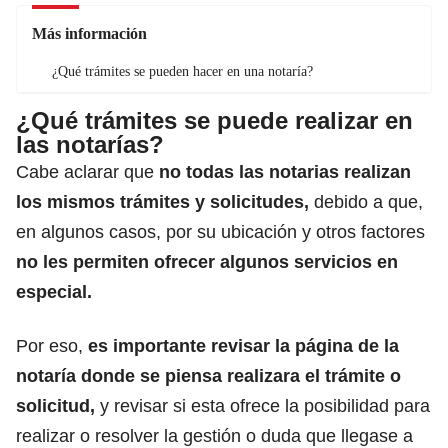
Más información
¿Qué trámites se pueden hacer en una notaría?
¿Qué trámites se puede realizar en
las notarías?
Cabe aclarar que
no todas las notarias realizan
los mismos trámites y solicitudes,
debido a que,
en algunos casos, por su ubicación y otros factores
no les permiten ofrecer algunos servicios en
especial.
Por eso,
es importante revisar la página de la
notaría donde se piensa realizara el trámite o
solicitud,
y revisar si esta ofrece la posibilidad para
realizar o resolver la gestión o duda que llegase a