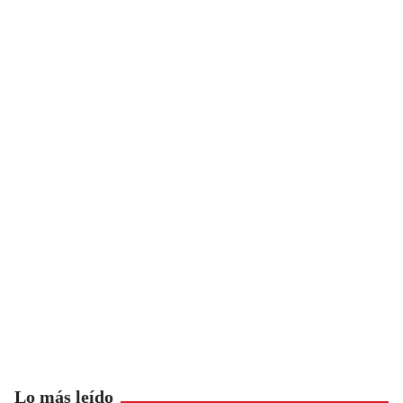
Lo más leído