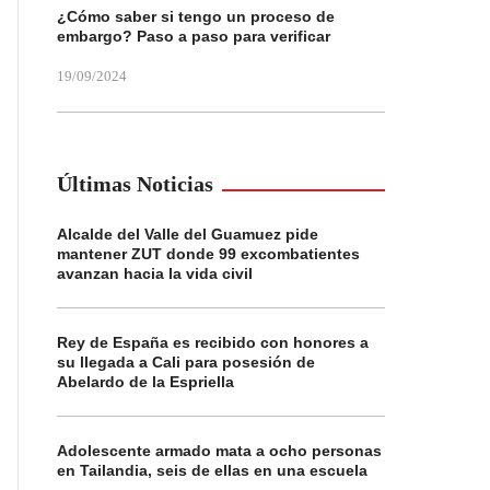
¿Cómo saber si tengo un proceso de
embargo? Paso a paso para verificar
19/09/2024
Últimas Noticias
Alcalde del Valle del Guamuez pide
mantener ZUT donde 99 excombatientes
avanzan hacia la vida civil
Rey de España es recibido con honores a
su llegada a Cali para posesión de
Abelardo de la Espriella
Adolescente armado mata a ocho personas
en Tailandia, seis de ellas en una escuela