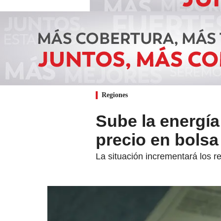
Regiones
Sube la energía 
precio en bols
La situación incrementará los re