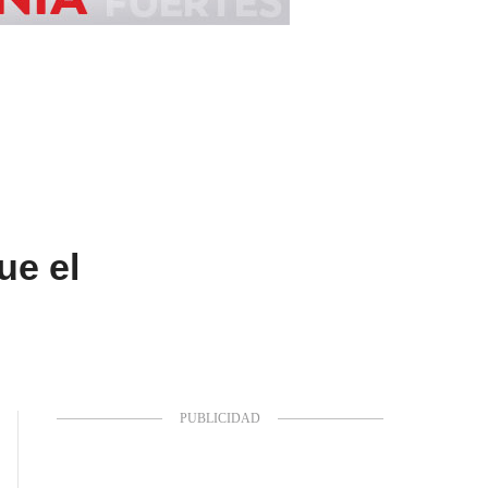
ue el