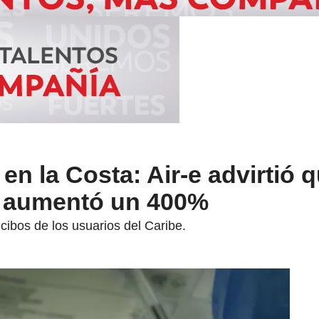
en la Costa: Air-e advirtió q
a aumentó un 400%
cibos de los usuarios del Caribe.