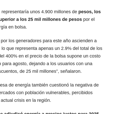
e representaría unos 4.900 millones de
pesos, los
perior a los 25 mil millones de pesos
por el
rgía en bolsa.
 por los generadores para este año ascienden a
 lo que representa apenas un 2.9% del total de los
del 400% en el precio de la bolsa supone un costo
lo para agosto, dejando a los usuarios con una
cuentos, de 25 mil millones”, señalaron.
esa de energía también cuestionó la negativa de
rcados con población vulnerables, percibidos
actual crisis en la región.