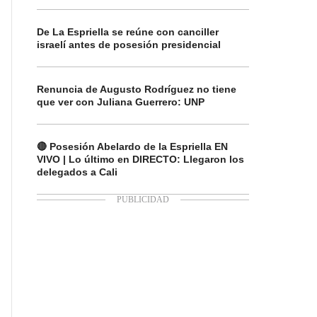
De La Espriella se reúne con canciller
israelí antes de posesión presidencial
Renuncia de Augusto Rodríguez no tiene
que ver con Juliana Guerrero: UNP
🔴 Posesión Abelardo de la Espriella EN
VIVO | Lo último en DIRECTO: Llegaron los
delegados a Cali