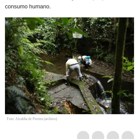
consumo humano.
Foto: Alcaldía de Pereira (archivo)