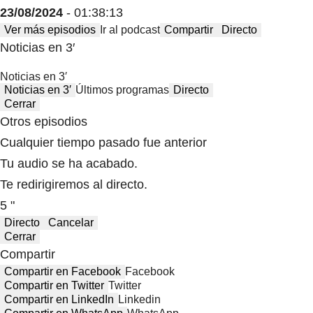
23/08/2024
- 01:38:13
Ver más episodios
Ir al podcast
Compartir
Directo
Noticias en 3′
Noticias en 3′
Noticias en 3′
Últimos programas
Directo
Cerrar
Otros episodios
Cualquier tiempo pasado fue anterior
Tu audio se ha acabado.
Te redirigiremos al directo.
5 "
Directo
Cancelar
Cerrar
Compartir
Compartir en Facebook
Facebook
Compartir en Twitter
Twitter
Compartir en LinkedIn
Linkedin