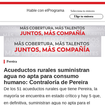
Hable con el
Programa
Selecciona tu emisora
Elige tu emisora
Pereira
Acueductos rurales suministran
agua no apta para consumo
humano: Contraloría de Pereira
De los 51 acueductos rurales que tiene Pereira, la
mayoría se encuentra en estado crítico y hay 5 que,
en definitiva, suministran agua no apta para el