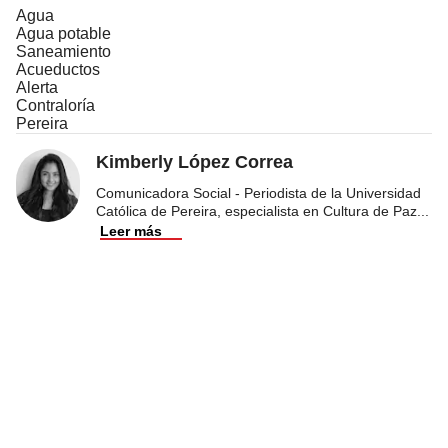
Agua
Agua potable
Saneamiento
Acueductos
Alerta
Contraloría
Pereira
Kimberly López Correa
Comunicadora Social - Periodista de la Universidad
Católica de Pereira, especialista en Cultura de Paz
...
Leer más