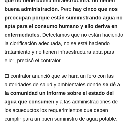
que no tiene buena infraestructura, no tienen
buena administración.
Pero
hay cinco que nos
preocupan porque están suministrando agua no
apta para el consumo humano y ello deriva en
enfermedades.
Detectamos que no están haciendo
la clorificación adecuada, no se está haciendo
tratamiento y no tienen infraestructura apta para
ello”, precisó el contralor.
El contralor anunció que se hará un foro con las
autoridades de salud y ambientales donde
se dé a
la comunidad un informe sobre el estado del
agua que consumen
y a las administraciones de
los acueductos los requerimientos que deben
cumplir para un buen suministro de agua potable.