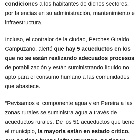
condiciones
a los habitantes de dichos sectores,
por falencias en su administración, mantenimiento e
infraestructura.
Incluso, el contralor de la ciudad, Perches Giraldo
Campuzano, alertó
que hay 5 acueductos en los
que no se están realizando adecuados procesos
de potabilización y están suministrando líquido no
apto para el consumo humano a las comunidades
que abastece.
“Revisamos el componente agua y en Pereira a las
zonas rurales se suministra agua a través de
acueductos rurales. De los 51 acueductos que tiene
el municipio,
la mayoría están en estado crítico,