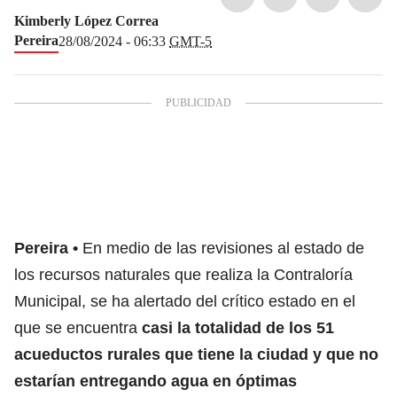
Kimberly López Correa
Pereira
28/08/2024 - 06:33
GMT-5
Pereira
En medio de las revisiones al estado de
los recursos naturales que realiza la Contraloría
Municipal, se ha alertado del crítico estado en el
que se encuentra
casi la totalidad de los 51
acueductos rurales que tiene la ciudad y que no
estarían entregando agua en óptimas