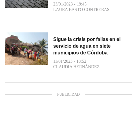
23/01/2023 - 19:45
LAURA BASTO CONTRERAS
Sigue la crisis por fallas en el
servicio de agua en siete
municipios de Córdoba
11/01/2023 - 18:52
CLAUDIA HERNÁNDEZ