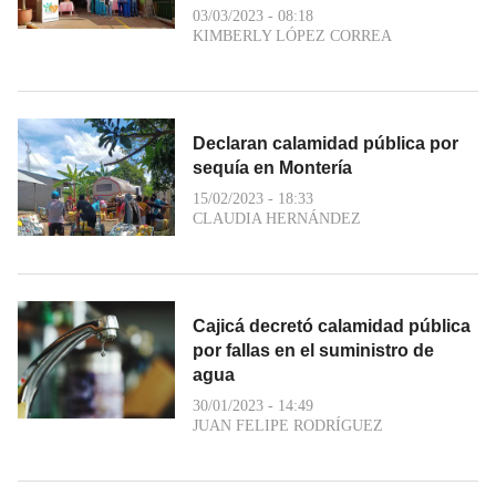
03/03/2023 - 08:18
KIMBERLY LÓPEZ CORREA
Declaran calamidad pública por
sequía en Montería
15/02/2023 - 18:33
CLAUDIA HERNÁNDEZ
Cajicá decretó calamidad pública
por fallas en el suministro de
agua
30/01/2023 - 14:49
JUAN FELIPE RODRÍGUEZ