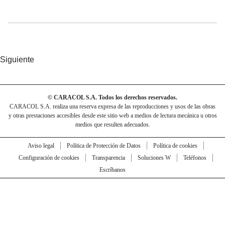
Siguiente
© CARACOL S.A. Todos los derechos reservados.
CARACOL S.A. realiza una reserva expresa de las reproducciones y usos de las obras
y otras prestaciones accesibles desde este sitio web a medios de lectura mecánica u otros
medios que resulten adecuados.
Aviso legal
Política de Protección de Datos
Política de cookies
Configuración de cookies
Transparencia
Soluciones W
Teléfonos
Escríbanos