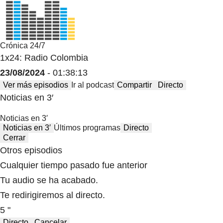
Crónica 24/7
1x24: Radio Colombia
23/08/2024
- 01:38:13
Ver más episodios
Ir al podcast
Compartir
Directo
Noticias en 3′
Noticias en 3′
Noticias en 3′
Últimos programas
Directo
Cerrar
Otros episodios
Cualquier tiempo pasado fue anterior
Tu audio se ha acabado.
Te redirigiremos al directo.
5 "
Directo
Cancelar