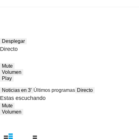
Desplegar
Directo
Mute
Volumen
Play
Noticias en 3′
Últimos programas
Directo
Estas escuchando
Mute
Volumen