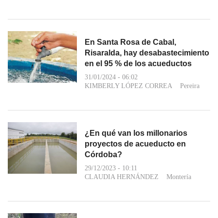
En Santa Rosa de Cabal,
Risaralda, hay desabastecimiento
en el 95 % de los acueductos
31/01/2024 - 06:02
KIMBERLY LÓPEZ CORREA
Pereira
¿En qué van los millonarios
proyectos de acueducto en
Córdoba?
29/12/2023 - 10:11
CLAUDIA HERNÁNDEZ
Montería