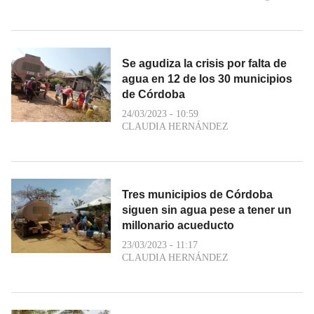
Se agudiza la crisis por falta de
agua en 12 de los 30 municipios
de Córdoba
24/03/2023 - 10:59
CLAUDIA HERNÁNDEZ
Tres municipios de Córdoba
siguen sin agua pese a tener un
millonario acueducto
23/03/2023 - 11:17
CLAUDIA HERNÁNDEZ