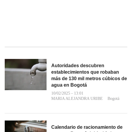
Autoridades descubren
establecimientos que robaban
más de 130 mil metros cúbicos de
agua en Bogotá
10/02/2025 - 13:01
MARIA ALEJANDRA URIBE
Bogotá
Calendario de racionamiento de