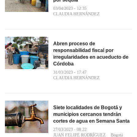
03/04/2023 - 12:35
CLAUDIA HERNÁNDEZ
Abren proceso de
responsabilidad fiscal por
irregularidades en acueducto de
Córdoba
31/03/2023 - 17:47
CLAUDIA HERNÁNDEZ
Siete localidades de Bogotá y
municipios cercanos tendrán
cortes de agua en Semana Santa
27/03/2023 - 08:22
JUAN FELIPE RODRÍGUEZ
Bogotá