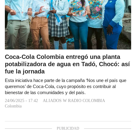
Coca-Cola Colombia entregó una planta
potabilizadora de agua en Tadó, Chocó: así
fue la jornada
Esta iniciativa hace parte de la campaña ‘Nos une el país que
queremos’ de Coca-Cola, cuyo propósito es contribuir al
bienestar de las comunidades y del país.
24/06/2025 - 17:42
ALIADOS W RADIO COLOMBIA
Colombia