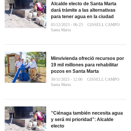
Alcalde electo de Santa Marta
dará trámite a las alternativas
para tener agua en la ciudad
05/12/2023 - 06:23
GISSELL CAMPO
Santa Marta
Minvivienda ofreció recursos por
19 mil millones para rehabilitar
pozos en Santa Marta
30/11/2023 - 12:00
GISSELL CAMPO
Santa Marta
“Ciénaga también necesita agua
y será mi prioridad”: Alcalde
electo