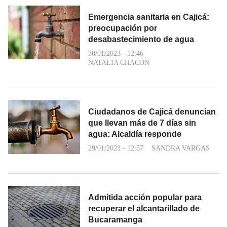
Emergencia sanitaria en Cajicá:
preocupación por
desabastecimiento de agua
30/01/2023 - 12:46
NATALIA CHACÓN
Ciudadanos de Cajicá denuncian
que llevan más de 7 días sin
agua: Alcaldía responde
29/01/2023 - 12:57
SANDRA VARGAS
Admitida acción popular para
recuperar el alcantarillado de
Bucaramanga