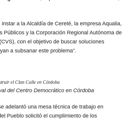
s instar a la Alcaldía de Cereté, la empresa Aqualia,
os Públicos y la Corporación Regional Autónoma de
 (CVS), con el objetivo de buscar soluciones
uyan a subsanar este problema”.
nstruir el Clan Calle en Córdoba
val del Centro Democrático en Córdoba
se adelantó una mesa técnica de trabajo en
el Pueblo solicitó el cumplimiento de los