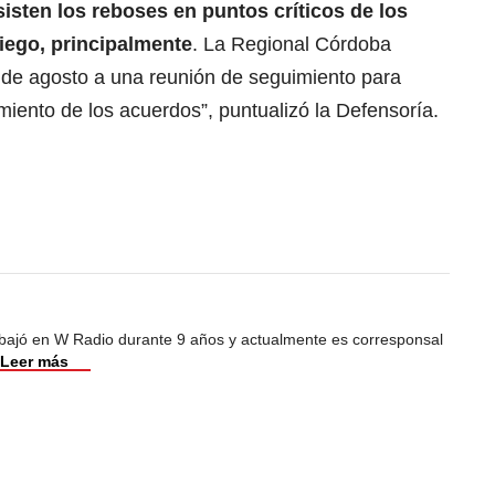
isten los reboses en puntos críticos de los
iego, principalmente
. La Regional Córdoba
 de agosto a una reunión de seguimiento para
iento de los acuerdos”, puntualizó la Defensoría.
abajó en W Radio durante 9 años y actualmente es corresponsal
Leer más