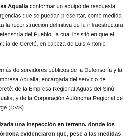
sa Aqualia
conformar un equipo de respuesta
ergencias que se puedan presentar, como medida
a la reconstrucción definitiva de la infraestructura
fensoría del Pueblo, la cual insistió en que el
caldía de Cereté, en cabeza de Luis Antonio
más de servidores públicos de la Defensoría y la
empresa Aqualia, encargada del servicio de
Cereté; de la Empresa Regional Aguas del Sinú
qualia, y de la Corporación Autónoma Regional de
orge (CVS).
izada una inspección en terreno, donde los
Córdoba evidenciaron que, pese a las medidas