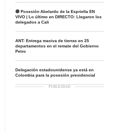
🔴 Posesión Abelardo de la Espriella EN
VIVO | Lo último en DIRECTO: Llegaron los
delegados a Cali
ANT: Entrega masiva de tierras en 25
departamentos en el remate del Gobierno
Petro
Delegación estadounidense ya está en
Colombia para la posesión presidencial