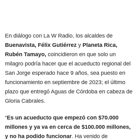
En diálogo con La W Radio, los alcaldes de
Buenavista, Félix Gutiérrez
y
Planeta Rica,
Rubén Tamayo,
coincidieron en que solo un
milagro podría hacer que el acueducto regional del
San Jorge esperado hace 9 años, sea puesto en
funcionamiento en septiembre de 2023; el último
plazo que entregó Aguas de Córdoba en cabeza de
Gloria Cabrales.
“
Es un acueducto que empezó con $70.000
millones y ya va en cerca de $100.000 millones,
y no ha podido funcionar
. Ha venido de