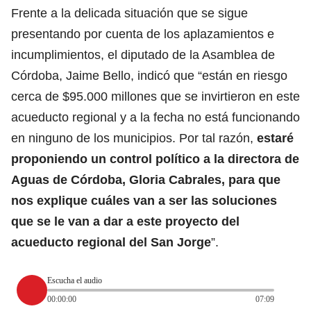
Frente a la delicada situación que se sigue
presentando por cuenta de los aplazamientos e
incumplimientos, el diputado de la Asamblea de
Córdoba, Jaime Bello, indicó que “están en riesgo
cerca de $95.000 millones que se invirtieron en este
acueducto regional y a la fecha no está funcionando
en ninguno de los municipios. Por tal razón,
estaré
proponiendo un control político a la directora de
Aguas de Córdoba, Gloria Cabrales, para que
nos explique cuáles van a ser las soluciones
que se le van a dar a este proyecto del
acueducto regional del San Jorge
”.
Escucha el audio
00:00:00
07:09