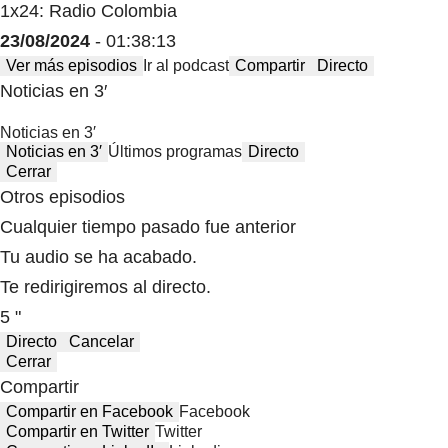
1x24: Radio Colombia
23/08/2024
- 01:38:13
Ver más episodios
Ir al podcast
Compartir
Directo
Noticias en 3′
Noticias en 3′
Noticias en 3′
Últimos programas
Directo
Cerrar
Otros episodios
Cualquier tiempo pasado fue anterior
Tu audio se ha acabado.
Te redirigiremos al directo.
5 "
Directo
Cancelar
Cerrar
Compartir
Compartir en Facebook
Facebook
Compartir en Twitter
Twitter