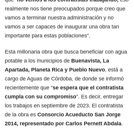
realmente nos tiene preocupados porque creo que
vamos a terminar nuestra administración y no
vamos a ser capaces de inaugurar una obra tan
importante para estas poblaciones”.
Esta millonaria obra que busca beneficiar con agua
potable a los municipios de
Buenavista, La
Apartada, Planeta Rica y Pueblo Nuevo
, está a
cargo de Aguas de Córdoba, de donde se informó
recientemente que “
se espera que el contratista
cumpla con su compromiso
”. Es decir, entregar
los trabajos en septiembre de 2023. El contratista
de la obra es
Consorcio Acueducto San Jorge
2014, representado por Carlos Pernett Abdala
.