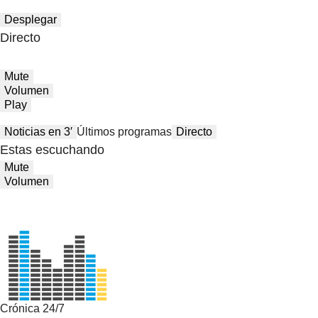
Desplegar
Directo
Mute
Volumen
Play
Noticias en 3′
Últimos programas
Directo
Estas escuchando
Mute
Volumen
Crónica 24/7