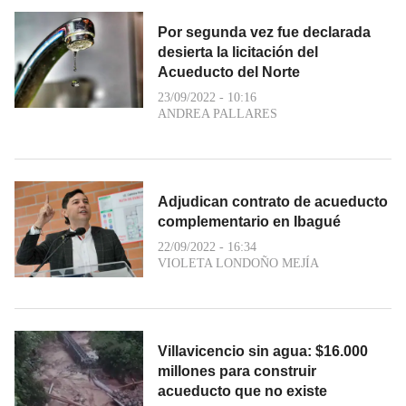
Por segunda vez fue declarada
desierta la licitación del
Acueducto del Norte
23/09/2022 - 10:16
ANDREA PALLARES
Adjudican contrato de acueducto
complementario en Ibagué
22/09/2022 - 16:34
VIOLETA LONDOÑO MEJÍA
Villavicencio sin agua: $16.000
millones para construir
acueducto que no existe