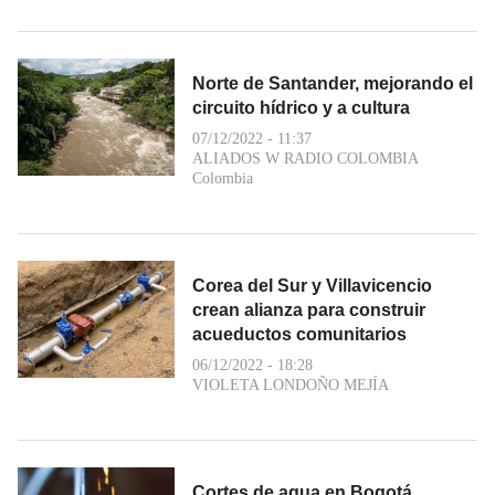
Norte de Santander, mejorando el
circuito hídrico y a cultura
07/12/2022 - 11:37
ALIADOS W RADIO COLOMBIA
Colombia
Corea del Sur y Villavicencio
crean alianza para construir
acueductos comunitarios
06/12/2022 - 18:28
VIOLETA LONDOÑO MEJÍA
Cortes de agua en Bogotá