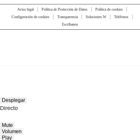
Aviso legal
Política de Protección de Datos
Política de cookies
Configuración de cookies
Transparencia
Soluciones W
Teléfonos
Escríbanos
Desplegar
Directo
Mute
Volumen
Play