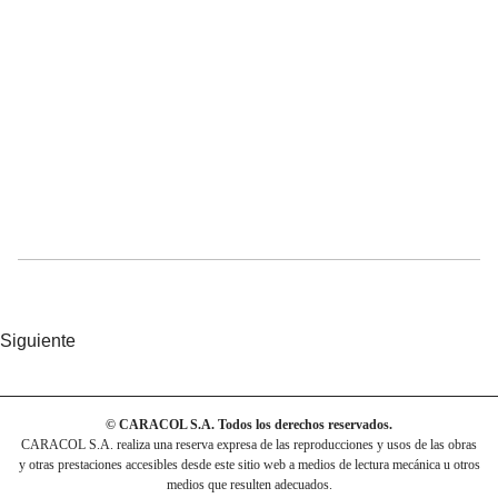
Siguiente
© CARACOL S.A. Todos los derechos reservados.
CARACOL S.A. realiza una reserva expresa de las reproducciones y usos de las obras
y otras prestaciones accesibles desde este sitio web a medios de lectura mecánica u otros
medios que resulten adecuados.