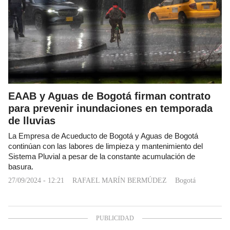
EAAB y Aguas de Bogotá firman contrato
para prevenir inundaciones en temporada
de lluvias
La Empresa de Acueducto de Bogotá y Aguas de Bogotá
continúan con las labores de limpieza y mantenimiento del
Sistema Pluvial a pesar de la constante acumulación de
basura.
27/09/2024 - 12:21
RAFAEL MARÍN BERMÚDEZ
Bogotá