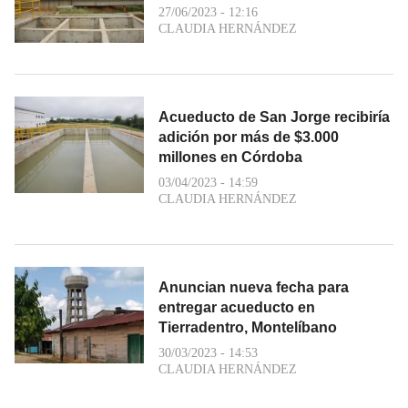
27/06/2023 - 12:16
CLAUDIA HERNÁNDEZ
Acueducto de San Jorge recibiría
adición por más de $3.000
millones en Córdoba
03/04/2023 - 14:59
CLAUDIA HERNÁNDEZ
Anuncian nueva fecha para
entregar acueducto en
Tierradentro, Montelíbano
30/03/2023 - 14:53
CLAUDIA HERNÁNDEZ