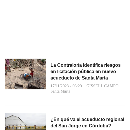
La Contraloría identifica riesgos
en licitación pública en nuevo
acueducto de Santa Marta
17/11/2023 - 06:29
GISSELL CAMPO
Santa Marta
¿En qué va el acueducto regional
del San Jorge en Córdoba?