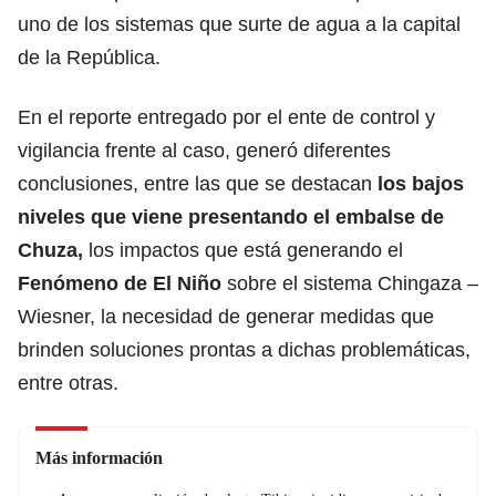
uno de los sistemas que surte de agua a la capital
de la República.
En el reporte entregado por el ente de control y
vigilancia frente al caso, generó diferentes
conclusiones, entre las que se destacan
los bajos
niveles que viene presentando el embalse de
Chuza,
los impactos que está generando el
Fenómeno de El Niño
sobre el sistema Chingaza –
Wiesner, la necesidad de generar medidas que
brinden soluciones prontas a dichas problemáticas,
entre otras.
Más información