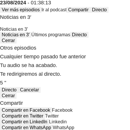
23/08/2024
- 01:38:13
Ver más episodios
Ir al podcast
Compartir
Directo
Noticias en 3′
Noticias en 3′
Noticias en 3′
Últimos programas
Directo
Cerrar
Otros episodios
Cualquier tiempo pasado fue anterior
Tu audio se ha acabado.
Te redirigiremos al directo.
5 "
Directo
Cancelar
Cerrar
Compartir
Compartir en Facebook
Facebook
Compartir en Twitter
Twitter
Compartir en LinkedIn
Linkedin
Compartir en WhatsApp
WhatsApp