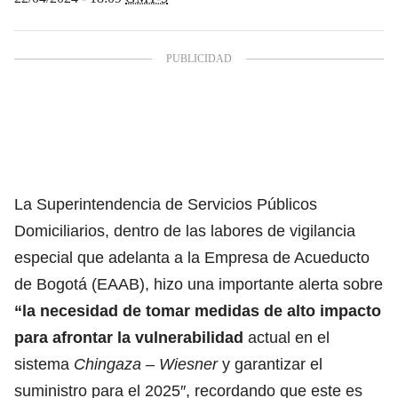
La Superintendencia de Servicios Públicos
Domiciliarios, dentro de las labores de vigilancia
especial que adelanta a la Empresa de Acueducto
de Bogotá (EAAB), hizo una importante alerta sobre
“la necesidad de tomar medidas de alto impacto
para afrontar la
vulnerabilidad
actual en el
sistema
Chingaza – Wiesner
y garantizar el
suministro para el 2025″, recordando que este es