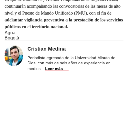
continuarán acompañando las convocatorias de las mesas de alto
nivel y el Puesto de Mando Unificado (PMU), con el fin de
adelantar vigilancia preventiva a la prestación de los servicios
públicos en el territorio nacional.
Agua
Bogotá
Cristian Medina
Periodista egresado de la Universidad Minuto de
Dios, con más de seis años de experiencia en
medios
...
Leer más