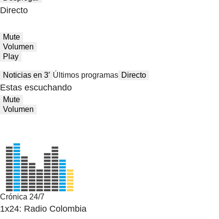
Directo
Mute
Volumen
Play
Noticias en 3′
Últimos programas
Directo
Estas escuchando
Mute
Volumen
Crónica 24/7
1x24: Radio Colombia